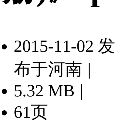
2015-11-02 发
布于河南
|
5.32 MB
|
61页