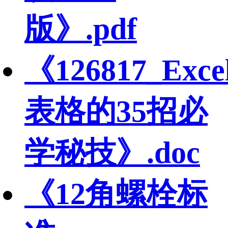
版》.pdf
《126817_Exce
表格的35招必
学秘技》.doc
《12角螺栓标