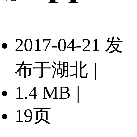
2017-04-21 发
布于湖北
|
1.4 MB
|
19页