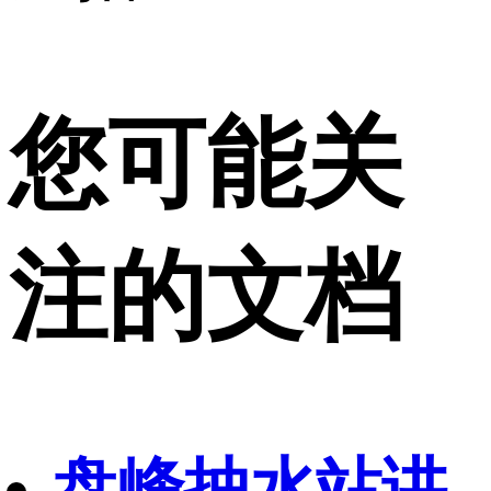
您可能关
注的文档
盘峰抽水站讲