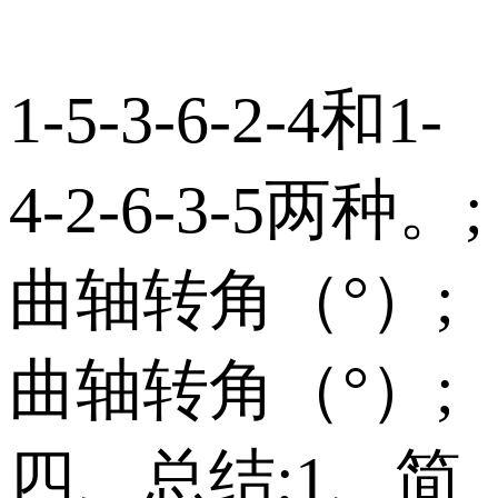
1-5-3-6-2-4和1-
4-2-6-3-5两种。;
曲轴转角（°）;
曲轴转角（°）;
四、总结;1、简