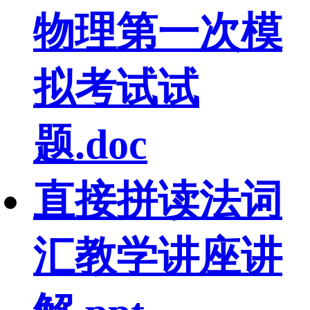
物理第一次模
拟考试试
题.doc
直接拼读法词
汇教学讲座讲