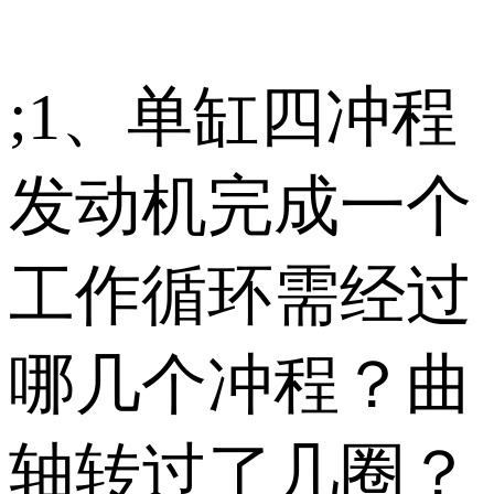
;1、单缸四冲程
发动机完成一个
工作循环需经过
哪几个冲程？曲
轴转过了几圈？