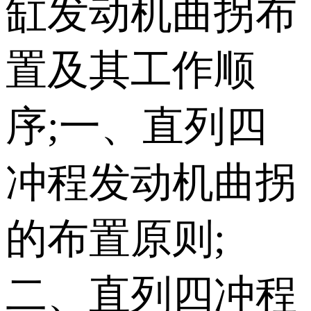
缸发动机 曲拐布
置及其工作顺
序;一、直列四
冲程发动机曲拐
的布置原则;
二、直列四冲程