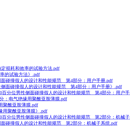
)确定损耗和效率的试验方法.pdf
效率的试验方法》.pdf
百分位男性侧面碰撞假人的设计和性能规范 第4部分：用户手册.pdf
0百分位男性侧面碰撞假人的设计和性能规范 第4部分：用户手册》.pdf
ldSID第50百分位男性侧面碰撞假人的设计和性能规范 第4部分：用户手册
第6部分：电气绝缘用聚酰亚胺薄膜.pdf
缘用聚酰亚胺薄膜.pdf
绝缘用聚酰亚胺薄膜》.pdf
ldSID第50百分位男性侧面碰撞假人的设计和性能规范 第2部分：机械子系
百分位男性侧面碰撞假人的设计和性能规范 第2部分：机械子系统.pdf