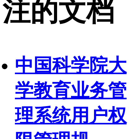
注的文档
中国科学院大
学教育业务管
理系统用户权