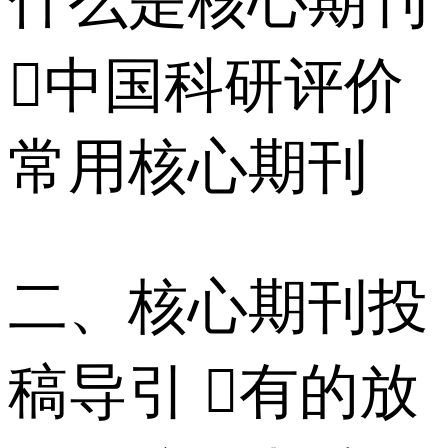
什么是核心期刊
中国科研评价
常用核心期刊
二、核心期刊投
稿导引 有的放