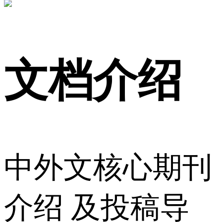
文档介绍
中外文核心期刊
介绍 及投稿导