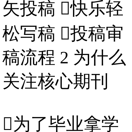
矢投稿 快乐轻
松写稿 投稿审
稿流程 2 为什么
关注核心期刊
为了毕业拿学