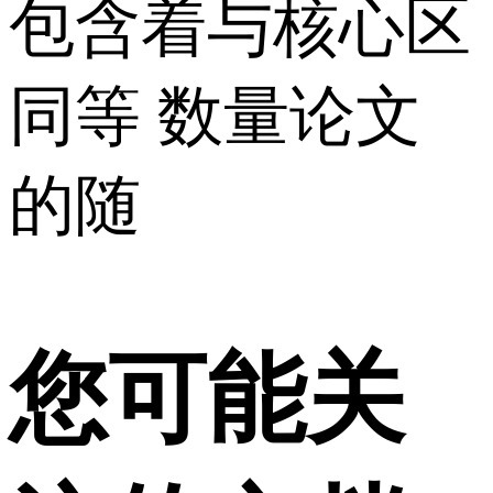
包含着与核心区
同等 数量论文
的随
您可能关