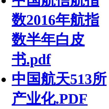
中国航信航指
数2016年航指
数半年白皮
书.pdf
中国航天513所
产业化.PDF