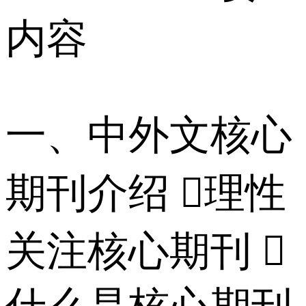
内容
一、中外文核心
期刊介绍 理性
关注核心期刊 