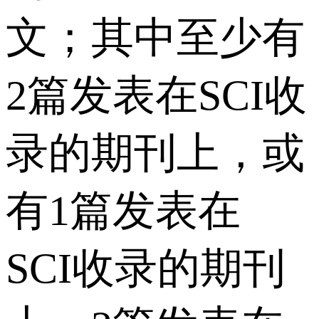
文；其中至少有
2篇发表在SCI收
录的期刊上，或
有1篇发表在
SCI收录的期刊