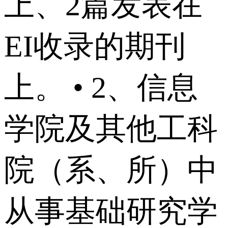
上、2篇发表在
EI收录的期刊
上。 • 2、信息
学院及其他工科
院（系、所）中
从事基础研究学