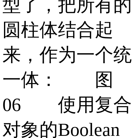
型了，把所有的
圆柱体结合起
来，作为一个统
一体： 图
06 使用复合
对象的Boolean