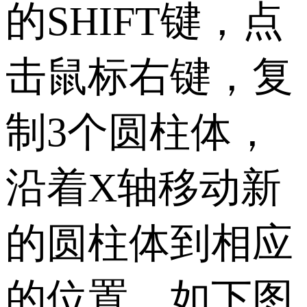
的SHIFT键，点
击鼠标右键，复
制3个圆柱体，
沿着X轴移动新
的圆柱体到相应
的位置，如下图