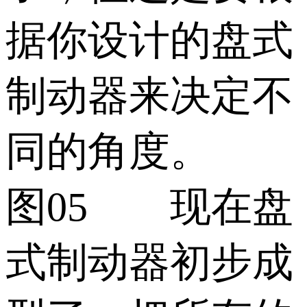
据你设计的盘式
制动器来决定不
同的角度。
图05 现在盘
式制动器初步成