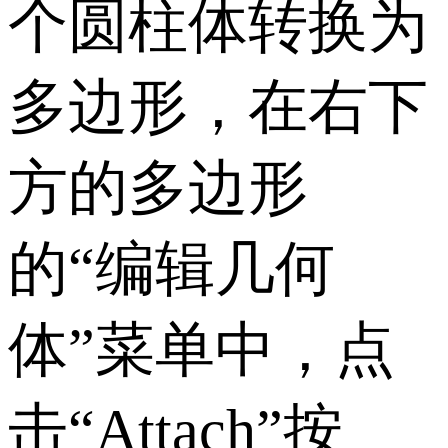
个圆柱体转换为
多边形，在右下
方的多边形
的“编辑几何
体”菜单中，点
击“Attach”按