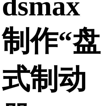
dsmax
制作“盘
式制动