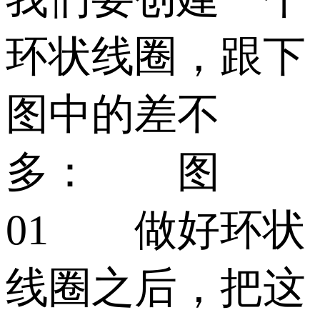
环状线圈，跟下
图中的差不
多： 图
01 做好环状
线圈之后，把这