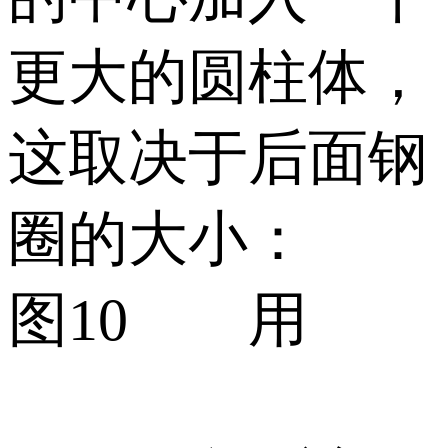
更大的圆柱体，
这取决于后面钢
圈的大小：
图10 用