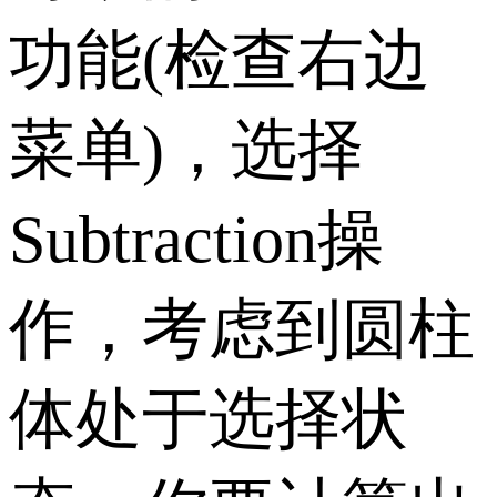
功能(检查右边
菜单)，选择
Subtraction操
作，考虑到圆柱
体处于选择状