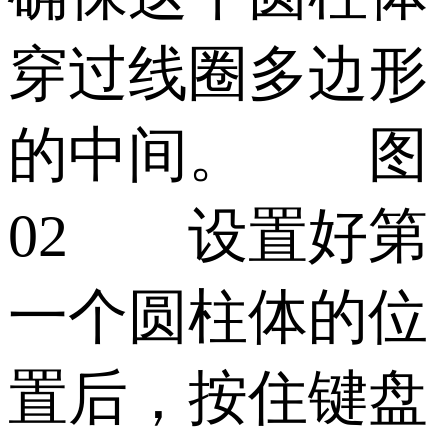
穿过线圈多边形
的中间。 图
02 设置好第
一个圆柱体的位
置后，按住键盘