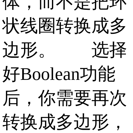
体，而不是把环
状线圈转换成多
边形。 选择
好Boolean功能
后，你需要再次
转换成多边形，