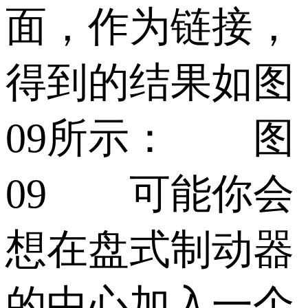
面，作为链接，
得到的结果如图
09所示： 图
09 可能你会
想在盘式制动器
的中心加入一个