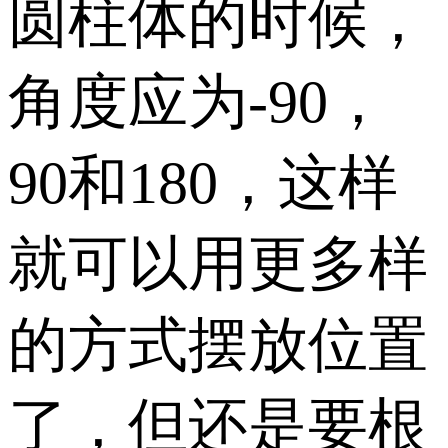
圆柱体的时候，
角度应为-90，
90和180，这样
就可以用更多样
的方式摆放位置
了，但还是要根