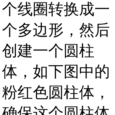
个线圈转换成一
个多边形，然后
创建一个圆柱
体，如下图中的
粉红色圆柱体，
确保这个圆柱体