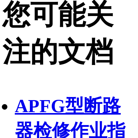
您可能关
注的文档
APFG型断路
器检修作业指