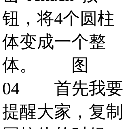
钮，将4个圆柱
体变成一个整
体。 图
04 首先我要
提醒大家，复制