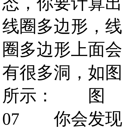
态，你要计算出
线圈多边形，线
圈多边形上面会
有很多洞，如图
所示： 图
07 你会发现