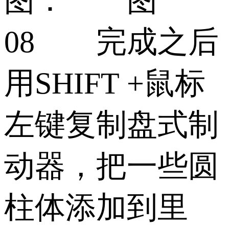
图： 图
08 完成之后
用SHIFT +鼠标
左键复制盘式制
动器，把一些圆
柱体添加到里