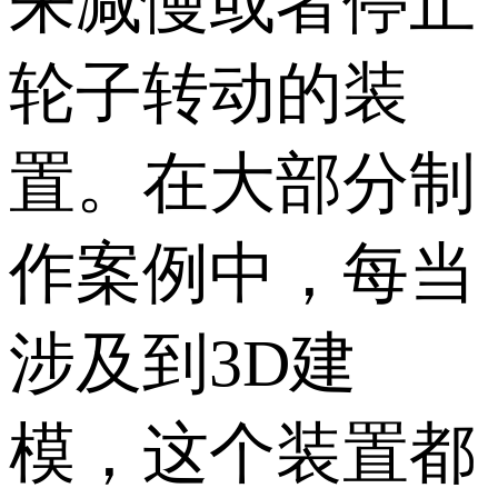
来减慢或者停止
轮子转动的装
置。在大部分制
作案例中，每当
涉及到3D建
模，这个装置都