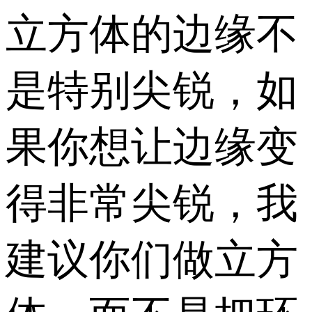
立方体的边缘不
是特别尖锐，如
果你想让边缘变
得非常尖锐，我
建议你们做立方