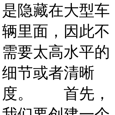
是隐藏在大型车
辆里面，因此不
需要太高水平的
细节或者清晰
度。 首先，
我们要创建一个