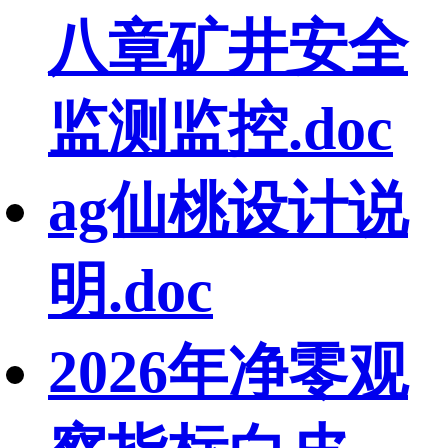
八章矿井安全
监测监控.doc
ag仙桃设计说
明.doc
2026年净零观