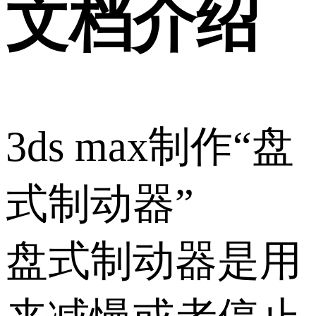
文档介绍
3ds max制作“盘
式制动器”
盘式制动器是用