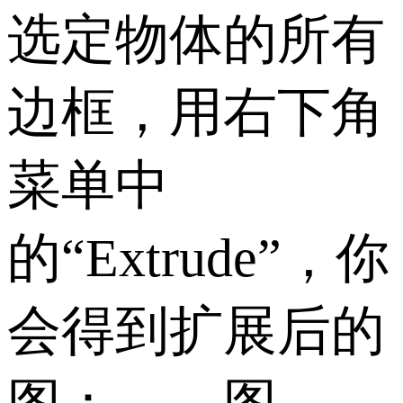
选定物体的所有
边框，用右下角
菜单中
的“Extrude”，你
会得到扩展后的