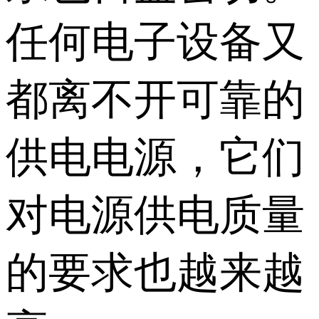
任何电子设备又
都离不开可靠的
供电电源，它们
对电源供电质量
的要求也越来越