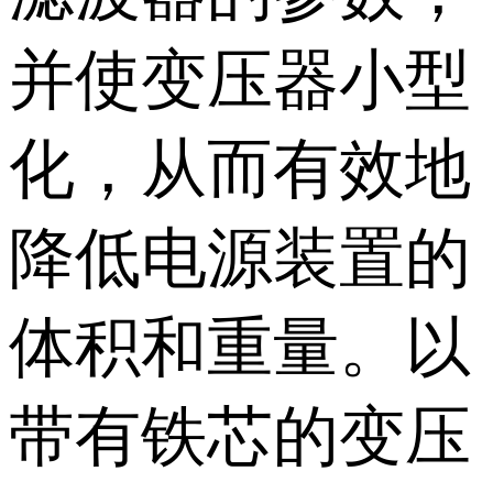
并使变压器小型
化，从而有效地
降低电源装置的
体积和重量。以
带有铁芯的变压