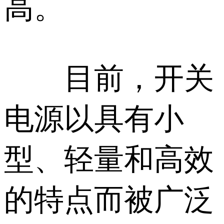
高。
目前，开关
电源以具有小
型、轻量和高效
的特点而被广泛