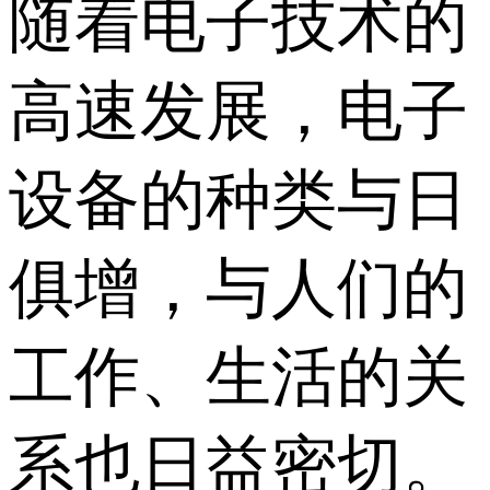
随着电子技术的
高速发展，电子
设备的种类与日
俱增，与人们的
工作、生活的关
系也日益密切。