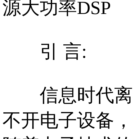
源大功率DSP
引 言:
信息时代离
不开电子设备，