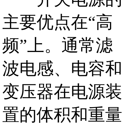
主要优点在“高
频”上。通常滤
波电感、电容和
变压器在电源装
置的体积和重量