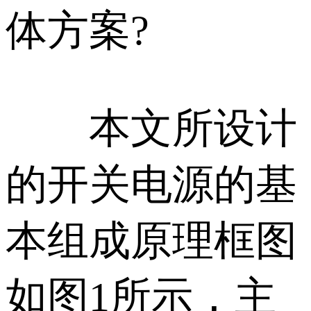
体方案 ?
本文所设计
的开关电源的基
本组成原理框图
如图1所示，主