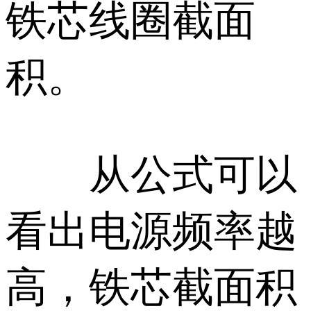
铁芯线圈截面
积。
从公式可以
看出电源频率越
高，铁芯截面积