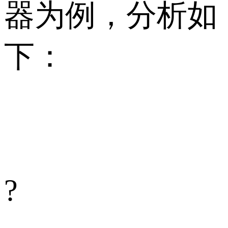
器为例，分析如
下：
?