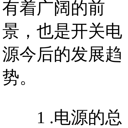
有着广阔的前
景，也是开关电
源今后的发展趋
势。
1 .电源的总