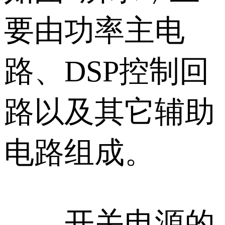
要由功率主电
路、DSP控制回
路以及其它辅助
电路组成。
开关电源的