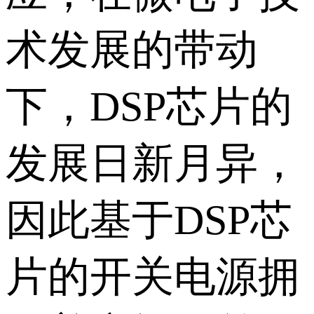
术发展的带动
下，DSP芯片的
发展日新月异，
因此基于DSP芯
片的开关电源拥