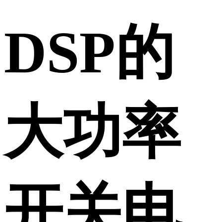
DSP的
大功率
开关电