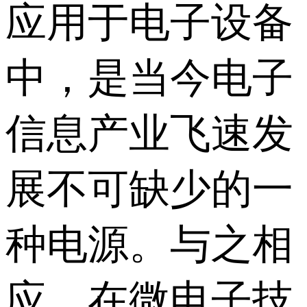
应用于电子设备
中，是当今电子
信息产业飞速发
展不可缺少的一
种电源。与之相
应，在微电子技