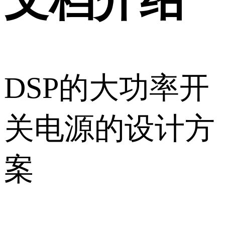
DSP的大功率开
关电源的设计方
案