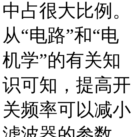
中占很大比例。
从“电路”和“电
机学”的有关知
识可知，提高开
关频率可以减小
滤波器的参数，