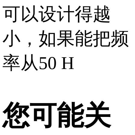
可以设计得越
小，如果能把频
率从50 H
您可能关