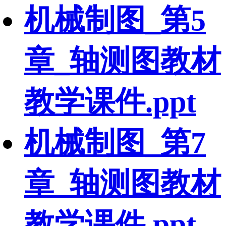
机械制图_第5
章_轴测图教材
教学课件.ppt
机械制图_第7
章_轴测图教材
教学课件.ppt