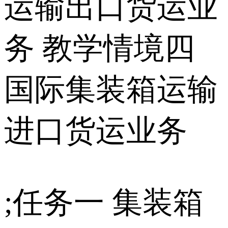
运输出口货运业
务 教学情境四
国际集装箱运输
进口货运业务
;任务一 集装箱