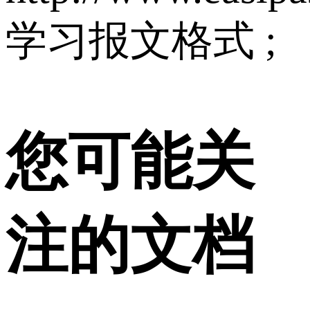
学习报文格式 ;
您可能关
注的文档