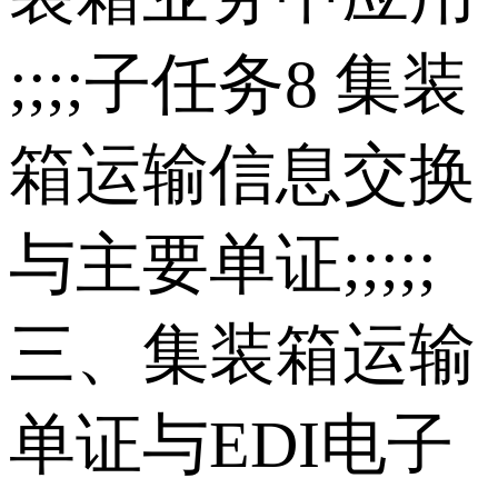
;;;;子任务8 集装
箱运输信息交换
与主要单证;;;;;
三、集装箱运输
单证与EDI电子