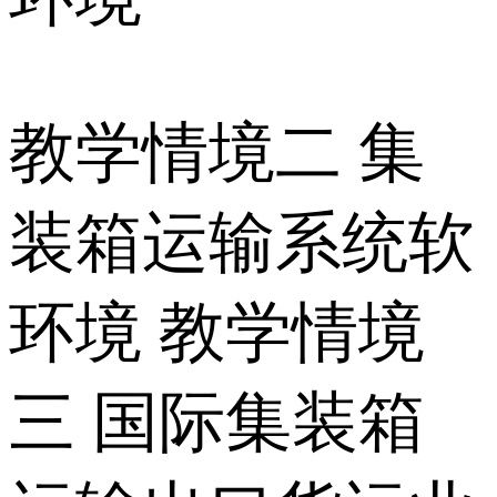
教学情境二 集
装箱运输系统软
环境 教学情境
三 国际集装箱