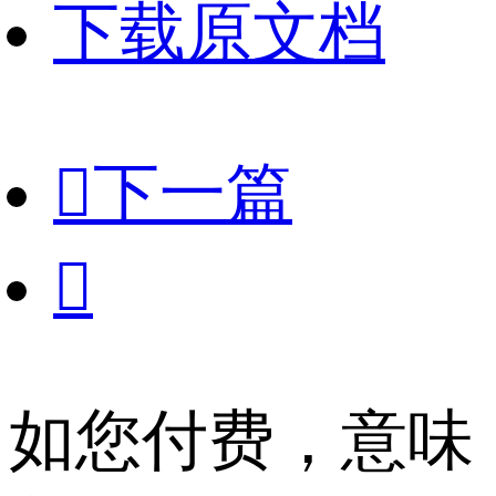
下载原文档

下一篇

如您付费，意味