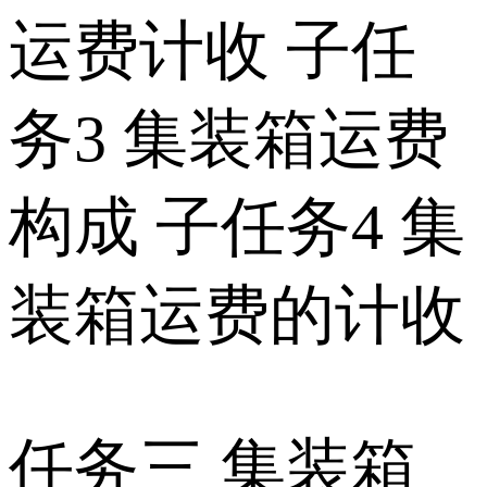
运费计收 子任
务3 集装箱运费
构成 子任务4 集
装箱运费的计收
任务三 集装箱