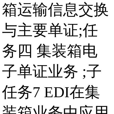
箱运输信息交换
与主要单证;任
务四 集装箱电
子单证业务 ;子
任务7 EDI在集
装箱业务中应用