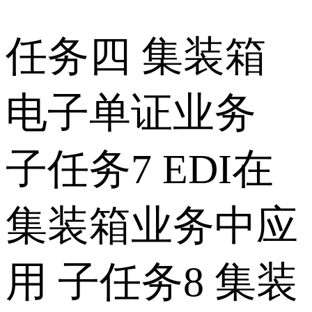
任务四 集装箱
电子单证业务
子任务7 EDI在
集装箱业务中应
用 子任务8 集装