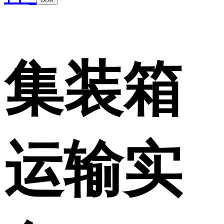
集装箱
运输实