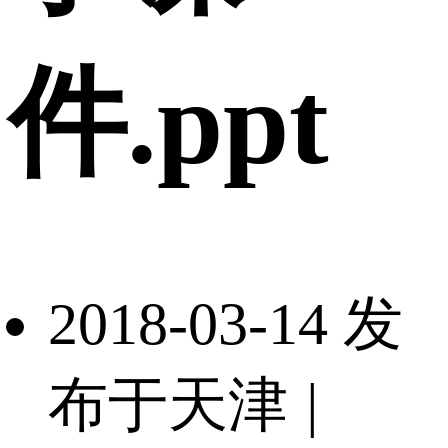
件.ppt
2018-03-14 发
布于天津
|