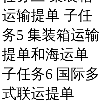
运输提单 子任
务5 集装箱运输
提单和海运单
子任务6 国际多
式联运提单