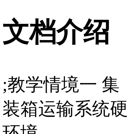
文档介绍
;教学情境一 集
装箱运输系统硬
环境