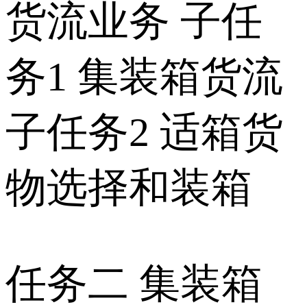
货流业务 子任
务1 集装箱货流
子任务2 适箱货
物选择和装箱
任务二 集装箱