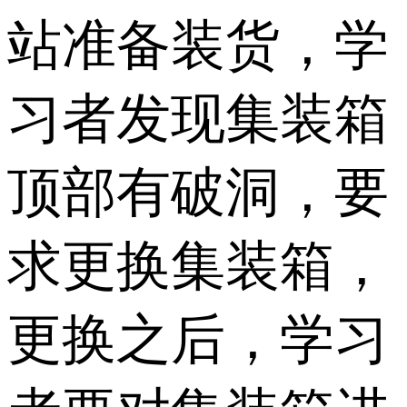
站准备装货，学
习者发现集装箱
顶部有破洞，要
求更换集装箱，
更换之后，学习