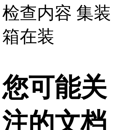
检查内容 集装
箱在装
您可能关
注的文档