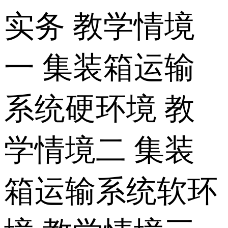
实务 教学情境
一 集装箱运输
系统硬环境 教
学情境二 集装
箱运输系统软环