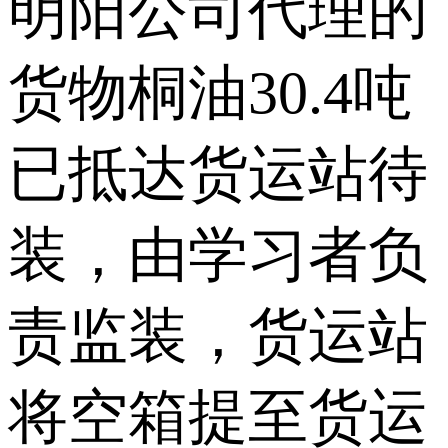
明阳公司代理的
货物桐油30.4吨
已抵达货运站待
装，由学习者负
责监装，货运站
将空箱提至货运