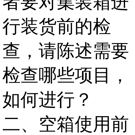
者要对集装箱进
行装货前的检
查，请陈述需要
检查哪些项目，
如何进行？
二、空箱使用前