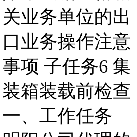
关业务单位的出
口业务操作注意
事项 子任务6 集
装箱装载前检查
一、工作任务