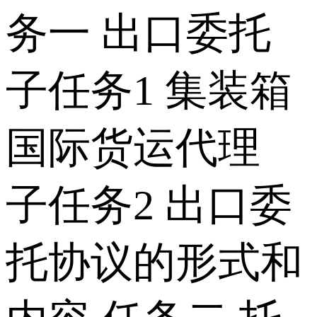
务一 出口委托
子任务1 集装箱
国际货运代理
子任务2 出口委
托协议的形式和