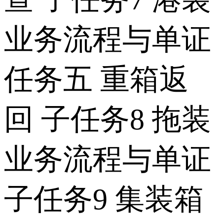
业务流程与单证
任务五 重箱返
回 子任务8 拖装
业务流程与单证
子任务9 集装箱