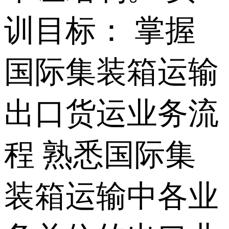
训目标： 掌握
国际集装箱运输
出口货运业务流
程 熟悉国际集
装箱运输中各业