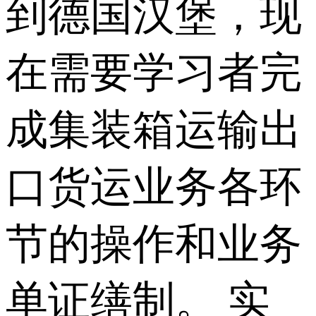
到德国汉堡，现
在需要学习者完
成集装箱运输出
口货运业务各环
节的操作和业务
单证缮制。 实