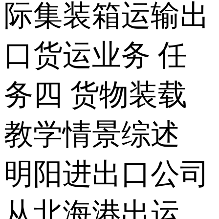
际集装箱运输出
口货运业务 任
务四 货物装载
教学情景综述
明阳进出口公司
从北海港出运