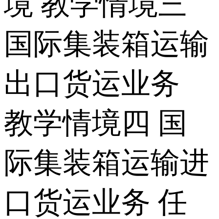
境 教学情境三
国际集装箱运输
出口货运业务
教学情境四 国
际集装箱运输进
口货运业务 任