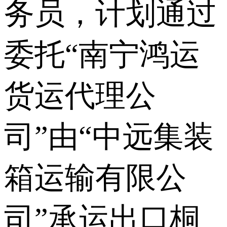
务员，计划通过
委托“南宁鸿运
货运代理公
司”由“中远集装
箱运输有限公
司”承运出口桐