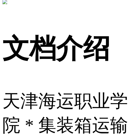
文档介绍
天津海运职业学
院 * 集装箱运输