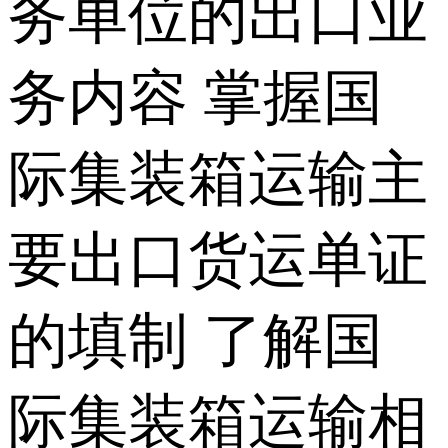
务单位的出口业
务内容 掌握国
际集装箱运输主
要出口货运单证
的填制 了解国
际集装箱运输相