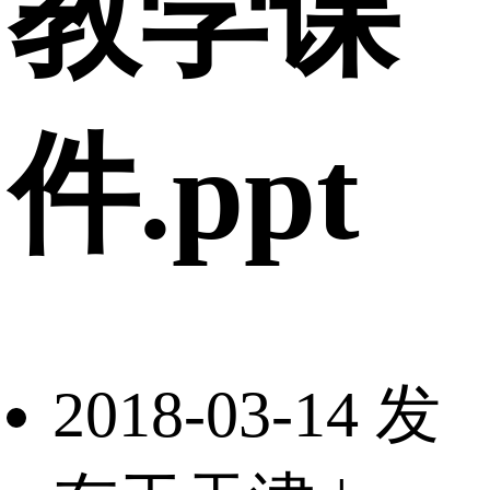
教学课
件.ppt
2018-03-14 发