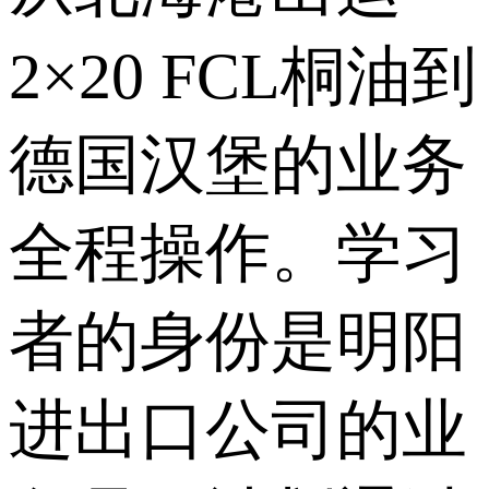
2×20 FCL桐油到
德国汉堡的业务
全程操作。学习
者的身份是明阳
进出口公司的业