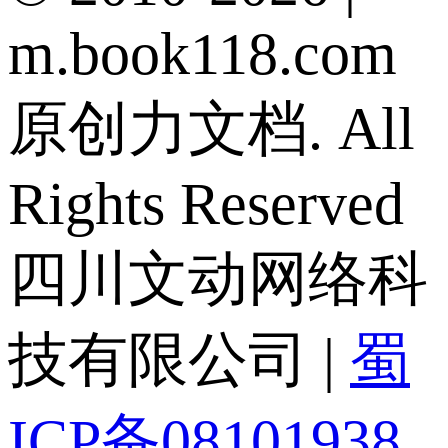
m.book118.com
原创力文档. All
Rights Reserved
四川文动网络科
技有限公司 |
蜀
ICP备08101938