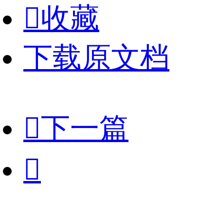

收藏
下载原文档

下一篇
