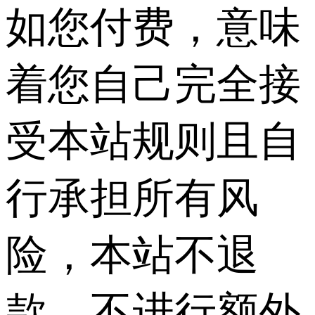
如您付费，意味
着您自己完全接
受本站规则且自
行承担所有风
险，本站不退
款、不进行额外