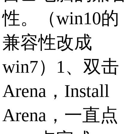
性。（win10的
兼容性改成
win7）1、双击
Arena，Install
Arena，一直点