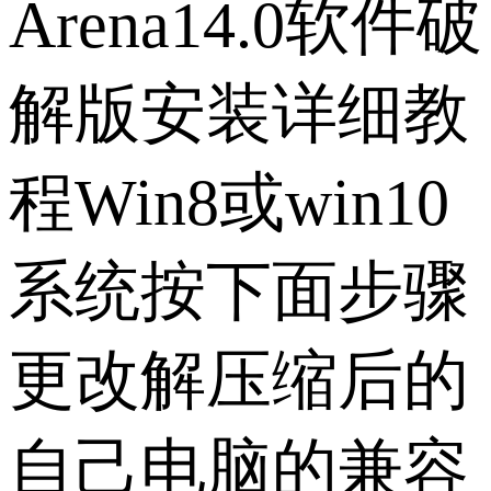
Arena14.0软件破
解版安装详细教
程Win8或win10
系统按下面步骤
更改解压缩后的
自己电脑的兼容