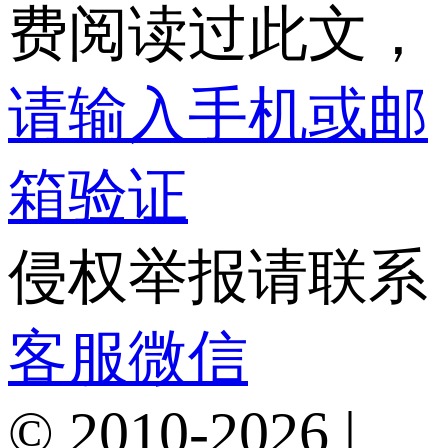
费阅读过此文，
请输入手机或邮
箱验证
侵权举报请联系
客服微信
© 2010-2026 |