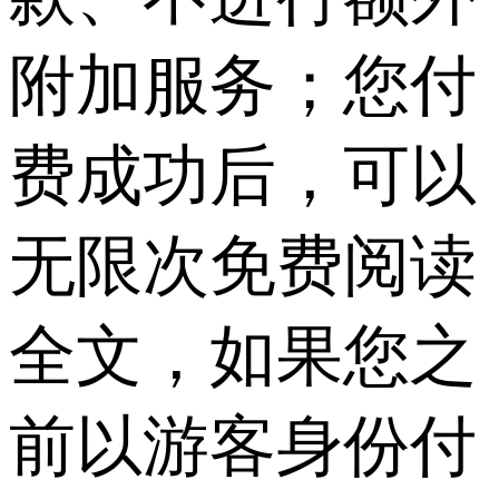
附加服务；您付
费成功后，可以
无限次免费阅读
全文，如果您之
前以游客身份付