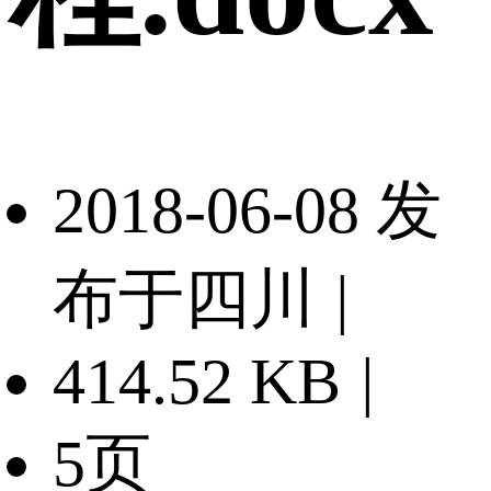
2018-06-08 发
布于四川
|
414.52 KB
|
5页