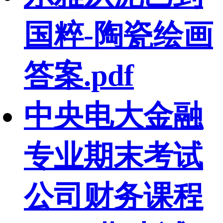
国粹-陶瓷绘画
答案.pdf
中央电大金融
专业期末考试
公司财务课程