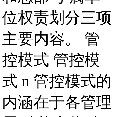
位权责划分三项
主要内容。 管
控模式 管控模
式 n 管控模式的
内涵在于各管理