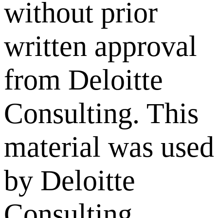
without prior
written approval
from Deloitte
Consulting. This
material was used
by Deloitte
Consulting