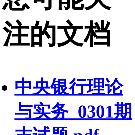
注的文档
中央银行理论
与实务_0301期