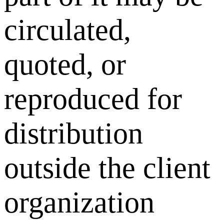
circulated,
quoted, or
reproduced for
distribution
outside the client
organization