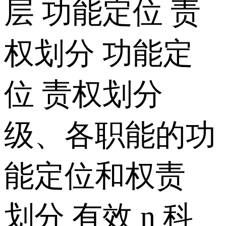
层 功能定位 责
权划分 功能定
位 责权划分
级、各职能的功
能定位和权责
划分 有效 n 科