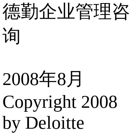
德勤企业管理咨
询
2008年8月
Copyright 2008
by Deloitte