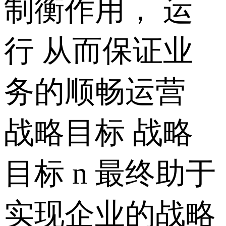
制衡作用， 运
行 从而保证业
务的顺畅运营
战略目标 战略
目标 n 最终助于
实现企业的战略