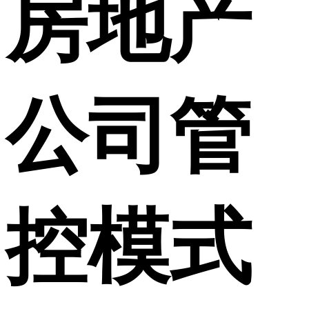
房地产
公司管
控模式