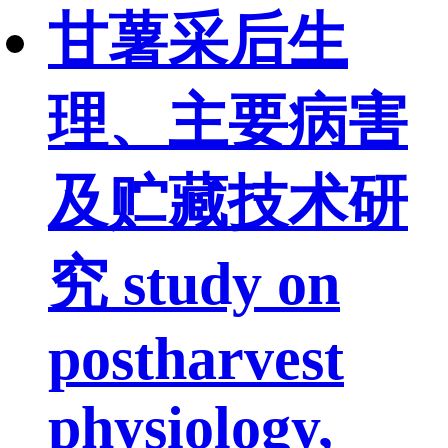
甘薯采后生
理、主要病害
及贮藏技术研
究 study on
postharvest
physiology,