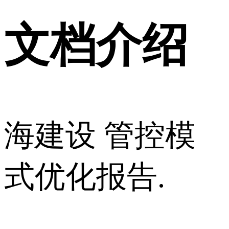
文档介绍
海建设 管控模
式优化报告.