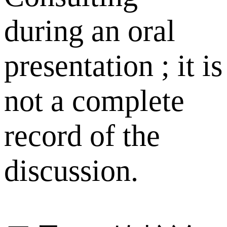
during an oral
presentation ; it is
not a complete
record of the
discussion.