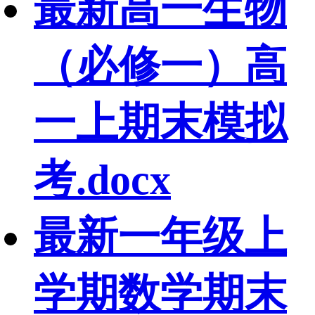
最新高一生物
（必修一）高
一上期末模拟
考.docx
最新一年级上
学期数学期末