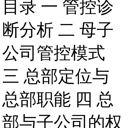
目录 一 管控诊
断分析 二 母子
公司管控模式
三 总部定位与
总部职能 四 总
部与子公司的权