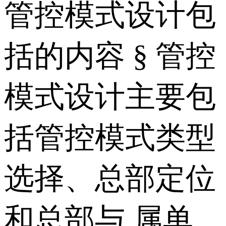
管控模式设计包
括的内容 § 管控
模式设计主要包
括管控模式类型
选择、总部定位
和总部与 属单