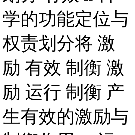
学的功能定位与
权责划分将 激
励 有效 制衡 激
励 运行 制衡 产
生有效的激励与