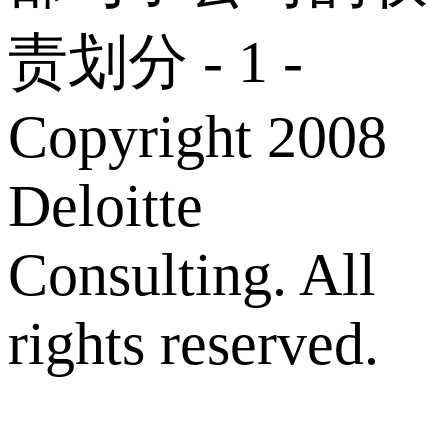
责划分 - 1 -
Copyright 2008
Deloitte
Consulting. All
rights reserved.