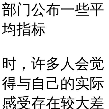
部门公布一些平
均指标
时，许多人会觉
得与自己的实际
感受存在较大差