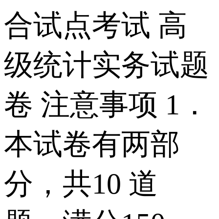
合试点考试 高
级统计实务试题
卷 注意事项 1．
本试卷有两部
分，共10 道