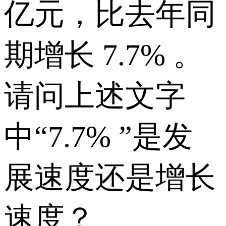
亿元，比去年同
期增长 7.7% 。
请问上述文字
中“7.7% ”是发
展速度还是增长
速度？