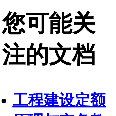
您可能关
注的文档
工程建设定额