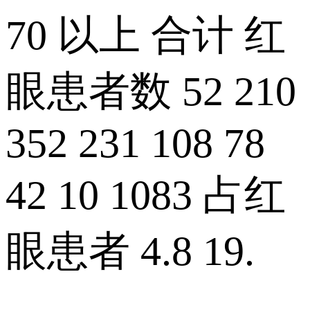
70 以上 合计 红
眼患者数 52 210
352 231 108 78
42 10 1083 占红
眼患者 4.8 19.