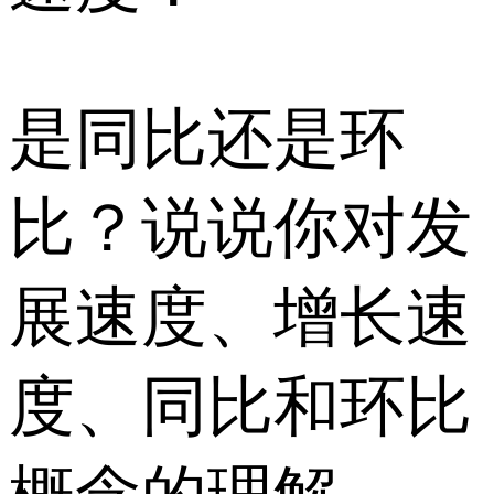
是同比还是环
比？说说你对发
展速度、增长速
度、同比和环比