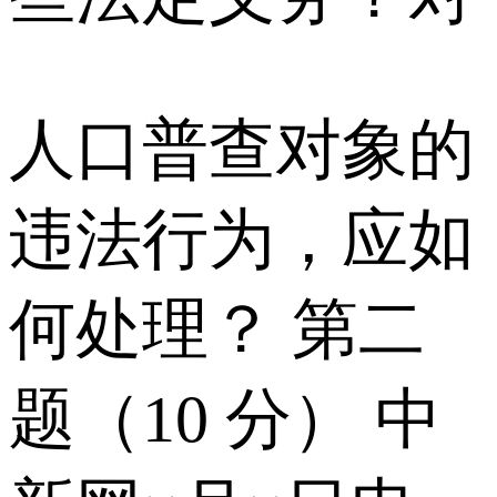
人口普查对象的
违法行为，应如
何处理？ 第二
题（10 分） 中