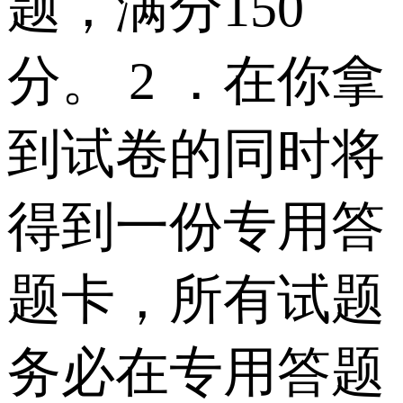
题，满分150
分。 2 ．在你拿
到试卷的同时将
得到一份专用答
题卡，所有试题
务必在专用答题