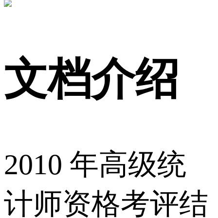
文档介绍
2010 年高级统
计师资格考评结