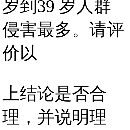
岁到39 岁人群
侵害最多。请评
价以
上结论是否合
理，并说明理