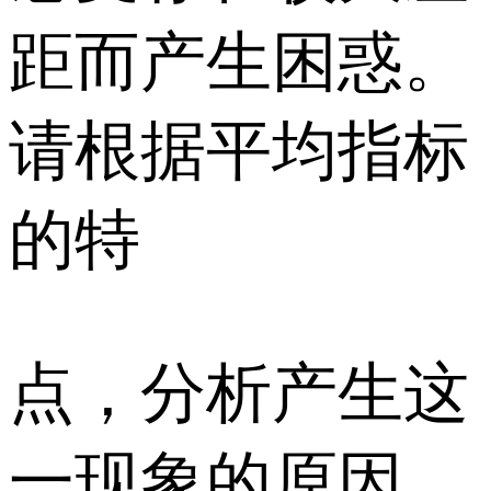
距而产生困惑。
请根据平均指标
的特
点，分析产生这
一现象的原因，