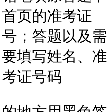
首页的准考证
号；答题以及需
要填写姓名、准
考证号码
的地方用黑色签