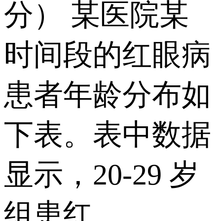
分） 某医院某
时间段的红眼病
患者年龄分布如
下表。表中数据
显示，20-29 岁
组患红