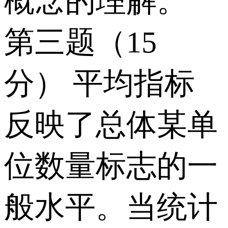
概念的理解。
第三题（15
分） 平均指标
反映了总体某单
位数量标志的一
般水平。当统计