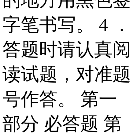
字笔书写。 4 ．
答题时请认真阅
读试题，对准题
号作答。 第一
部分 必答题 第