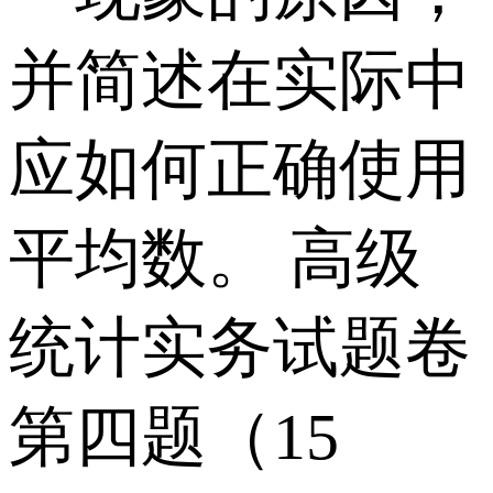
并简述在实际中
应如何正确使用
平均数。 高级
统计实务试题卷
第四题（15