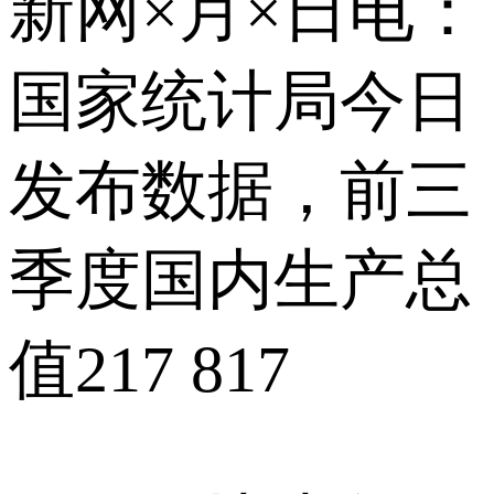
新网×月×日电：
国家统计局今日
发布数据，前三
季度国内生产总
值217 817