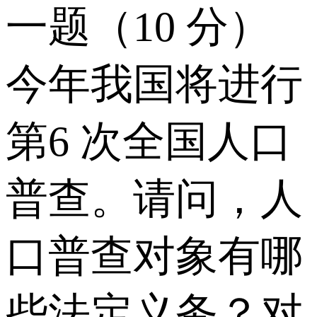
一题（10 分）
今年我国将进行
第6 次全国人口
普查。请问，人
口普查对象有哪
些法定义务？对