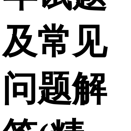
及常见
问题解