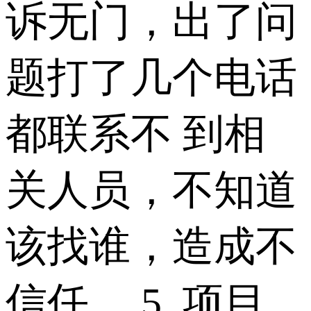
诉无门，出了问
题打了几个电话
都联系不 到相
关人员，不知道
该找谁，造成不
信任。 5. 项目