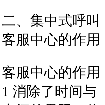
二、集中式呼叫
客服中心的作用
客服中心的作用
1 消除了时间与