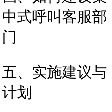
中式呼叫客服部
门
五、实施建议与
计划