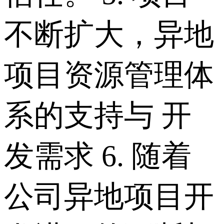
不断扩大，异地
项目资源管理体
系的支持与 开
发需求 6. 随着
公司异地项目开