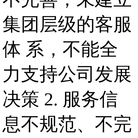
集团层级的客服
体 系，不能全
力支持公司发展
决策 2. 服务信
息不规范、不完