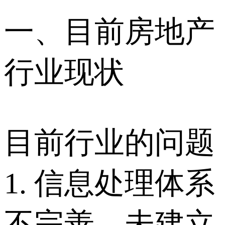
一、目前房地产
行业现状
目前行业的问题
1. 信息处理体系
不完善，未建立