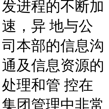
发进程的不断加
速，异 地与公
司本部的信息沟
通及信息资源的
处理和管 控在
集团管理中非常