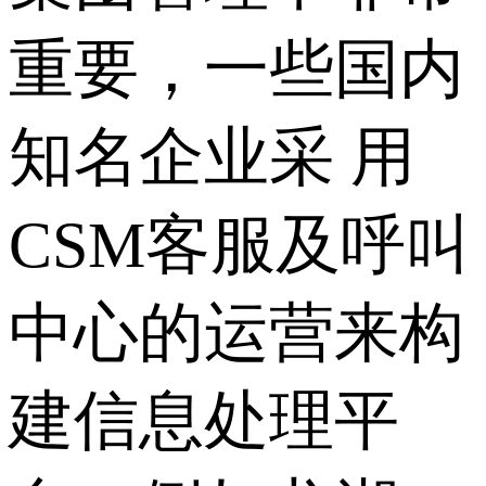
重要，一些国内
知名企业采 用
CSM客服及呼叫
中心的运营来构
建信息处理平