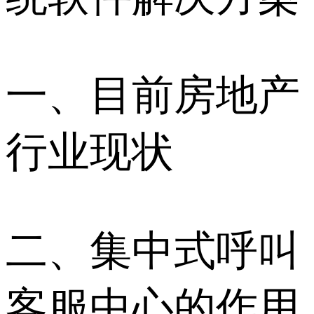
一、目前房地产
行业现状
二、集中式呼叫
客服中心的作用