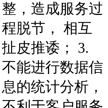
整，造成服务过
程脱节， 相互
扯皮推诿； 3.
不能进行数据信
息的统计分析，
不利于客户服务