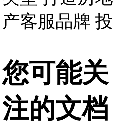
产客服品牌 投
您可能关
注的文档