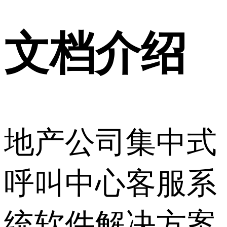
文档介绍
地产公司集中式
呼叫中心客服系
统软件解决方案