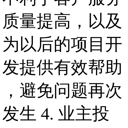
质量提高，以及
为以后的项目开
发提供有效帮助
，避免问题再次
发生 4. 业主投