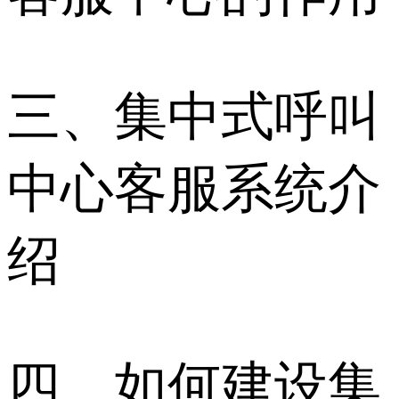
三、集中式呼叫
中心客服系统介
绍
四、如何建设集