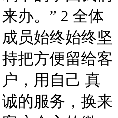
来办。” 2 全体
成员始终始终坚
持把方便留给客
户，用自己 真
诚的服务，换来