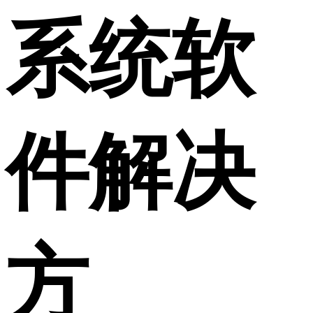
系统软
件解决
方