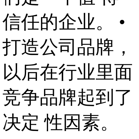
信任的企业。 •
打造公司品牌，
以后在行业里面
竞争品牌起到了
决定 性因素。