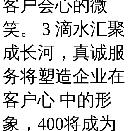
客户会心的微
笑。 3 滴水汇聚
成长河，真诚服
务将塑造企业在
客户心 中的形
象，400将成为