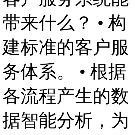
带来什么？ • 构
建标准的客户服
务体系。 • 根据
各流程产生的数
据智能分析，为