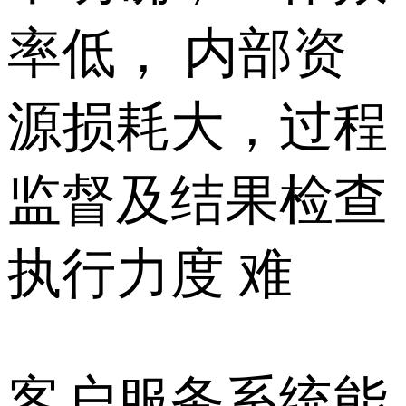
率低， 内部资
源损耗大，过程
监督及结果检查
执行力度 难
客户服务系统能