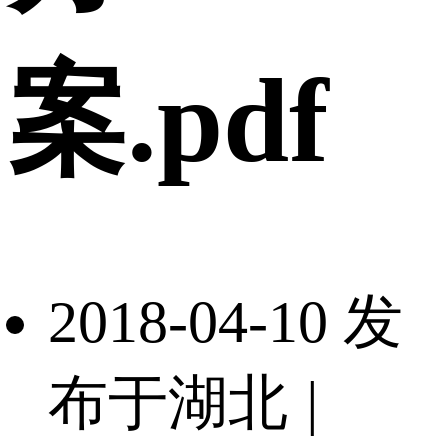
案.pdf
2018-04-10 发
布于湖北
|