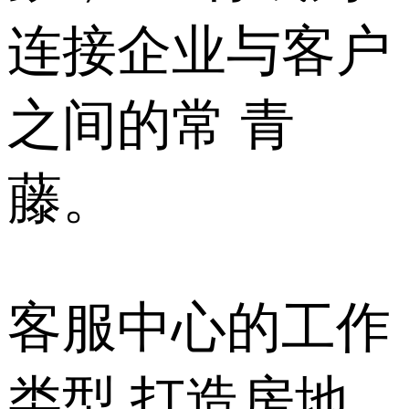
连接企业与客户
之间的常 青
藤。
客服中心的工作
类型 打造房地