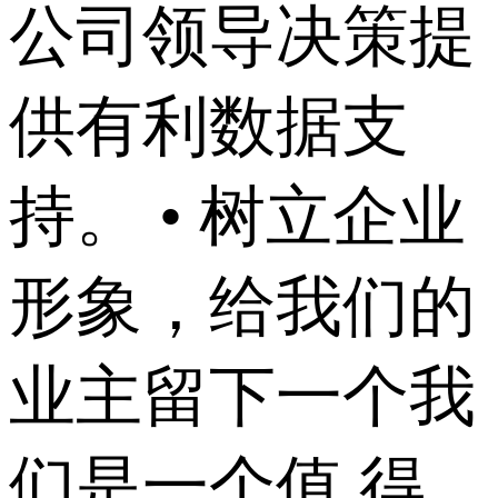
公司领导决策提
供有利数据支
持。 • 树立企业
形象，给我们的
业主留下一个我
们是一个值 得