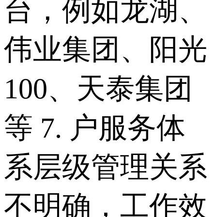
台，例如龙湖、
伟业集团、阳光
100、天泰集团
等 7. 户服务体
系层级管理关系
不明确，工作效