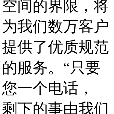
空间的界限，将
为我们数万客户
提供了优质规范
的服务。“只要
您一个电话，
剩下的事由我们