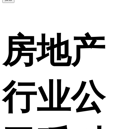
房地产
行业公