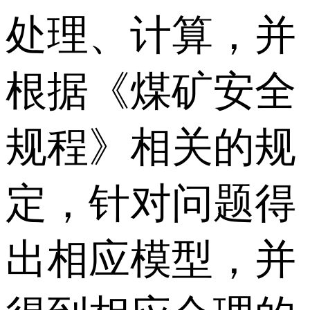
处理、计算，并
根据《煤矿安全
规程》相关的规
定，针对问题得
出相应模型，并