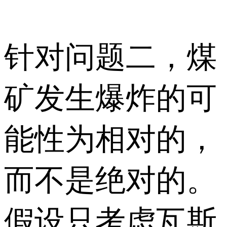
针对问题二，煤
矿发生爆炸的可
能性为相对的，
而不是绝对的。
假设只考虑瓦斯