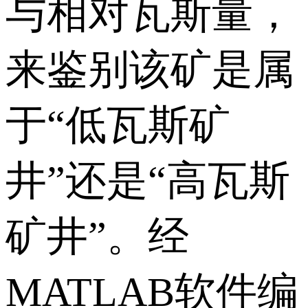
与相对瓦斯量，
来鉴别该矿是属
于“低瓦斯矿
井”还是“高瓦斯
矿井”。经
MATLAB软件编