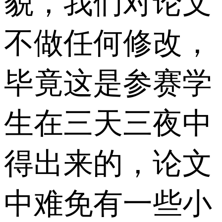
貌，我们对论文
不做任何修改，
毕竟这是参赛学
生在三天三夜中
得出来的，论文
中难免有一些小