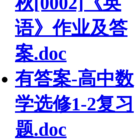
秋[0002]《英
语》作业及答
案.doc
有答案-高中数
学选修1-2复习
题.doc