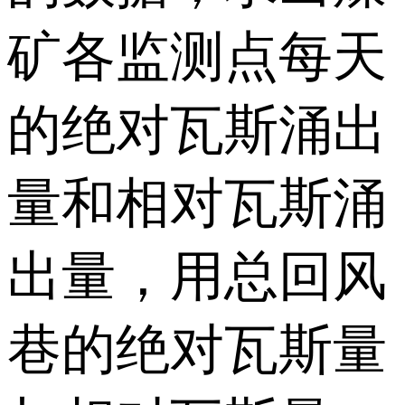
矿各监测点每天
的绝对瓦斯涌出
量和相对瓦斯涌
出量，用总回风
巷的绝对瓦斯量