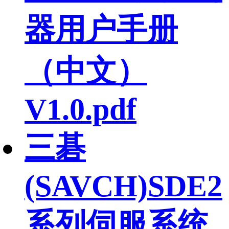
器用户手册
（中文）
V1.0.pdf
三碁
(SAVCH)SDE2
系列伺服系统