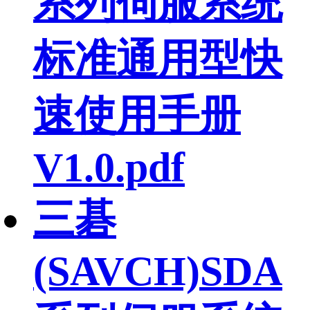
系列伺服系统
标准通用型快
速使用手册
V1.0.pdf
三碁
(SAVCH)SDA