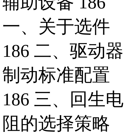
辅助设备 186
一、关于选件
186 二、驱动器
制动标准配置
186 三、回生电
阻的选择策略