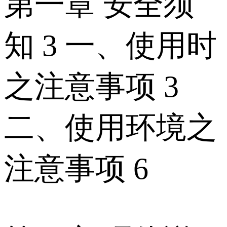
第一章 安全须
知 3 一、使用时
之注意事项 3
二、使用环境之
注意事项 6