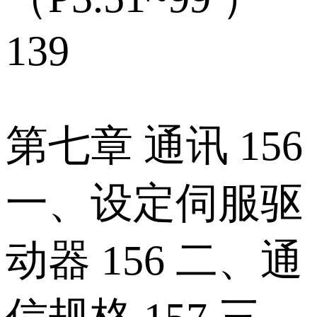
139
第七章 通讯 156
一、设定伺服驱
动器 156 二、通