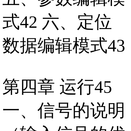
式42 六、定位
数据编辑模式43
第四章 运行45
一、信号的说明