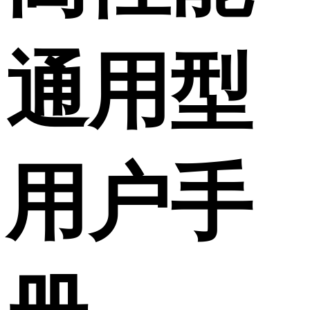
通用型
用户手