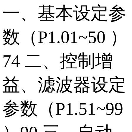
一、基本设定参
数（P1.01~50 ）
74 二、控制增
益、滤波器设定
参数（P1.51~99