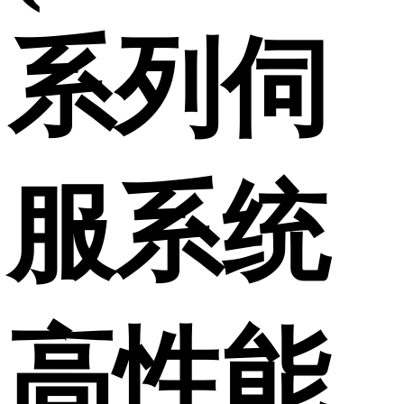
系列伺
服系统
高性能