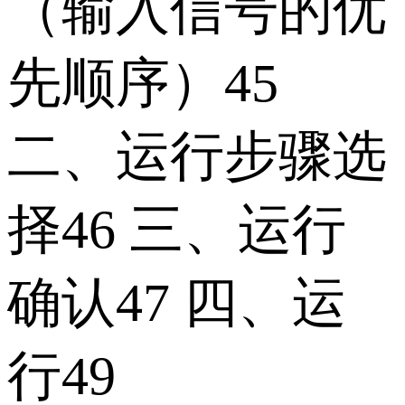
（输入信号的优
先顺序）45
二、运行步骤选
择46 三、运行
确认47 四、运
行49