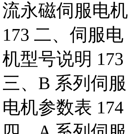
流永磁伺服电机
173 二、伺服电
机型号说明 173
三、B 系列伺服
电机参数表 174
四、A 系列伺服