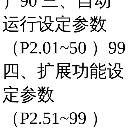
）90 三、自动
运行设定参数
（P2.01~50 ）99
四、扩展功能设
定参数
（P2.51~99 ）