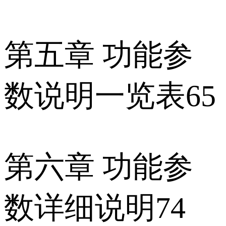
第五章 功能参
数说明一览表65
第六章 功能参
数详细说明74