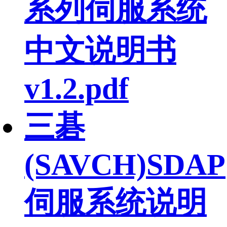
系列伺服系统
中文说明书
v1.2.pdf
三碁
(SAVCH)SDAP
伺服系统说明