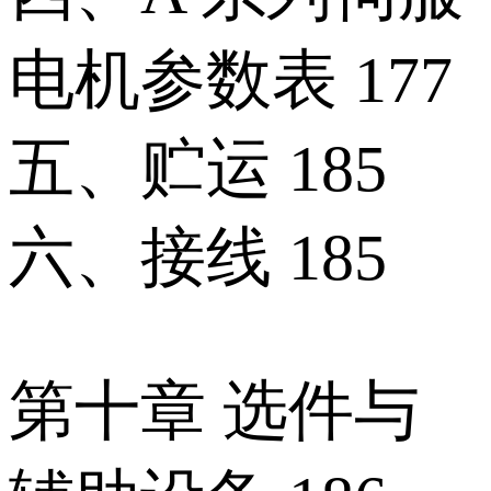
电机参数表 177
五、贮运 185
六、接线 185
第十章 选件与