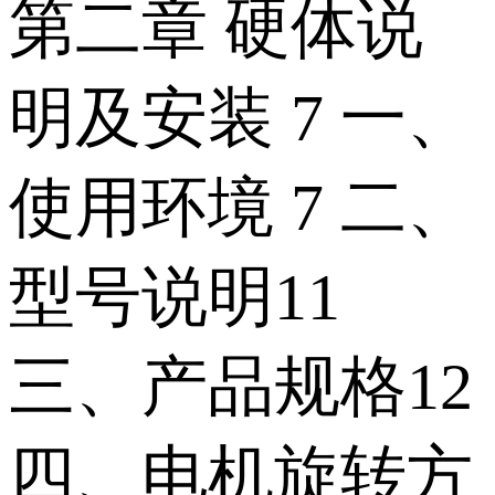
第二章 硬体说
明及安装 7 一、
使用环境 7 二、
型号说明11
三、产品规格12
四、电机旋转方