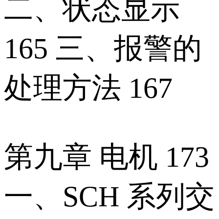
二、状态显示
165 三、报警的
处理方法 167
第九章 电机 173
一、SCH 系列交