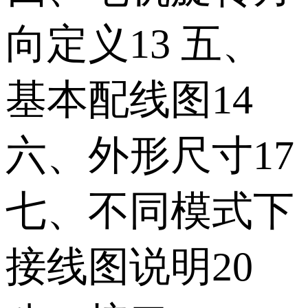
向定义13 五、
基本配线图14
六、外形尺寸17
七、不同模式下
接线图说明20