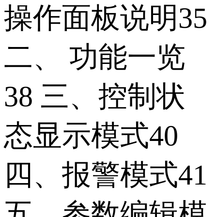
操作面板说明35
二、 功能一览
38 三、控制状
态显示模式40
四、报警模式41
五、参数编辑模