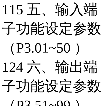
115 五、输入端
子功能设定参数
（P3.01~50 ）
124 六、输出端
子功能设定参数
（P3.51~99 ）