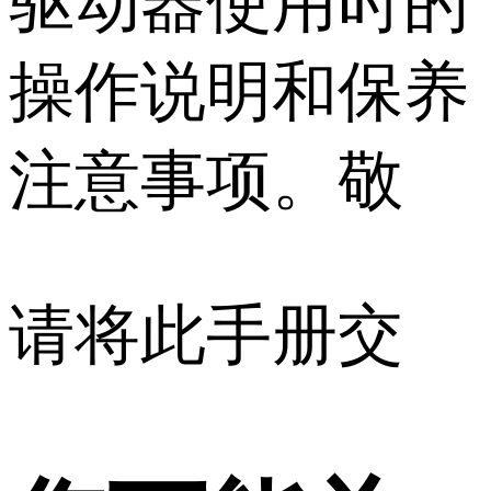
驱动器使用时的
操作说明和保养
注意事项。敬
请将此手册交