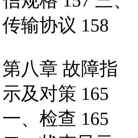
信规格 157 三、
传输协议 158
第八章 故障指
示及对策 165
一、检查 165