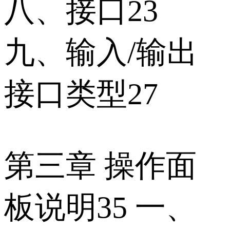
八、接口23
九、输入/输出
接口类型27
第三章 操作面
板说明35 一、