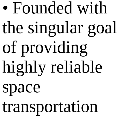
• Founded with
the singular goal
of providing
highly reliable
space
transportation