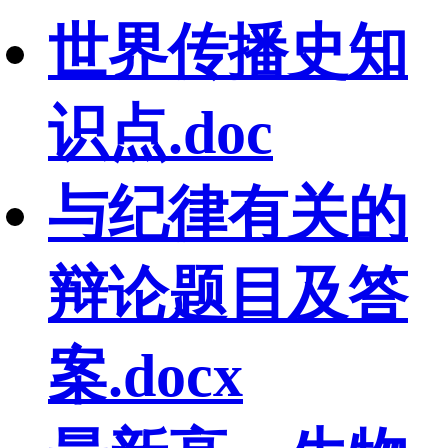
世界传播史知
识点.doc
与纪律有关的
辩论题目及答
案.docx