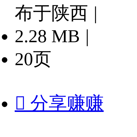
布于陕西
|
2.28 MB
|
20页

分享赚赚