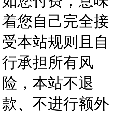
如您付费，意味
着您自己完全接
受本站规则且自
行承担所有风
险，本站不退
款、不进行额外