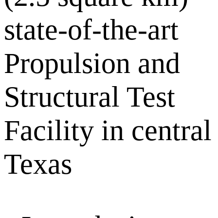
state-of-the-art
Propulsion and
Structural Test
Facility in central
Texas