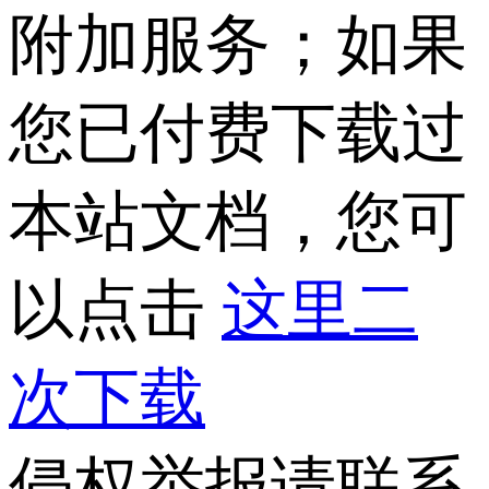
附加服务；如果
您已付费下载过
本站文档，您可
以点击
这里二
次下载
侵权举报请联系