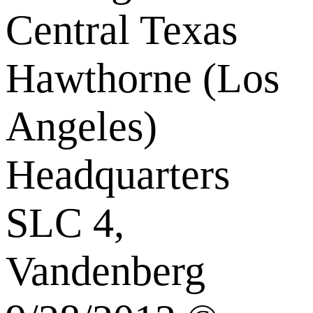
Central Texas
Hawthorne (Los
Angeles)
Headquarters
SLC 4,
Vandenberg