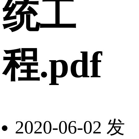
统工
程.pdf
2020-06-02 发