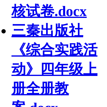
核试卷.docx
三秦出版社
《综合实践活
动》四年级上
册全册教