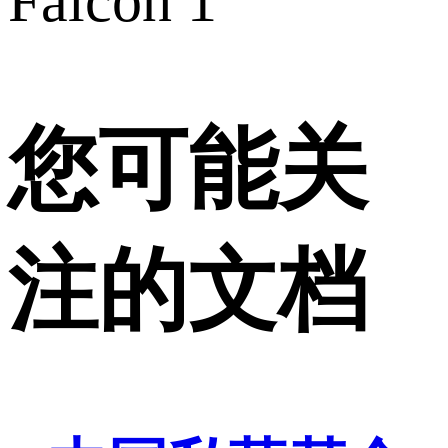
Falcon 1
您可能关
注的文档