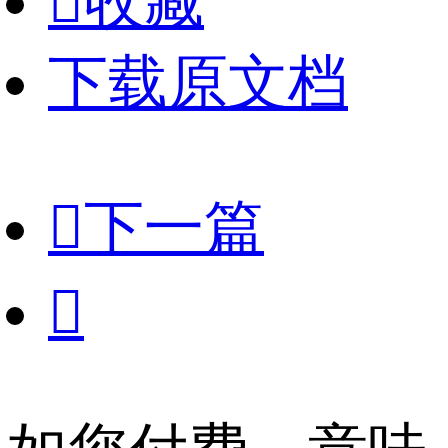

收藏
下载原文档

下一篇
