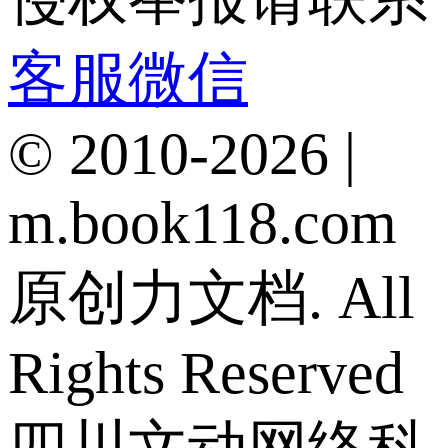
客服微信
© 2010-2026 |
m.book118.com
原创力文档. All
Rights Reserved
四川文动网络科