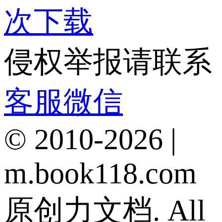
次下载
侵权举报请联系
客服微信
© 2010-2026 |
m.book118.com
原创力文档. All