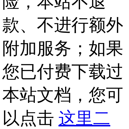
险，本站不退
款、不进行额外
附加服务；如果
您已付费下载过
本站文档，您可
以点击
这里二