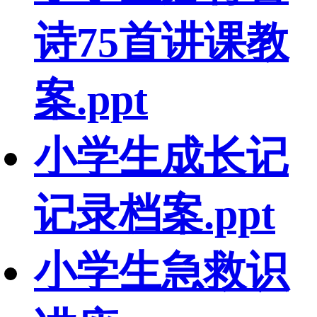
诗75首讲课教
案.ppt
小学生成长记
记录档案.ppt
小学生急救识