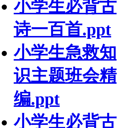
小学生必背古
诗一百首.ppt
小学生急救知
识主题班会精
编.ppt
小学生必背古