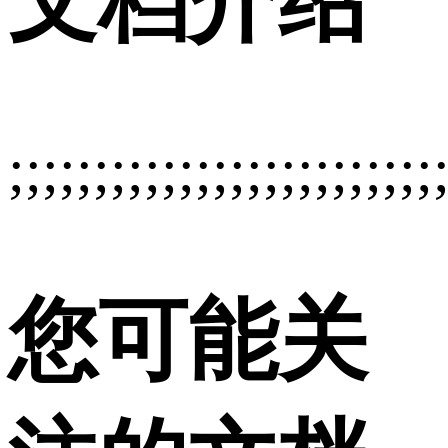
文档介绍
;;;;;;;;;;;;;;;;;;;;;;;;;
您可能关