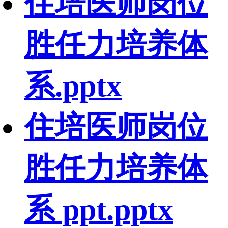
住培医师岗位
胜任力培养体
系.pptx
住培医师岗位
胜任力培养体
系 ppt.pptx