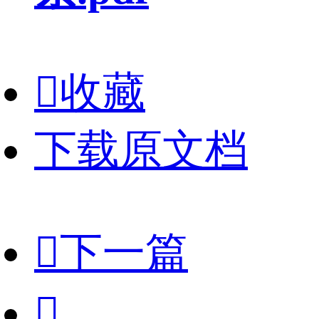

收藏
下载原文档

下一篇
