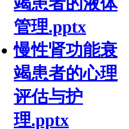
竭患者的液体
管理.pptx
慢性肾功能衰
竭患者的心理
评估与护
理.pptx