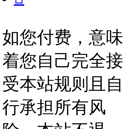
如您付费，意味
着您自己完全接
受本站规则且自
行承担所有风