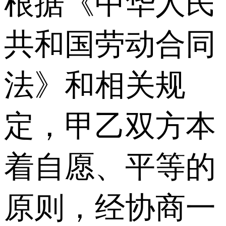
根据《中华人民
共和国劳动合同
法》和相关规
定，甲乙双方本
着自愿、平等的
原则，经协商一