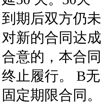
到期后双方仍未
对新的合同达成
合意的，本合同
终止履行。 B无
固定期限合同。