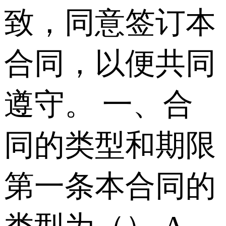
致，同意签订本
合同，以便共同
遵守。 一、合
同的类型和期限
第一条本合同的