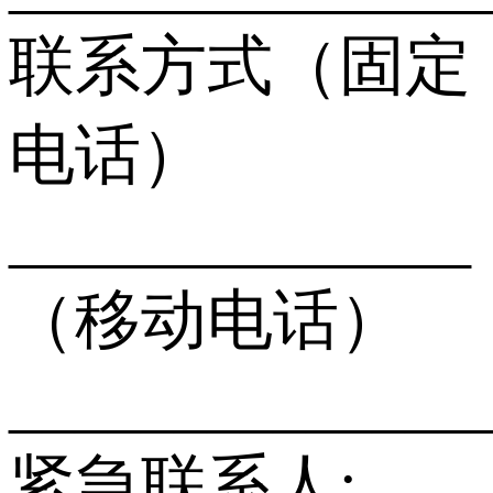
联系方式（固定
电话）
______________
（移动电话）
______________
紧急联系人: