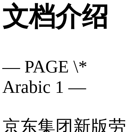
文档介绍
— PAGE \*
Arabic 1 —
京东集团新版劳