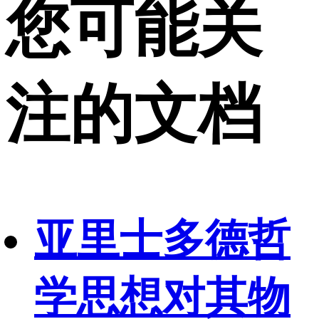
您可能关
注的文档
亚里士多德哲
学思想对其物