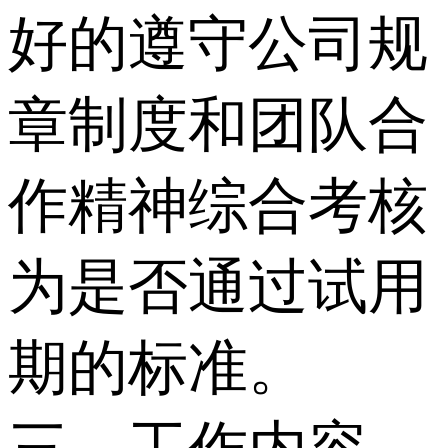
好的遵守公司规
章制度和团队合
作精神综合考核
为是否通过试用
期的标准。