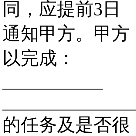
同，应提前3日
通知甲方。甲方
以完成：
___________
______________
的任务及是否很