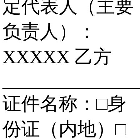
定代表人（主要
负责人）：
XXXXX 乙方
______________
证件名称：□身
份证（内地）□