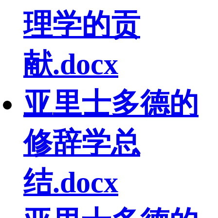
理学的贡
献.docx
亚里士多德的
修辞学总
结.docx