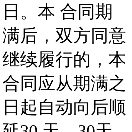
日。本 合同期
满后，双方同意
继续履行的，本
合同应从期满之
日起自动向后顺
延30 天。30天