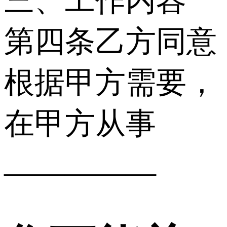
三、工作内容
第四条乙方同意
根据甲方需要，
在甲方从事
__________