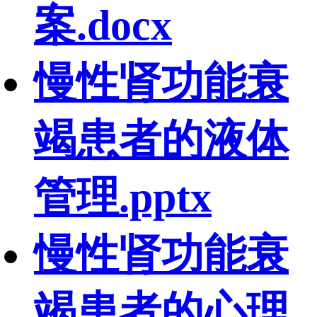
案.docx
慢性肾功能衰
竭患者的液体
管理.pptx
慢性肾功能衰
竭患者的心理