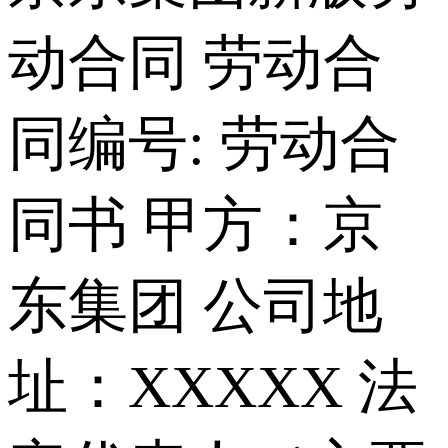
动合同 劳动合
同编号: 劳动合
同书 甲方：京
东集团 公司地
址：XXXXX 法