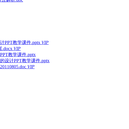
T教学课件.pptx
VIP
docx
VIP
教学课件.pptx
计PPT教学课件.pptx
0805.doc
VIP