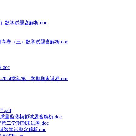
数学试题含解析.doc
月考卷（三）数学试题含解析.doc
doc
024学年第二学期期末试卷.doc
pdf
质量监测模拟试题含解析.doc
第二学期期末试卷.doc
试数学试题含解析.doc
含解析.doc