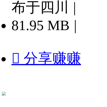
布于四川
|
81.95 MB
|

分享赚赚