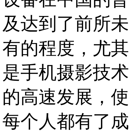
及达到了前所未
有的程度，尤其
是手机摄影技术
的高速发展，使
每个人都有了成