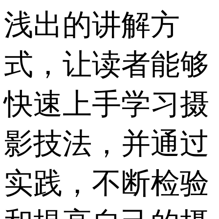
浅出的讲解方
式，让读者能够
快速上手学习摄
影技法，并通过
实践，不断检验