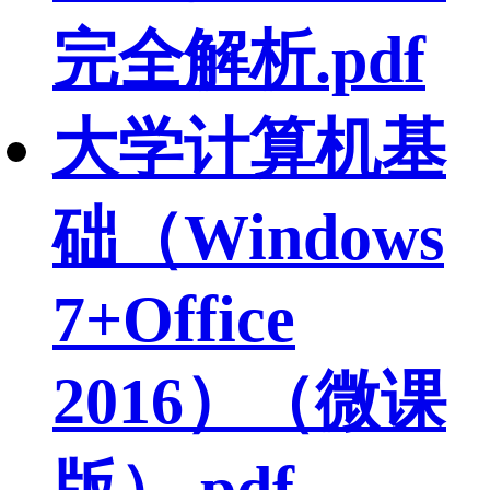
完全解析.pdf
大学计算机基
础（Windows
7+Office
2016）（微课
版）.pdf