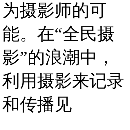
为摄影师的可
能。在“全民摄
影”的浪潮中，
利用摄影来记录
和传播见