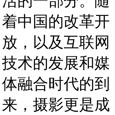
活的一部分。随
着中国的改革开
放，以及互联网
技术的发展和媒
体融合时代的到
来，摄影更是成