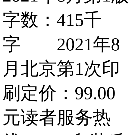
字数：415千
字 2021年8
月北京第1次印
刷定价：99.00
元读者服务热