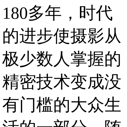
180多年，时代
的进步使摄影从
极少数人掌握的
精密技术变成没
有门槛的大众生