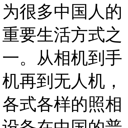
为很多中国人的
重要生活方式之
一。从相机到手
机再到无人机，
各式各样的照相
设备在中国的普