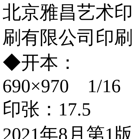
北京雅昌艺术印
刷有限公司印刷
◆开本：
690×970 1/16
印张：17.5
2021年8月第1版