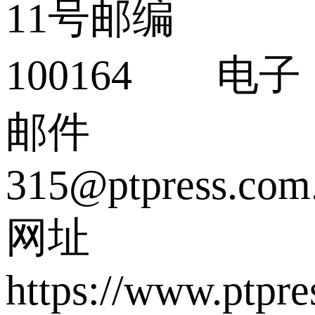
11号邮编
100164 电子
邮件
315@ptpress.com
网址
https://www.ptpre