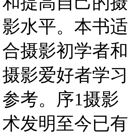
和提高自己的摄
影水平。本书适
合摄影初学者和
摄影爱好者学习
参考。序1摄影
术发明至今已有