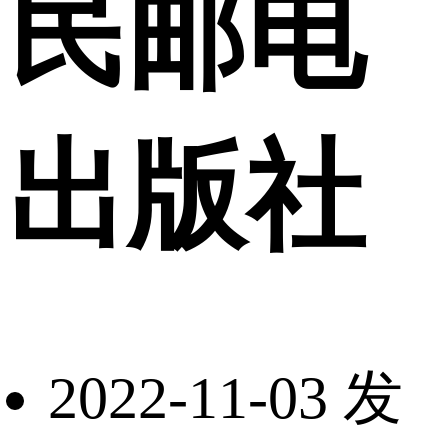
民邮电
出版社
2022-11-03 发