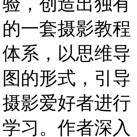
验，创造出独有
的一套摄影教程
体系，以思维导
图的形式，引导
摄影爱好者进行
学习。作者深入