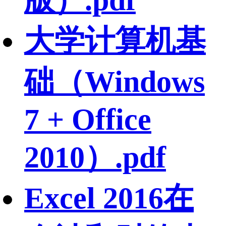
大学计算机基
础（Windows
7 + Office
2010）.pdf
Excel 2016在