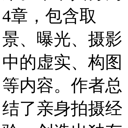
4章，包含取
景、曝光、摄影
中的虚实、构图
等内容。作者总
结了亲身拍摄经