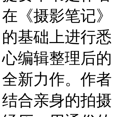
在《摄影笔记》
的基础上进行悉
心编辑整理后的
全新力作。作者
结合亲身的拍摄