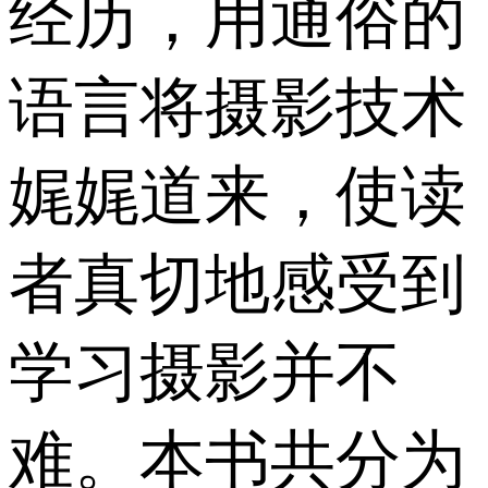
经历，用通俗的
语言将摄影技术
娓娓道来，使读
者真切地感受到
学习摄影并不
难。本书共分为