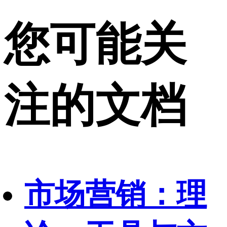
您可能关
注的文档
市场营销：理