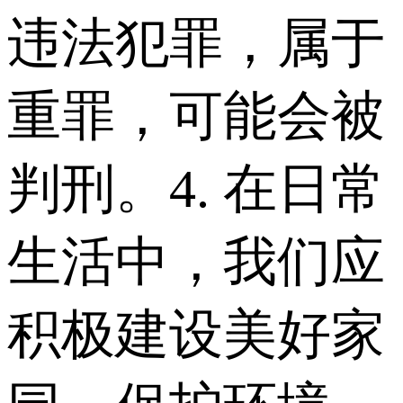
违法犯罪，属于
重罪，可能会被
判刑。 4. 在日常
生活中，我们应
积极建设美好家