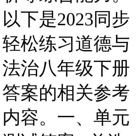
以下是2023同步
轻松练习道德与
法治八年级下册
答案的相关参考
内容。 一、单元