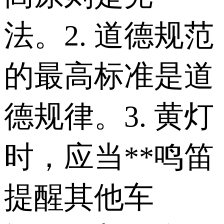
法。 2. 道德规范
的最高标准是道
德规律。 3. 黄灯
时，应当**鸣笛
提醒其他车