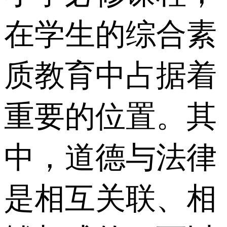
在学生的综合素
质教育中占据着
重要的位置。其
中，道德与法律
是相互关联、相