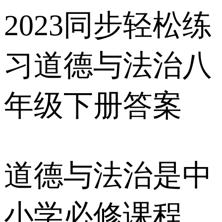
2023同步轻松练
习道德与法治八
年级下册答案
道德与法治是中
小学必修课程，