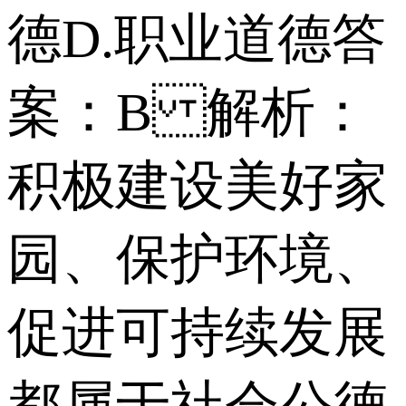
德 D.职业道德 答
案：B 解析：
积极建设美好家
园、保护环境、
促进可持续发展
都属于社会公德