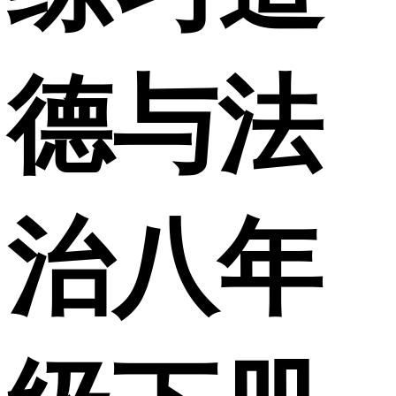
德与法
治八年