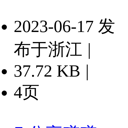
2023-06-17 发
布于浙江
|
37.72 KB
|
4页