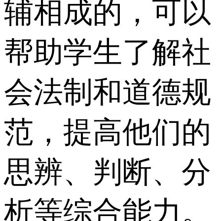
辅相成的，可以
帮助学生了解社
会法制和道德规
范，提高他们的
思辨、判断、分
析等综合能力。