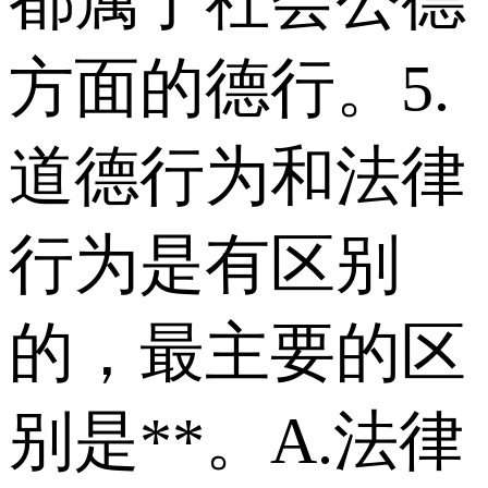
方面的德行。 5.
道德行为和法律
行为是有区别
的，最主要的区
别是**。 A.法律