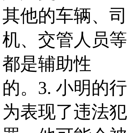
其他的车辆、司
机、交管人员等
都是辅助性
的。 3. 小明的行
为表现了违法犯