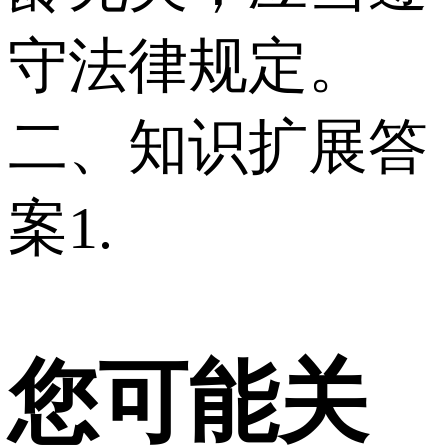
守法律规定。
二、知识扩展答
案 1.
您可能关