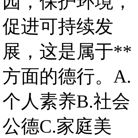
园，保护环境，
促进可持续发
展，这是属于**
方面的德行。 A.
个人素养 B.社会
公德 C.家庭美