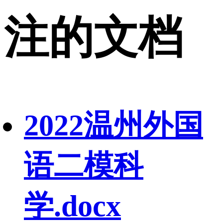
注的文档
2022温州外国
语二模科
学.docx