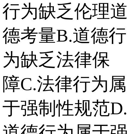
行为缺乏伦理道
德考量 B.道德行
为缺乏法律保
障 C.法律行为属
于强制性规范 D.
道德行为属于强