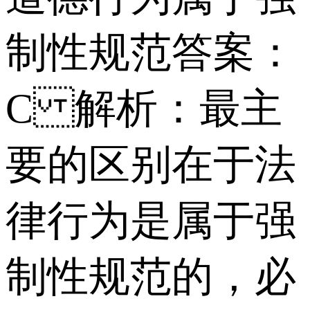
制性规范 答案：
C 解析：最主
要的区别在于法
律行为是属于强
制性规范的，必