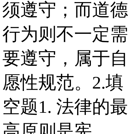
须遵守；而道德
行为则不一定需
要遵守，属于自
愿性规范。 2.填
空题 1. 法律的最
高原则是宪