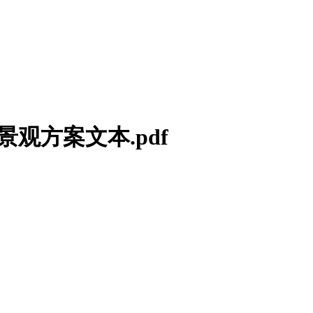
观方案文本.pdf