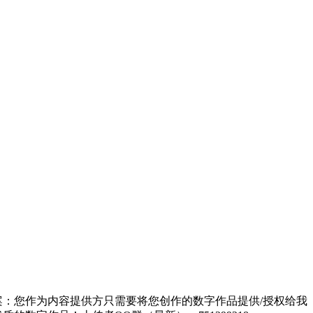
方案：您作为内容提供方只需要将您创作的数字作品提供/授权给我