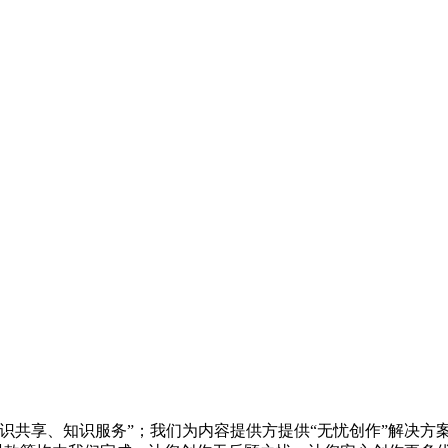
知识共享、知识服务”；我们为内容提供方提供“无忧创作”解决