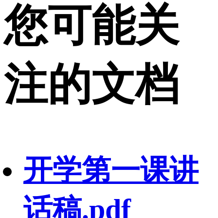
您可能关
注的文档
开学第一课讲
话稿.pdf