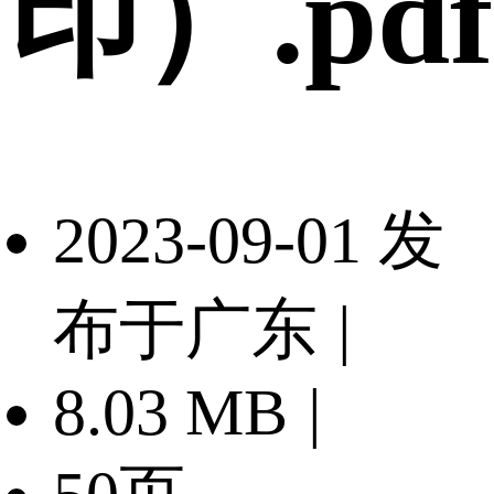
印）.pdf
2023-09-01 发
布于广东
|
8.03 MB
|