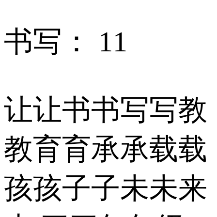
书写： 11
让让书书写写教
教育育承承载载
孩孩子子未未来