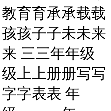
教育育承承载载
孩孩子子未未来
来 三三年年级
级上上册册写写
字字表表 年