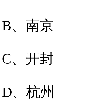
B、南京
C、开封
D、杭州