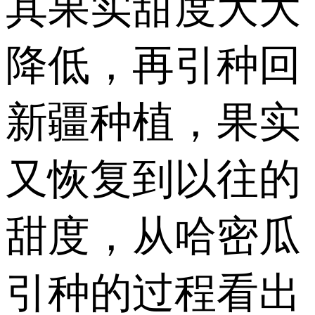
其果实甜度大大
降低，再引种回
新疆种植，果实
又恢复到以往的
甜度，从哈密瓜
引种的过程看出