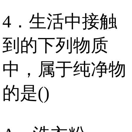
4．生活中接触
到的下列物质
中，属于纯净物
的是()