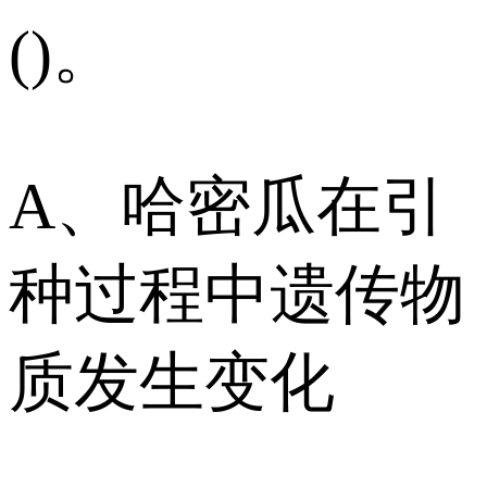
()。
A、哈密瓜在引
种过程中遗传物
质发生变化