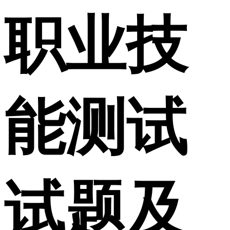
职业技
能测试
试题及