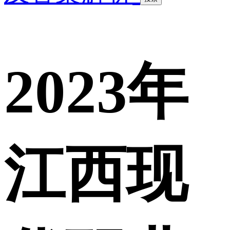
2023年
江西现