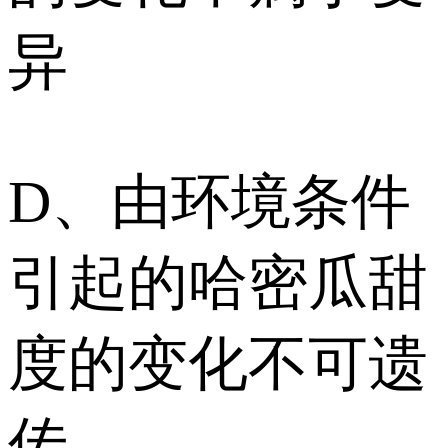
异
D、由环境条件
引起的哈密瓜甜
度的变化不可遗
传