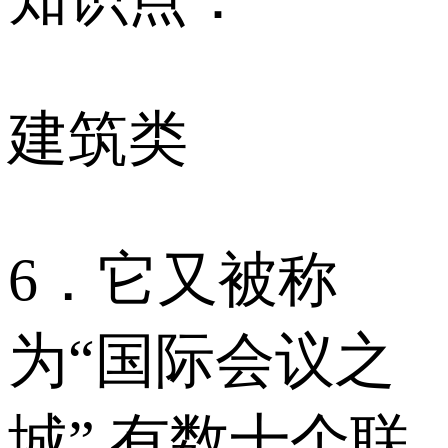
建筑类
6．它又被称
为“国际会议之
城”,有数十个联