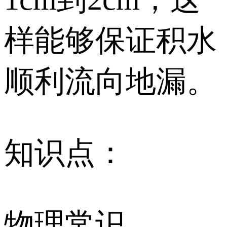
样能够保证积水
顺利流向地漏。
知识点：
物理常识