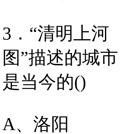
3．“清明上河
图”描述的城市
是当今的()
A、洛阳