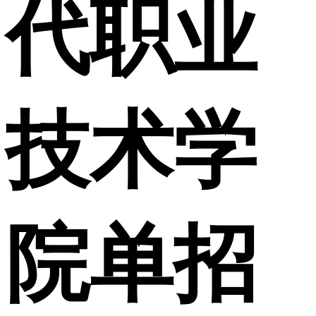
代职业
技术学
院单招