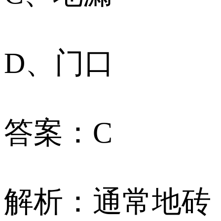
D、门口
答案：C
解析：通常地砖