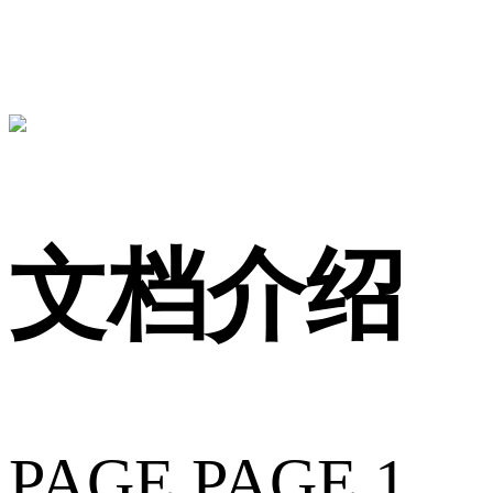
文档介绍
PAGE PAGE 1