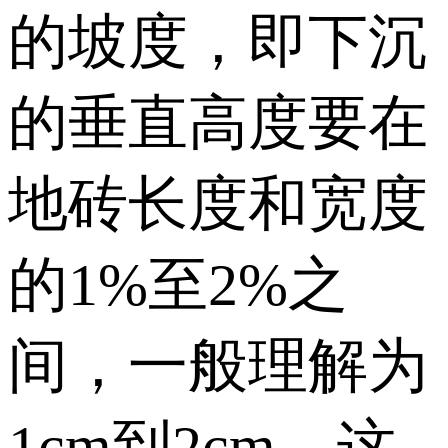
的坡度，即下沉
的垂直高度要在
地砖长度和宽度
的1%至2%之
间，一般理解为
1cm到2cm，这