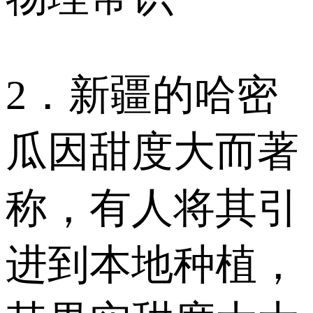
2．新疆的哈密
瓜因甜度大而著
称，有人将其引
进到本地种植，