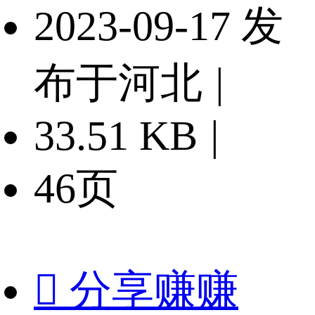
2023-09-17 发
布于河北
|
33.51 KB
|
46页

分享赚赚