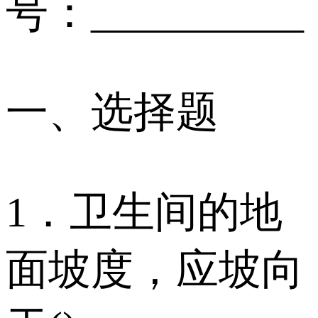
号：__________
一、选择题
1．卫生间的地
面坡度，应坡向