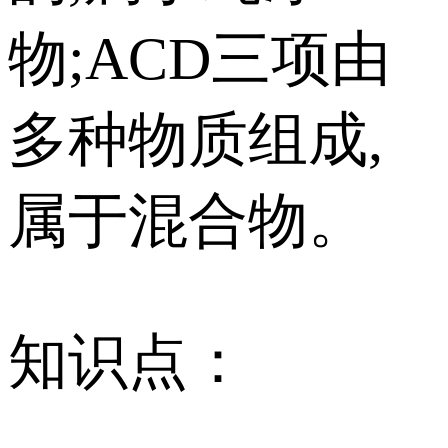
物;ACD三项由
多种物质组成,
属于混合物。
知识点：