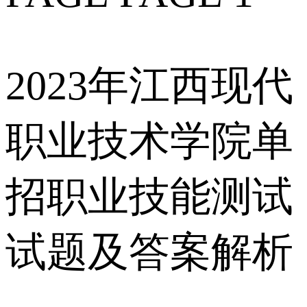
2023年江西现代
职业技术学院单
招职业技能测试
试题及答案解析