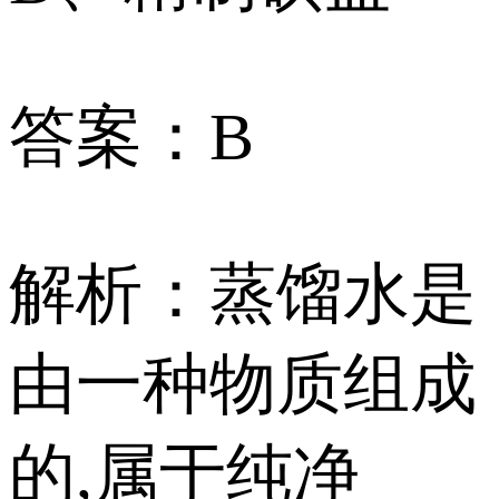
答案：B
解析：蒸馏水是
由一种物质组成
的,属于纯净