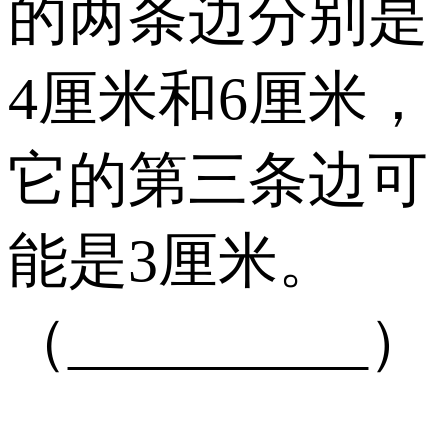
的两条边分别是
4厘米和6厘米，
它的第三条边可
能是3厘米。
（__________）