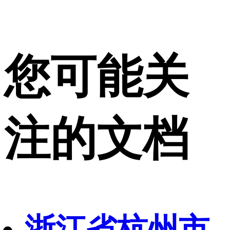
您可能关
注的文档
浙江省杭州市