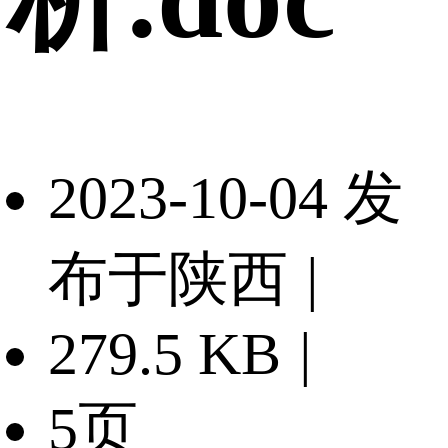
2023-10-04 发
布于陕西
|
279.5 KB
|
5页