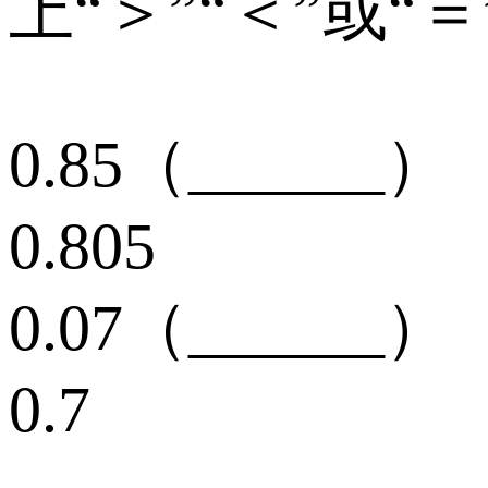
上“＞”“＜”或“＝
0.85（______）
0.805
0.07（______）
0.7