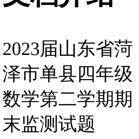
2023届山东省菏
泽市单县四年级
数学第二学期期
末监测试题