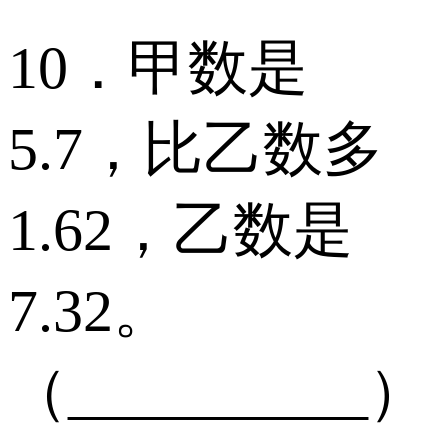
10．甲数是
5.7，比乙数多
1.62，乙数是
7.32。
（__________）