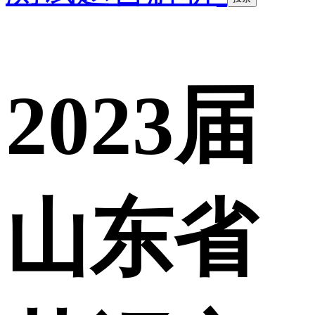
2023届
山东省