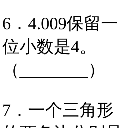
6．4.009保留一
位小数是4。
（________）
7．一个三角形