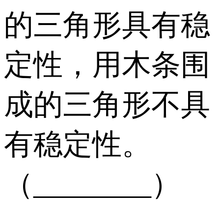
的三角形具有稳
定性，用木条围
成的三角形不具
有稳定性。
（________）