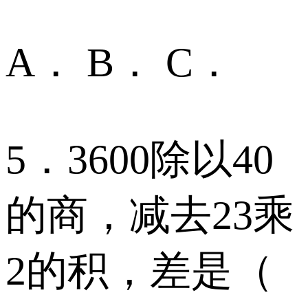
A． B． C．
5．3600除以40
的商，减去23乘
2的积，差是（