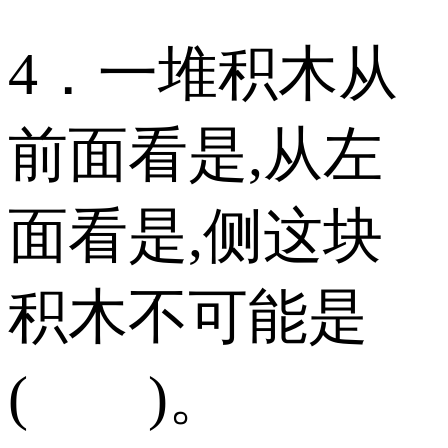
4．一堆积木从
前面看是,从左
面看是,侧这块
积木不可能是
( )。