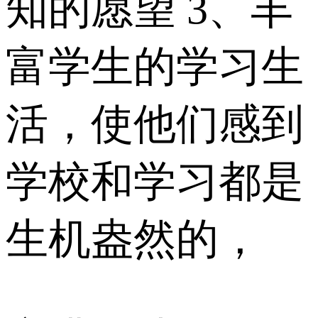
知的愿望 3、丰
富学生的学习生
活，使他们感到
学校和学习都是
生机盎然的，