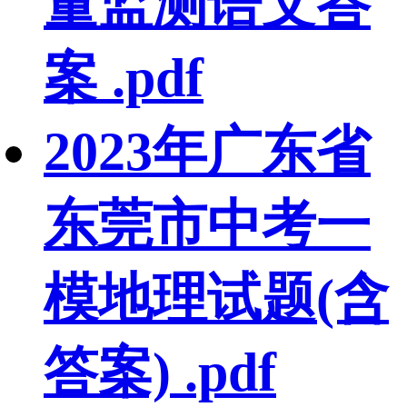
量监测语文答
案 .pdf
2023年广东省
东莞市中考一
模地理试题(含
答案) .pdf