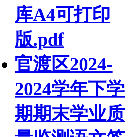
库A4可打印
版.pdf
官渡区2024-
2024学年下学
期期末学业质