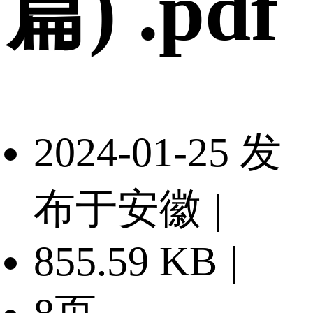
篇) .pdf
2024-01-25 发
布于安徽
|
855.59 KB
|