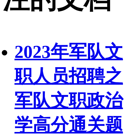
2023年军队文
职人员招聘之
军队文职政治
学高分通关题