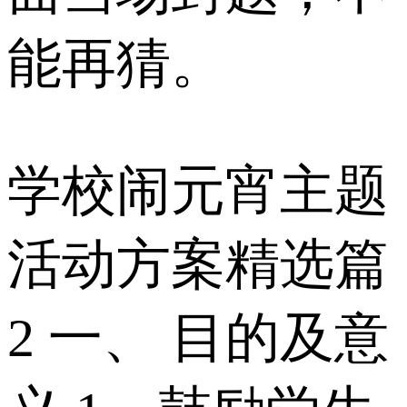
能再猜。
学校闹元宵主题
活动方案精选篇
2 一、 目的及意