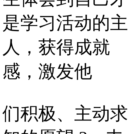
是学习活动的主
人，获得成就
感，激发他
们积极、主动求