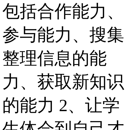
包括合作能力、
参与能力、搜集
整理信息的能
力、获取新知识
的能力 2、让学
生体会到自己才