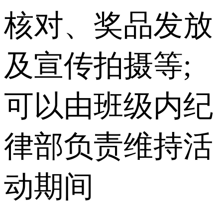
核对、奖品发放
及宣传拍摄等;
可以由班级内纪
律部负责维持活
动期间