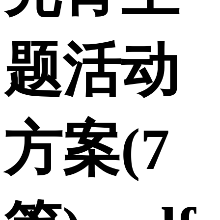
题活动
方案(7