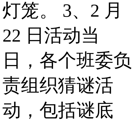
灯笼。 3、2 月
22 日活动当
日，各个班委负
责组织猜谜活
动，包括谜底