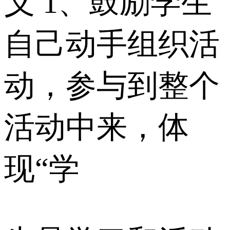
义 1、鼓励学生
自己动手组织活
动，参与到整个
活动中来，体
现“学