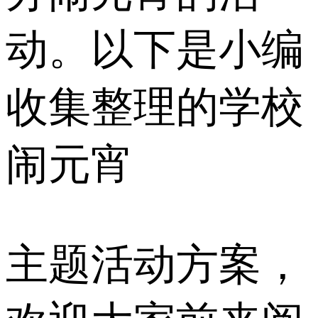
动。以下是小编
收集整理的学校
闹元宵
主题活动方案，