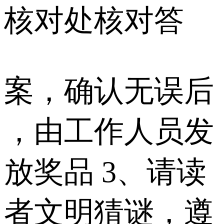
核对处核对答
案，确认无误后
，由工作人员发
放奖品 3、请读
者文明猜谜，遵