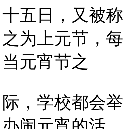
十五日，又被称
之为上元节，每
当元宵节之
际，学校都会举
办闹元宵的活