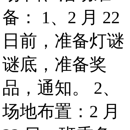
备： 1、2 月 22
日前，准备灯谜
谜底，准备奖
品，通知。 2、
场地布置：2 月