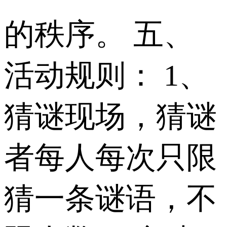
的秩序。 五、
活动规则： 1、
猜谜现场，猜谜
者每人每次只限
猜一条谜语，不