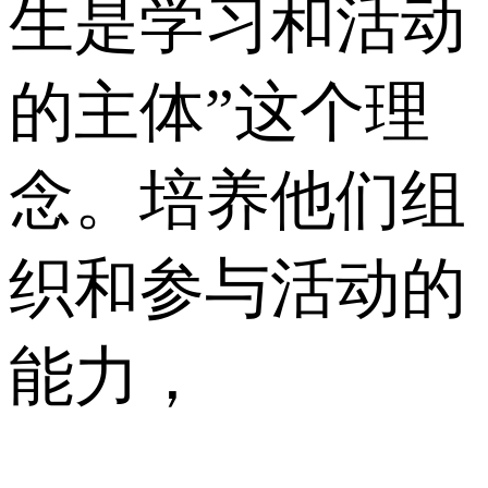
生是学习和活动
的主体”这个理
念。培养他们组
织和参与活动的
能力，