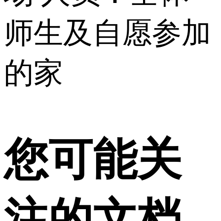
师生及自愿参加
的家
您可能关
注的文档