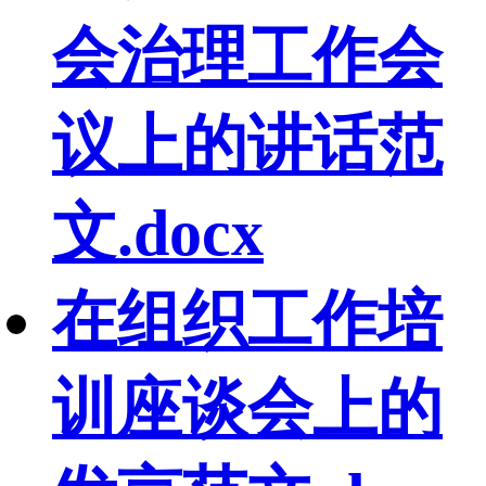
会治理工作会
议上的讲话范
文.docx
在组织工作培
训座谈会上的