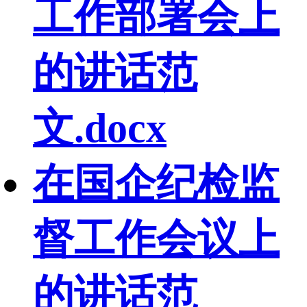
工作部署会上
的讲话范
文.docx
在国企纪检监
督工作会议上
的讲话范