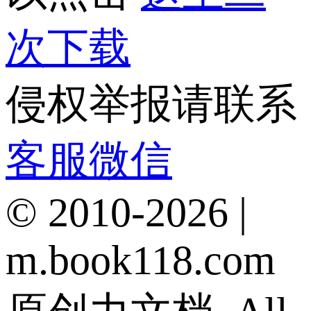
次下载
侵权举报请联系
客服微信
© 2010-2026 |
m.book118.com