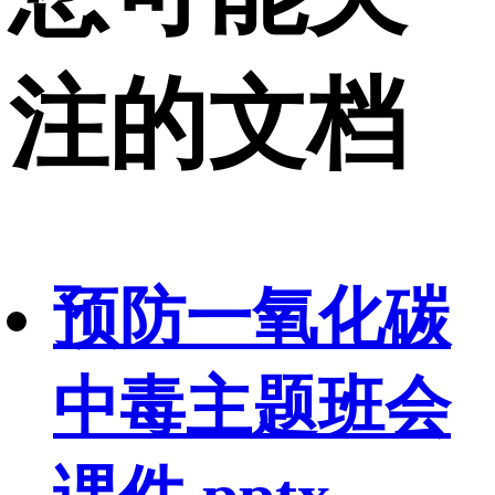
注的文档
预防一氧化碳
中毒主题班会