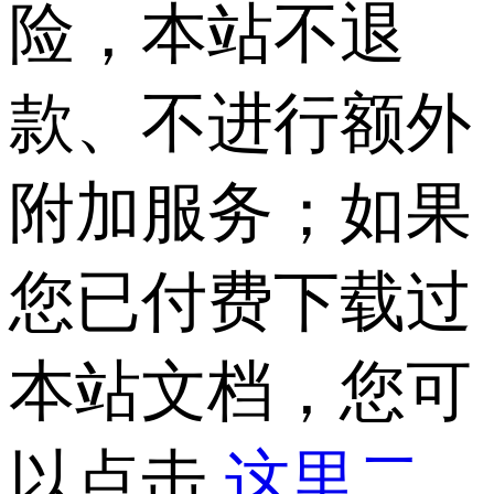
险，本站不退
款、不进行额外
附加服务；如果
您已付费下载过
本站文档，您可
以点击
这里二