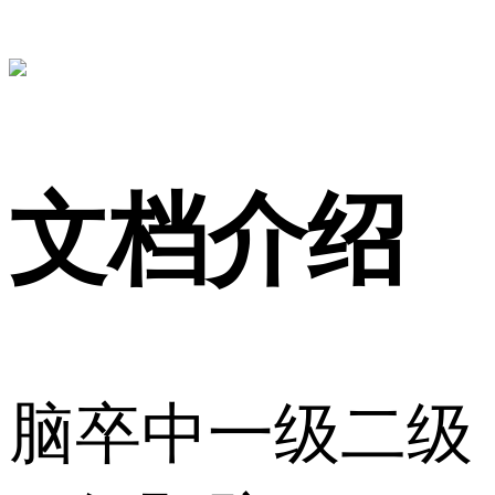
文档介绍
脑卒中一级二级