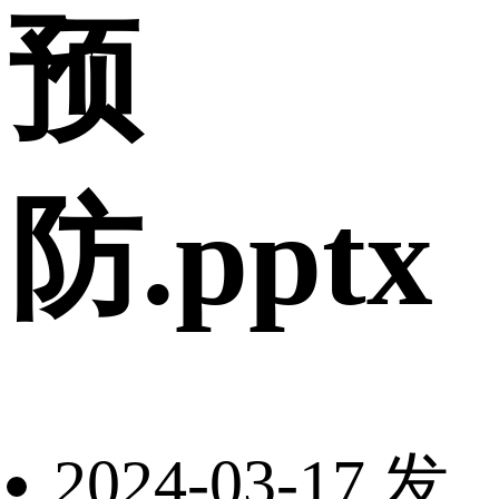
预
防.pptx
2024-03-17 发