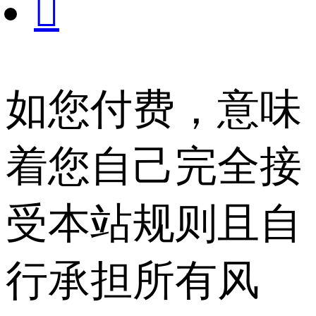

如您付费，意味
着您自己完全接
受本站规则且自
行承担所有风