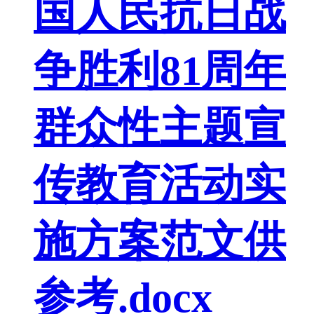
国人民抗日战
争胜利81周年
群众性主题宣
传教育活动实
施方案范文供
参考.docx