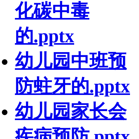
化碳中毒
的.pptx
幼儿园中班预
防蛀牙的.pptx
幼儿园家长会
疾病预防.pptx