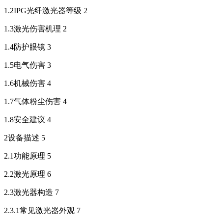
1.2IPG光纤激光器等级 2
1.3激光伤害机理 2
1.4防护眼镜 3
1.5电气伤害 3
1.6机械伤害 4
1.7气体粉尘伤害 4
1.8安全建议 4
2设备描述 5
2.1功能原理 5
2.2激光原理 6
2.3激光器构造 7
2.3.1常见激光器外观 7