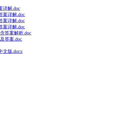
详解.doc
案详解.doc
案详解.doc
案详解.doc
答案解析.doc
答案.doc
 中文版.docx