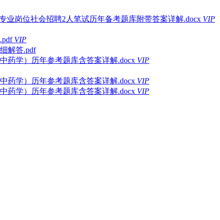
专业岗位社会招聘2人笔试历年备考题库附带答案详解.docx
VIP
pdf
VIP
解答.pdf
中药学）历年参考题库含答案详解.docx
VIP
中药学）历年参考题库含答案详解.docx
VIP
中药学）历年参考题库含答案详解.docx
VIP