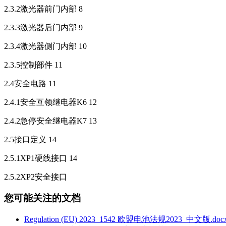
2.3.2激光器前门内部 8
2.3.3激光器后门内部 9
2.3.4激光器侧门内部 10
2.3.5控制部件 11
2.4安全电路 11
2.4.1安全互领继电器K6 12
2.4.2急停安全继电器K7 13
2.5接口定义 14
2.5.1XP1硬线接口 14
2.5.2XP2安全接口
您可能关注的文档
Regulation (EU) 2023_1542 欧盟电池法规2023_中文版.doc