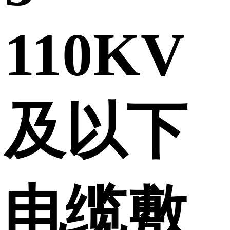
110KV
及以下
电缆敷