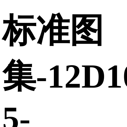
标准图
集-12D1
5-