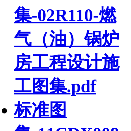
集-02R110-燃
气（油）锅炉
房工程设计施
工图集.pdf
标准图