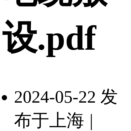
设.pdf
2024-05-22 发
布于上海
|