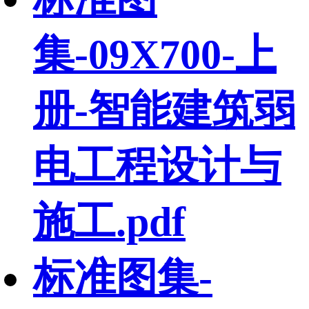
集-09X700-上
册-智能建筑弱
电工程设计与
施工.pdf
标准图集-