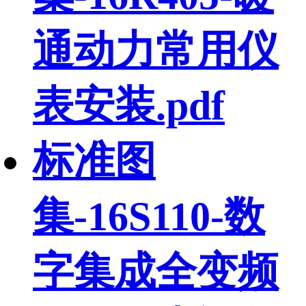
通动力常用仪
表安装.pdf
标准图
集-16S110-数
字集成全变频