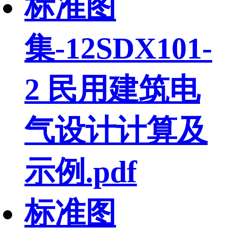
标准图
集-12SDX101-
2 民用建筑电
气设计计算及
示例.pdf
标准图