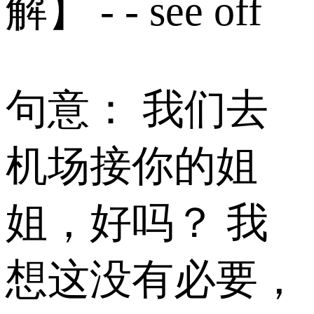
解】 - - see off
句意： 我们去
机场接你的姐
姐，好吗？ 我
想这没有必要，