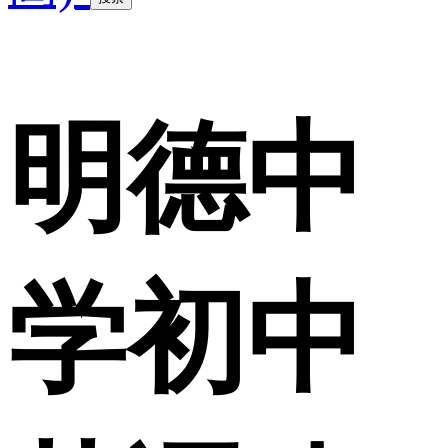
明德中
学初中