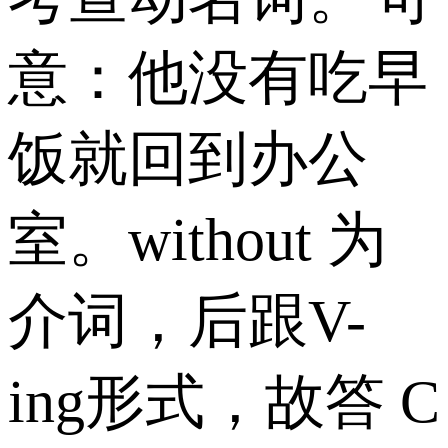
意：他没有吃早
饭就回到办公
室。without 为
介词，后跟V-
ing形式，故答 C