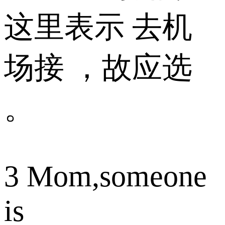
这里表示 去机
场接 ，故应选
。
3 Mom,someone
is