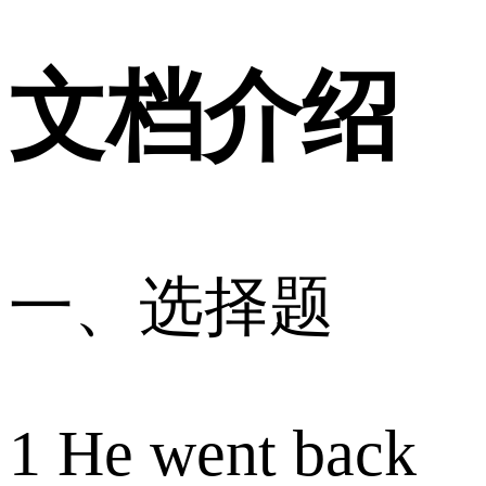
文档介绍
一、选择题
1 He went back