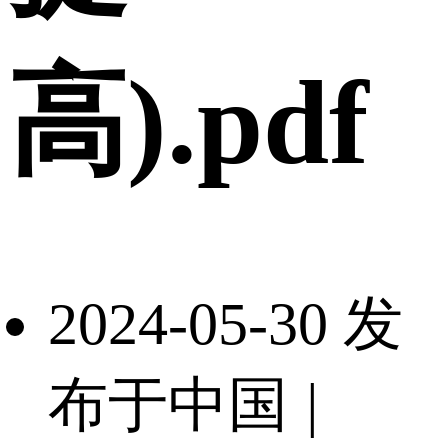
高).pdf
2024-05-30 发
布于中国
|