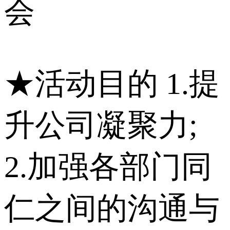
会
★活动目的 1.提
升公司凝聚力;
2.加强各部门同
仁之间的沟通与