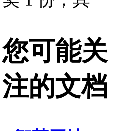
您可能关
注的文档