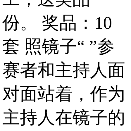
份。 奖品：10
套 照镜子“ ”参
赛者和主持人面
对面站着，作为
主持人在镜子的