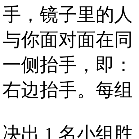
手，镜子里的人
与你面对面在同
一侧抬手，即：
右边抬手。每组
决出 1 名小组胜