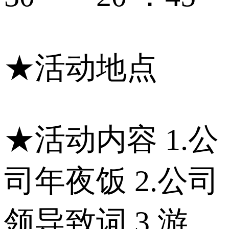
★活动地点
★活动内容 1.公
司年夜饭 2.公司
领导致词 3.游