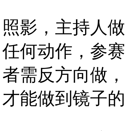
照影，主持人做
任何动作，参赛
者需反方向做，
才能做到镜子的