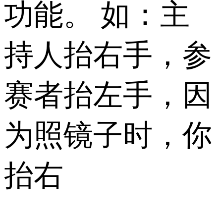
功能。 如：主
持人抬右手，参
赛者抬左手，因
为照镜子时，你
抬右