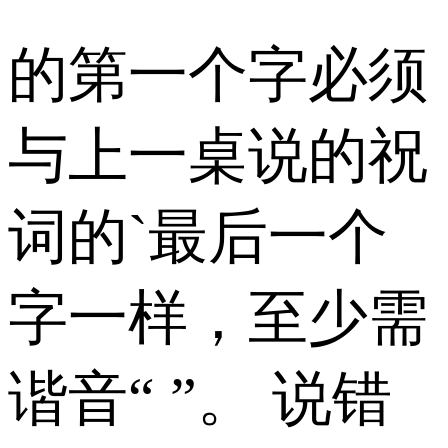
的第一个字必须
与上一桌说的祝
词的`最后一个
字一样，至少需
谐音“ ”。 说错