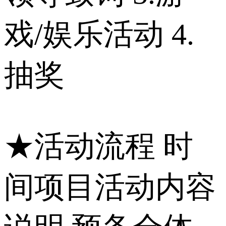
戏/娱乐活动 4.
抽奖
★活动流程 时
间项目活动内容