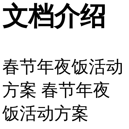
文档介绍
春节年夜饭活动
方案 春节年夜
饭活动方案