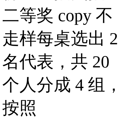
二等奖 copy 不
走样每桌选出 2
名代表，共 20
个人分成 4 组，
按照