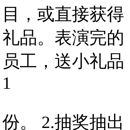
目，或直接获得
礼品。表演完的
员工，送小礼品
1
份。 2.抽奖抽出