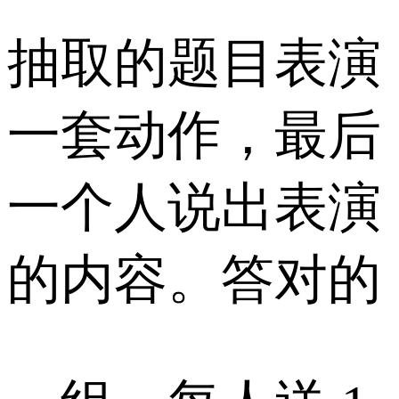
抽取的题目表演
一套动作，最后
一个人说出表演
的内容。答对的