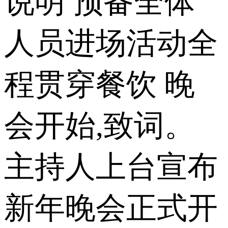
说明 预备全体
人员进场活动全
程贯穿餐饮 晚
会开始,致词。
主持人上台宣布
新年晚会正式开