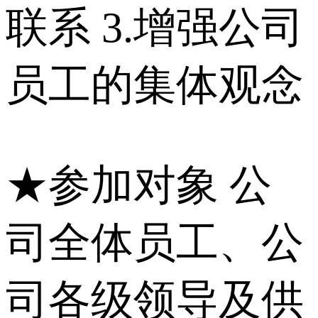
联系 3.增强公司
员工的集体观念
★参加对象 公
司全体员工、公
司各级领导及供