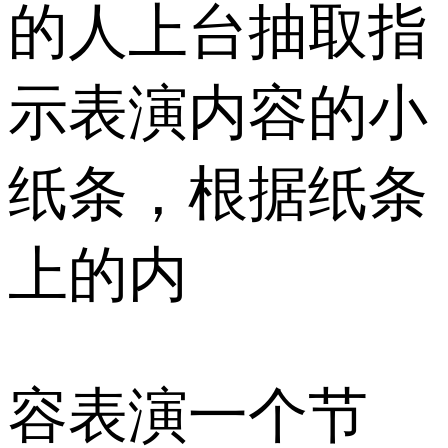
的人上台抽取指
示表演内容的小
纸条，根据纸条
上的内
容表演一个节