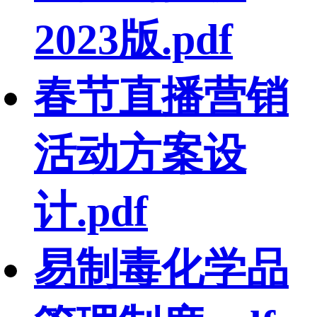
2023版.pdf
春节直播营销
活动方案设
计.pdf
易制毒化学品