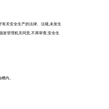
守有关安全生产的法律、法规,未发生
颁发管理机关同意,不再审查,安全生
油槽内。