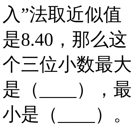
入”法取近似值
是8.40，那么这
个三位小数最大
是（____），最
小是（____）。