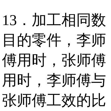
13．加工相同数
目的零件，李师
傅用时，张师傅
用时，李师傅与
张师傅工效的比