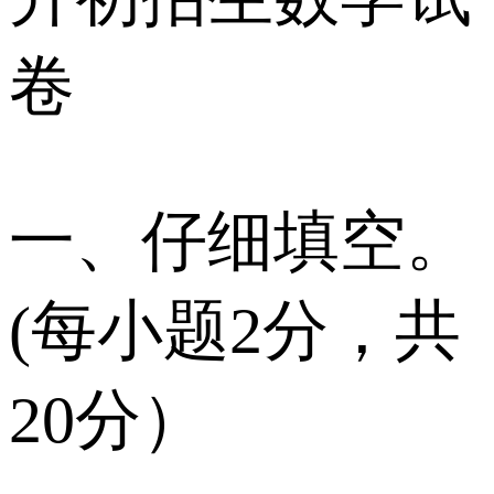
卷
一、仔细填空。
(每小题2分，共
20分）