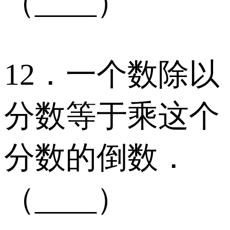
（____）
12．一个数除以
分数等于乘这个
分数的倒数．
（____）