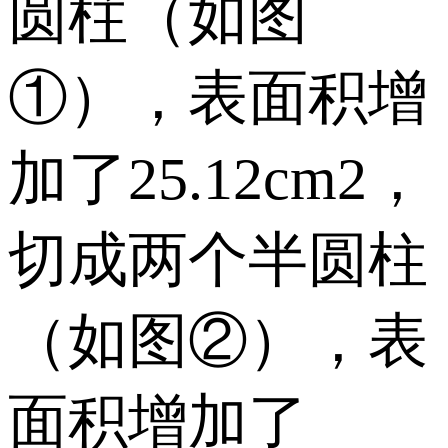
圆柱（如图
①），表面积增
加了25.12cm2，
切成两个半圆柱
（如图②），表
面积增加了