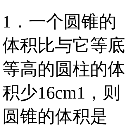
1．一个圆锥的
体积比与它等底
等高的圆柱的体
积少16cm1，则
圆锥的体积是