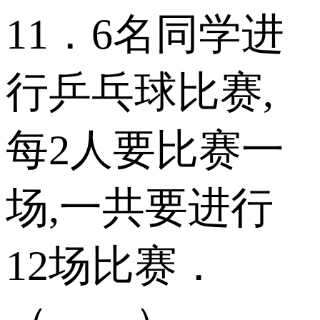
11．6名同学进
行乒乓球比赛,
每2人要比赛一
场,一共要进行
12场比赛．