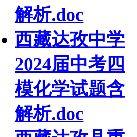
解析.doc
西藏达孜中学
2024届中考四
模化学试题含
解析.doc