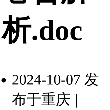
析.doc
2024-10-07 发
布于重庆
|