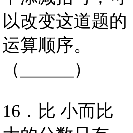
以改变这道题的
运算顺序。
（______）
16．比 小而比