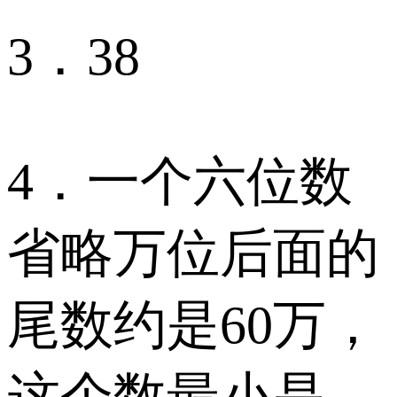
3．38
4．一个六位数
省略万位后面的
尾数约是60万，
这个数最小是