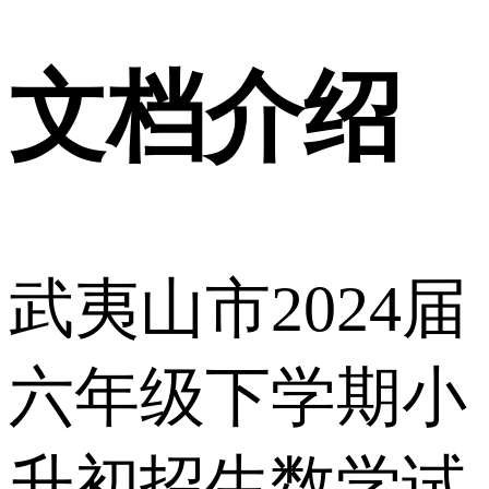
文档介绍
武夷山市2024届
六年级下学期小
升初招生数学试