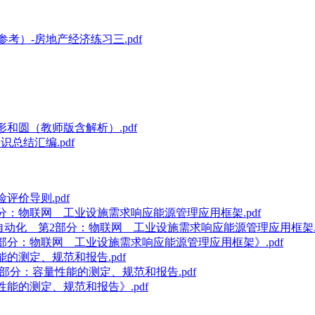
考）-房地产经济练习三.pdf
形和圆（教师版含解析）.pdf
总结汇编.pdf
险评价导则.pdf
第2部分：物联网 工业设施需求响应能源管理应用框架.pdf
、控制和自动化 第2部分：物联网 工业设施需求响应能源管理应用框架.p
化 第2部分：物联网 工业设施需求响应能源管理应用框架》.pdf
性能的测定、规范和报告.pdf
 第3部分：容量性能的测定、规范和报告.pdf
容量性能的测定、规范和报告》.pdf