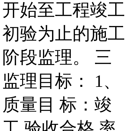
开始至工程竣工
初验为止的施工
阶段监理。 三
监理目标： 1、
质量目 标：竣
工 验收合格 率