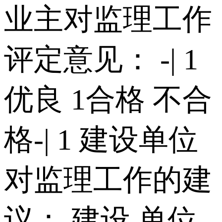
业主对监理工作
评定意见： -| 1
优良 1合格 不合
格-| 1 建设单位
对监理工作的建
议： 建设 单位