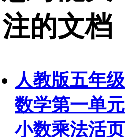
注的文档
人教版五年级
数学第一单元
小数乘法活页