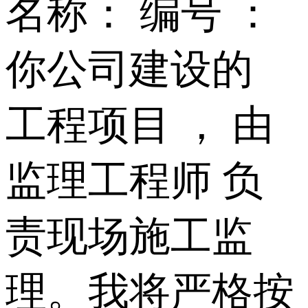
名称： 编号 ：
你公司建设的
工程项目 ， 由
监理工程师 负
责现场施工监
理。我将严格按