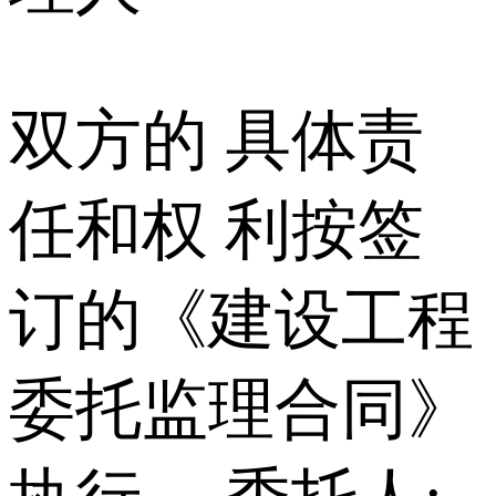
双方的 具体责
任和权 利按签
订的《建设工程
委托监理合同》