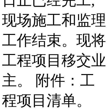
日止已经完工,
现场施工和监理
工作结束。现将
工程项目移交业
主。 附件：工
程项目清单。