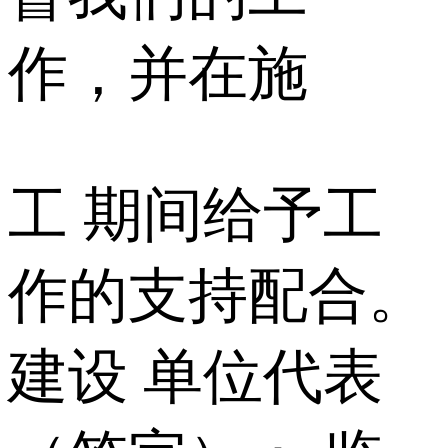
作，并在施
工 期间给予工
作的支持配合。
建设 单位代表