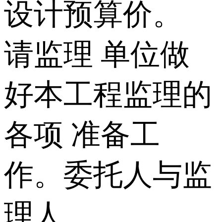
设计预算价。
请监理 单位做
好本工程监理的
各项 准备工
作。委托人与监
理人