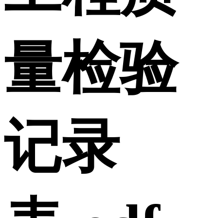
量检验
记录