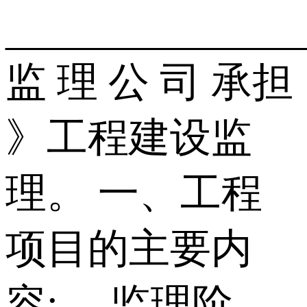
______________
监 理 公 司 承担
》工程建设监
理。 一、工程
项目的主要内
容: 、监理阶