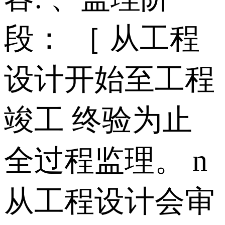
段： ［ 从工程
设计开始至工程
竣工 终验为止
全过程监理。 n
从工程设计会审