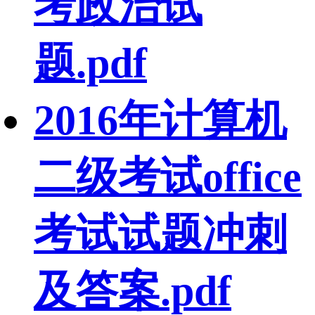
考政治试
题.pdf
2016年计算机
二级考试office
考试试题冲刺
及答案.pdf