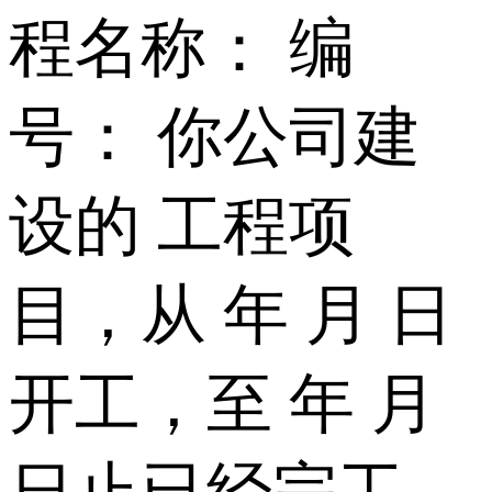
程名称： 编
号： 你公司建
设的 工程项
目，从 年 月 日
开工，至 年 月