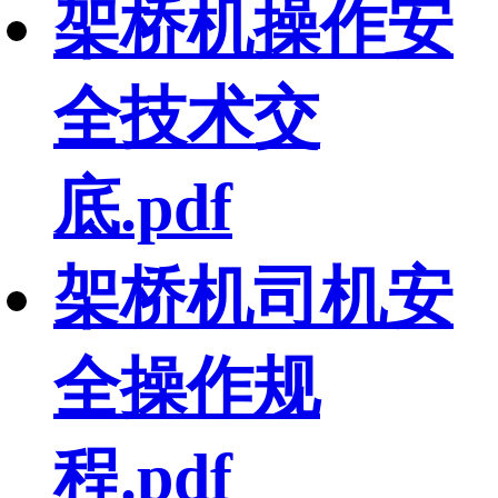
架桥机操作安
全技术交
底.pdf
架桥机司机安
全操作规
程.pdf