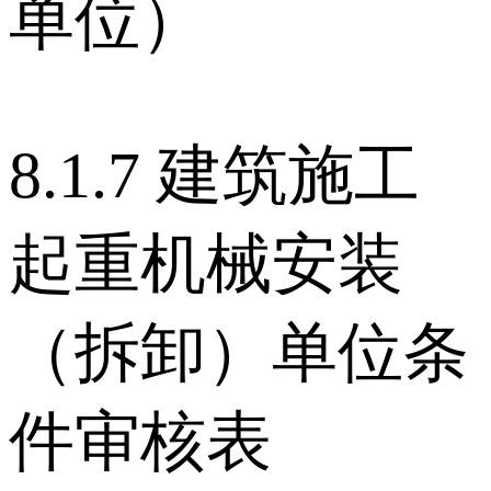
单位）
8.1.7 建筑施工
起重机械安装
（拆卸）单位条
件审核表