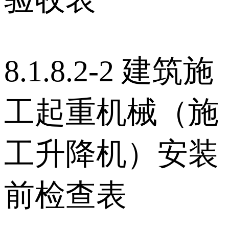
8.1.8.2-2 建筑施
工起重机械（施
工升降机）安装
前检查表