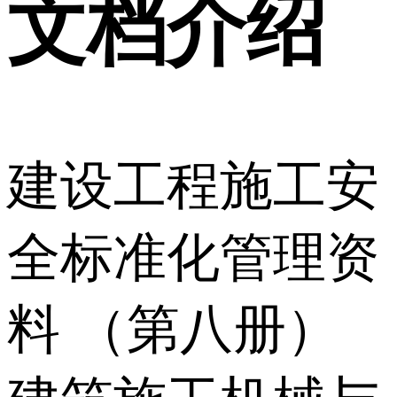
文档介绍
建设工程施工安
全标准化管理资
料 （第八册）