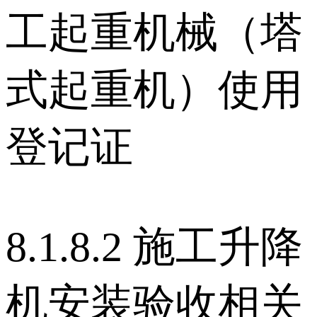
工起重机械（塔
式起重机）使用
登记证
8.1.8.2 施工升降
机安装验收相关