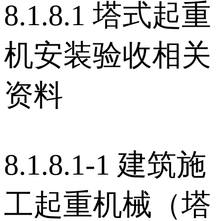
8.1.8.1 塔式起重
机安装验收相关
资料
8.1.8.1-1 建筑施
工起重机械（塔