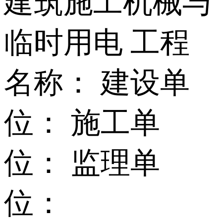
建筑施工机械与
临时用电 工程
名称： 建设单
位： 施工单
位： 监理单
位：