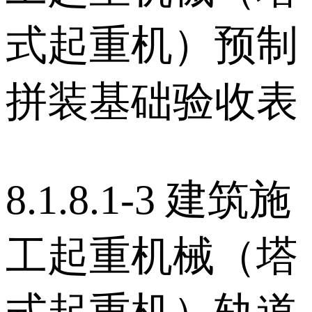
式起重机）预制
拼装基础验收表
8.1.8.1-3 建筑施
工起重机械（塔