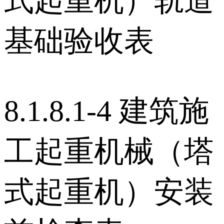
式起重机）轨道
基础验收表
8.1.8.1-4 建筑施
工起重机械（塔
式起重机）安装