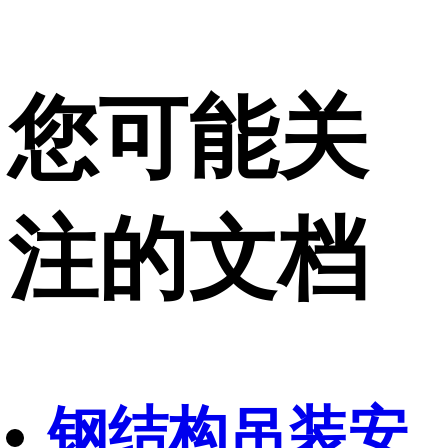
您可能关
注的文档
钢结构吊装安