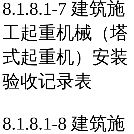
8.1.8.1-7 建筑施
工起重机械（塔
式起重机）安装
验收记录表
8.1.8.1-8 建筑施