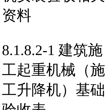
资料
8.1.8.2-1 建筑施
工起重机械（施
工升降机）基础
验收表