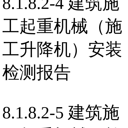
8.1.8.2-4 建筑施
工起重机械（施
工升降机）安装
检测报告
8.1.8.2-5 建筑施