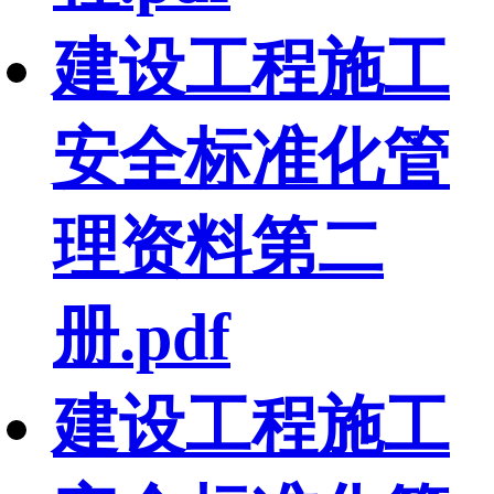
建设工程施工
安全标准化管
理资料第二
册.pdf
建设工程施工