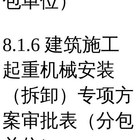
包单位）
8.1.6 建筑施工
起重机械安装
（拆卸）专项方
案审批表（分包