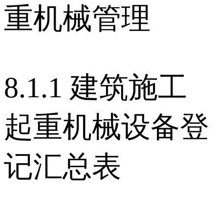
重机械管理
8.1.1 建筑施工
起重机械设备登
记汇总表