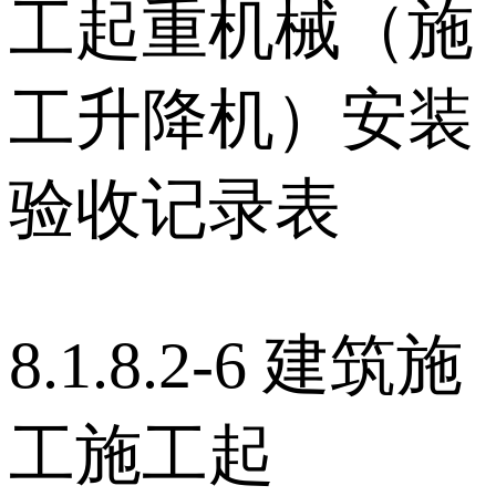
工起重机械（施
工升降机）安装
验收记录表
8.1.8.2-6 建筑施
工施工起