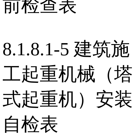
前检查表
8.1.8.1-5 建筑施
工起重机械（塔
式起重机）安装
自检表