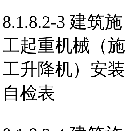
8.1.8.2-3 建筑施
工起重机械（施
工升降机）安装
自检表