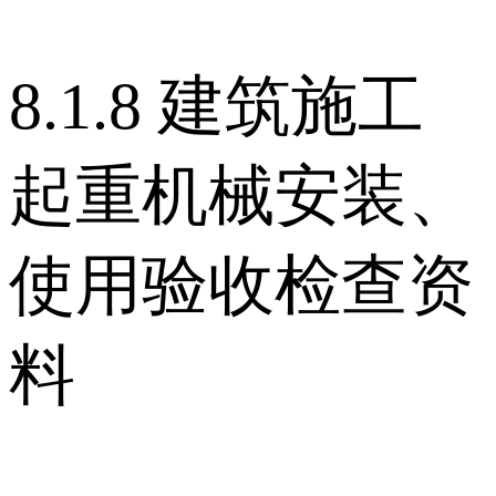
8.1.8 建筑施工
起重机械安装、
使用验收检查资
料