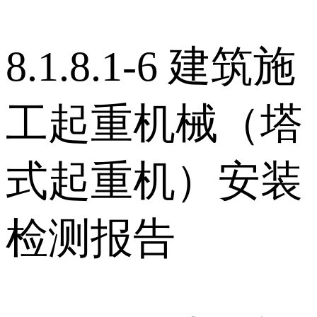
8.1.8.1-6 建筑施
工起重机械（塔
式起重机）安装
检测报告