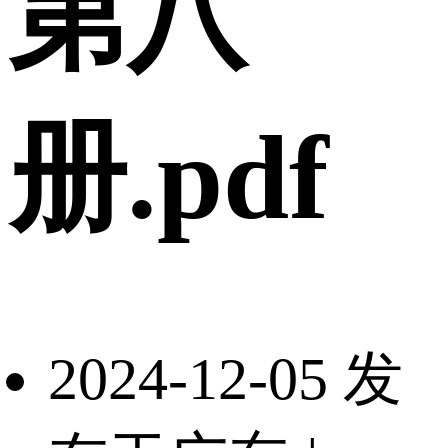
第八
册.pdf
2024-12-05 发