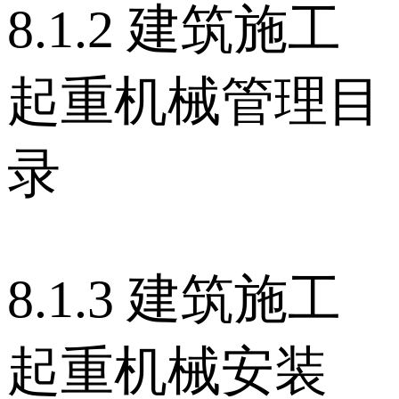
8.1.2 建筑施工
起重机械管理目
录
8.1.3 建筑施工
起重机械安装