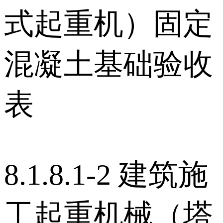
式起重机）固定
混凝土基础验收
表
8.1.8.1-2 建筑施
工起重机械（塔