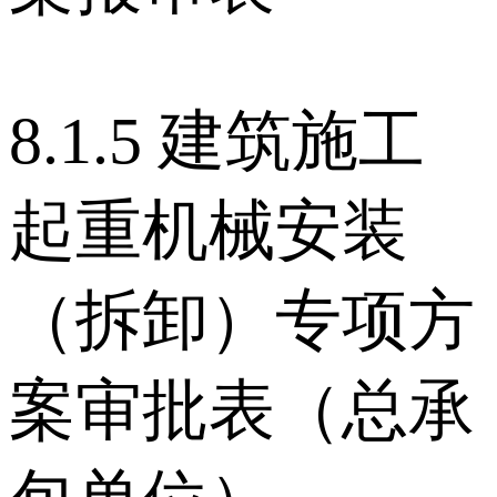
8.1.5 建筑施工
起重机械安装
（拆卸）专项方
案审批表（总承