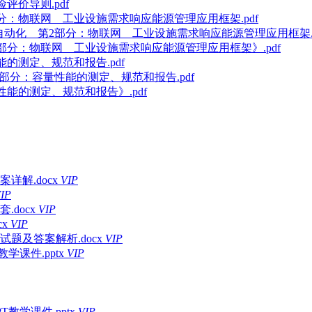
险评价导则.pdf
第2部分：物联网 工业设施需求响应能源管理应用框架.pdf
、控制和自动化 第2部分：物联网 工业设施需求响应能源管理应用框架.p
化 第2部分：物联网 工业设施需求响应能源管理应用框架》.pdf
性能的测定、规范和报告.pdf
 第3部分：容量性能的测定、规范和报告.pdf
容量性能的测定、规范和报告》.pdf
详解.docx
VIP
IP
docx
VIP
x
VIP
题及答案解析.docx
VIP
课件.pptx
VIP
学课件.pptx
VIP