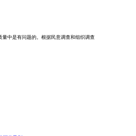
质量中是有问题的。根据民意调查和组织调查