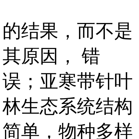
的结果，而不是
其原因， 错
误；亚寒带针叶
林生态系统结构
简单，物种多样