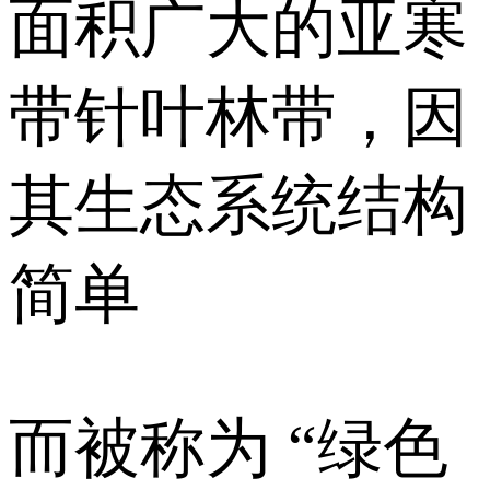
面积广大的亚寒
带针叶林带，因
其生态系统结构
简单
而被称为 “绿色