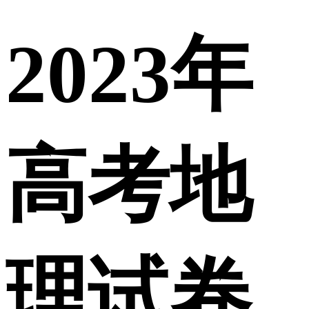
2023年
高考地
理试卷