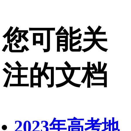
您可能关
注的文档
2023年高考地