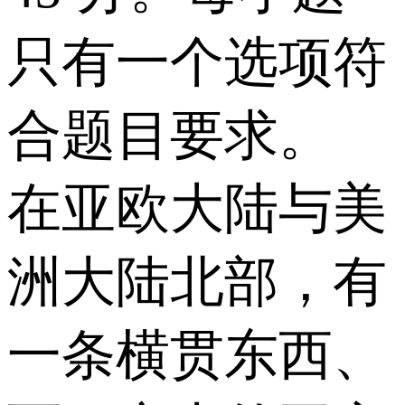
只有一个选项符
合题目要求。
在亚欧大陆与美
洲大陆北部，有
一条横贯东西、