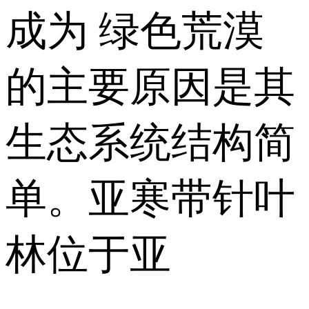
成为 绿色荒漠
的主要原因是其
生态系统结构简
单。亚寒带针叶
林位于亚