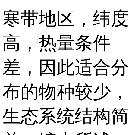
寒带地区，纬度
高，热量条件
差，因此适合分
布的物种较少，
生态系统结构简