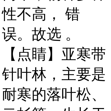
性不高， 错
误。故选 。
【点睛】亚寒带
针叶林，主要是
耐寒的落叶松、