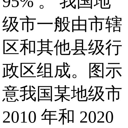
95% 。 我国地
级市一般由市辖
区和其他县级行
政区组成。图示
意我国某地级市
2010 年和 2020