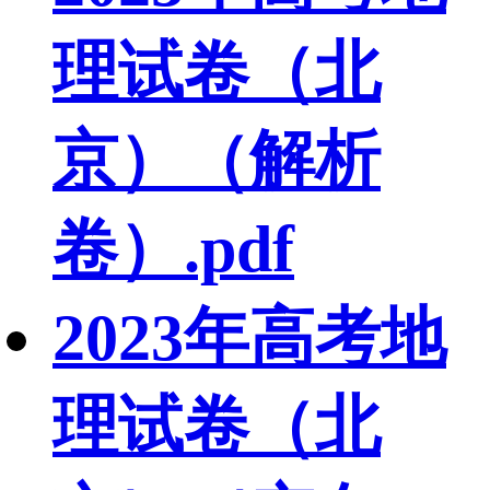
理试卷（北
京）（解析
卷）.pdf
2023年高考地
理试卷（北