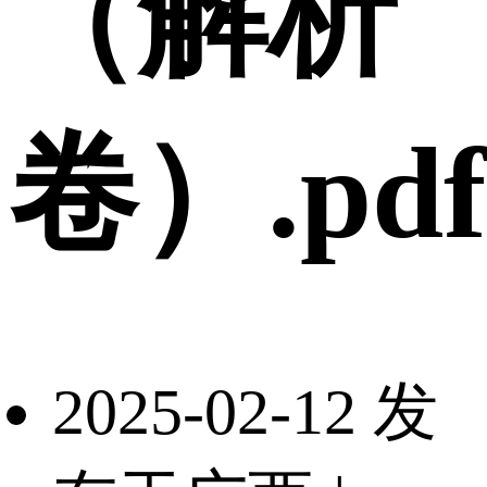
（解析
卷）.pdf
2025-02-12 发