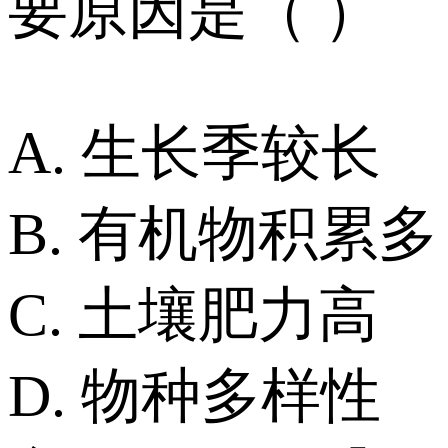
要原因是（ ）
A. 生长季较长
B. 有机物积累多
C. 土壤肥力高
D. 物种多样性