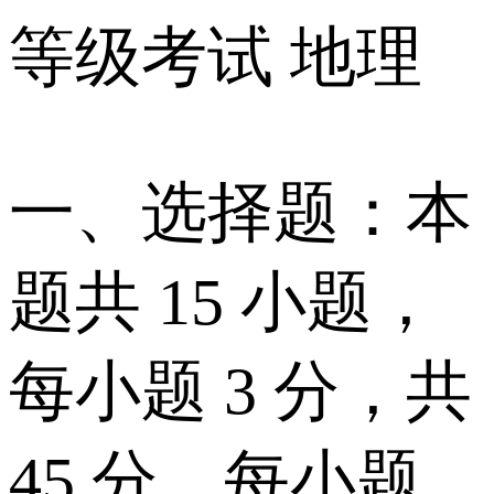
等级考试 地理
一、选择题：本
题共 15 小题，
每小题 3 分，共
45 分。每小题