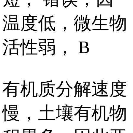
温度低，微生物
活性弱， B
有机质分解速度
慢，土壤有机物