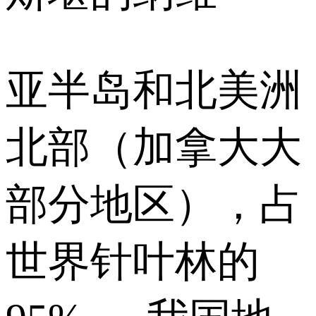
亚半岛和北美洲
北部（加拿大大
部分地区），占
世界针叶林的