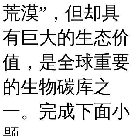
荒漠”，但却具
有巨大的生态价
值，是全球重要
的生物碳库之
一。完成下面小
题。