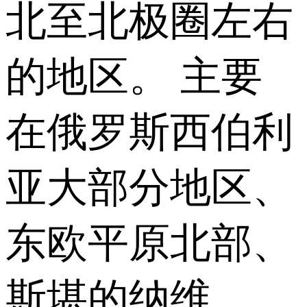
北至北极圈左右
的地区。 主要
在俄罗斯西伯利
亚大部分地区、
东欧平原北部、
斯堪的纳维