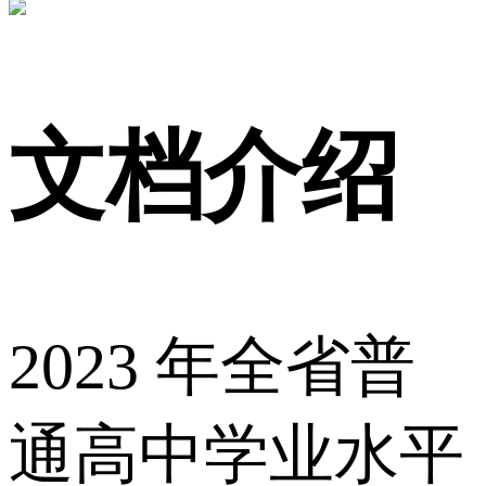
文档介绍
2023 年全省普
通高中学业水平