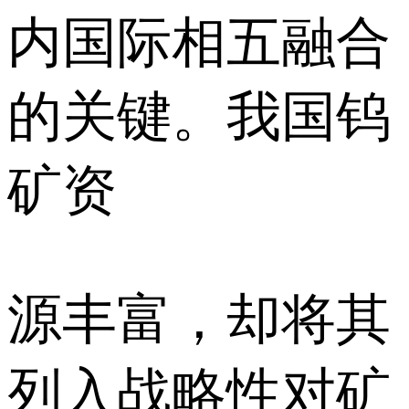
内国际相五融合
的关键。我国钨
矿资
源丰富，却将其
列入战略性对矿