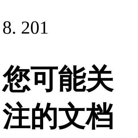
8. 201
您可能关
注的文档