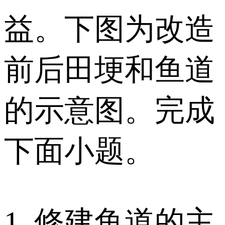
益。下图为改造
前后田埂和鱼道
的示意图。完成
下面小题。
1. 修建鱼道的主