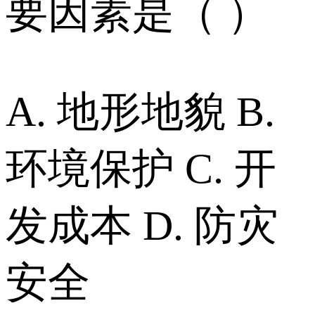
要因素是（ ）
A. 地形地貌 B.
环境保护 C. 开
发成本 D. 防灾
安全