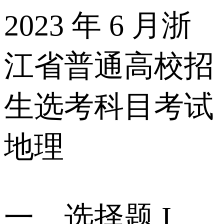
2023 年 6 月浙
江省普通高校招
生选考科目考试
地理
一、选择题 I