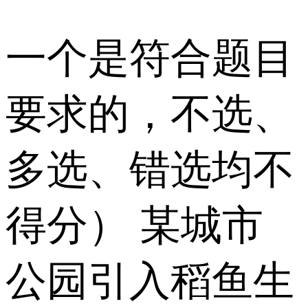
一个是符合题目
要求的，不选、
多选、错选均不
得分） 某城市
公园引入稻鱼生