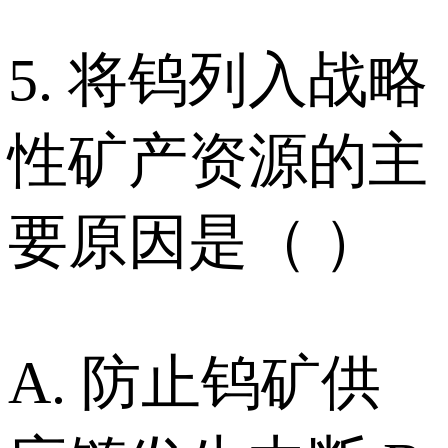
5. 将钨列入战略
性矿产资源的主
要原因是（ ）
A. 防止钨矿供