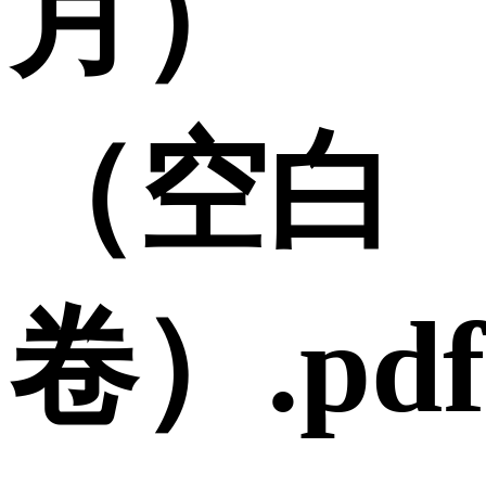
月）
（空白
卷）.pdf