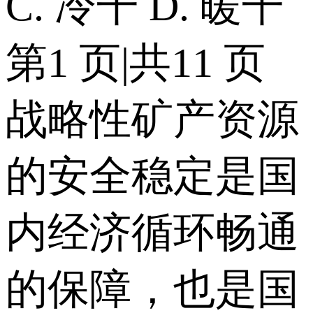
C. 冷干 D. 暖干
第1 页|共11 页
战略性矿产资源
的安全稳定是国
内经济循环畅通
的保障，也是国