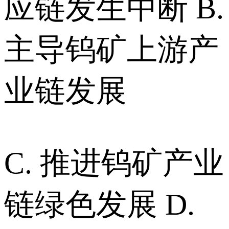
应链发生中断 B.
主导钨矿上游产
业链发展
C. 推进钨矿产业
链绿色发展 D.