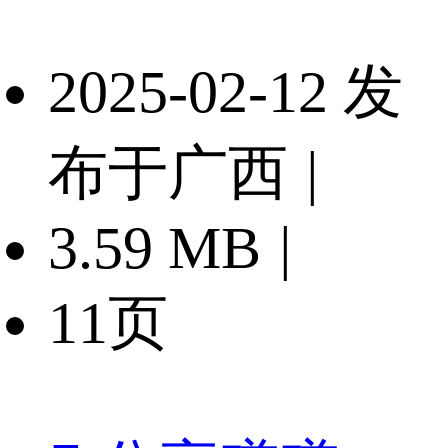
2025-02-12 发
布于广西
|
3.59 MB
|
11页