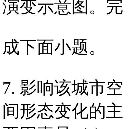
演变示意图。完
成下面小题。
7. 影响该城市空
间形态变化的主