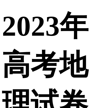
2023年
高考地
理试卷