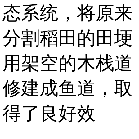
态系统，将原来
分割稻田的田埂
用架空的木栈道
修建成鱼道，取
得了良好效