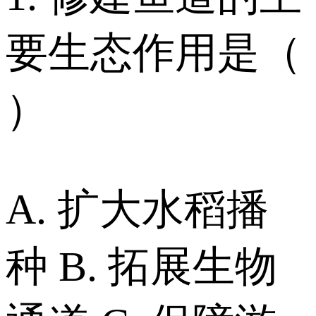
要生态作用是（
）
A. 扩大水稻播
种 B. 拓展生物