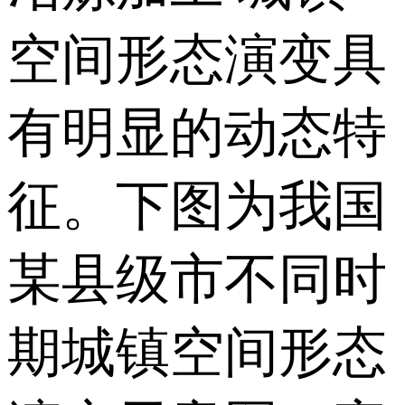
空间形态演变具
有明显的动态特
征。下图为我国
某县级市不同时
期城镇空间形态