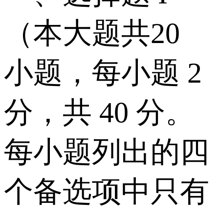
（本大题共20
小题，每小题 2
分，共 40 分。
每小题列出的四
个备选项中只有