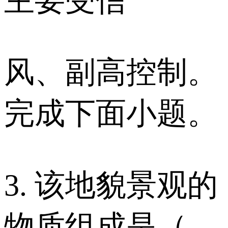
主要受信
风、副高控制。
完成下面小题。
3. 该地貌景观的
物质组成是（