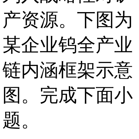
产资源。下图为
某企业钨全产业
链内涵框架示意
图。完成下面小
题。