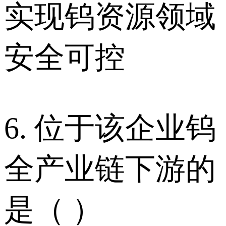
实现钨资源领域
安全可控
6. 位于该企业钨
全产业链下游的
是（ ）