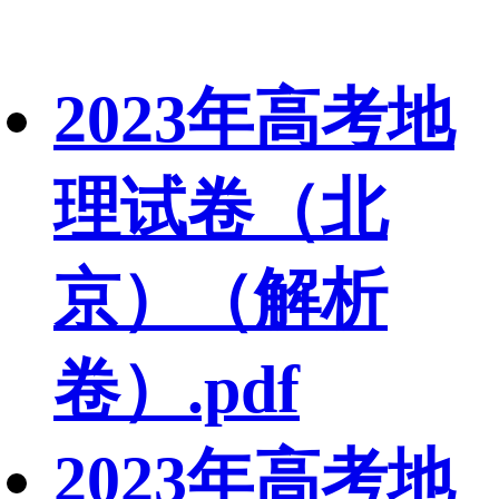
2023年高考地
理试卷（北
京）（解析
卷）.pdf
2023年高考地