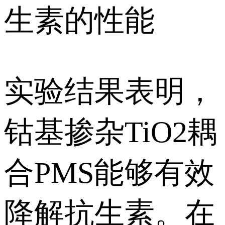
生素的性能
实验结果表明，
钴基掺杂TiO2耦
合PMS能够有效
降解抗生素。在