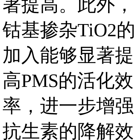
著提高。此外，
钴基掺杂TiO2的
加入能够显著提
高PMS的活化效
率，进一步增强
抗生素的降解效