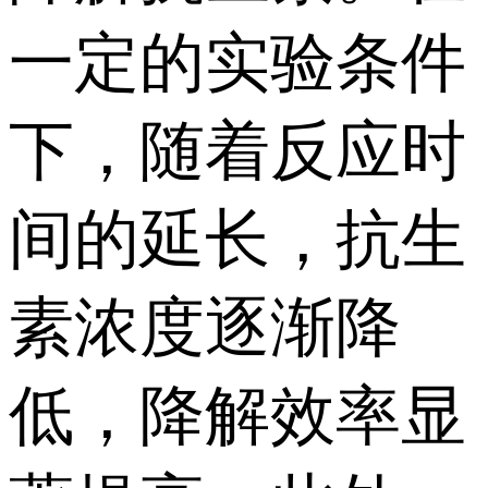
一定的实验条件
下，随着反应时
间的延长，抗生
素浓度逐渐降
低，降解效率显