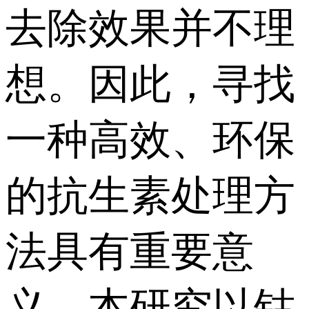
去除效果并不理
想。因此，寻找
一种高效、环保
的抗生素处理方
法具有重要意
义。本研究以钴