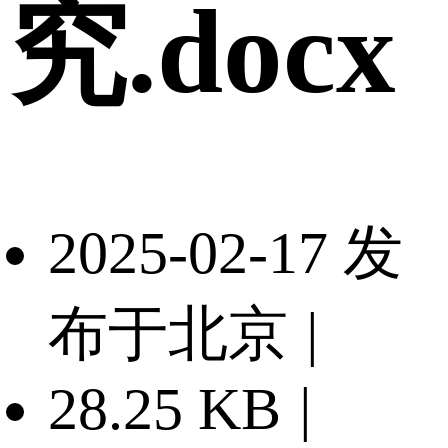
究.docx
2025-02-17 发
布于北京
|
28.25 KB
|