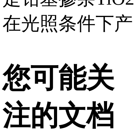
在光照条件下产
您可能关
注的文档