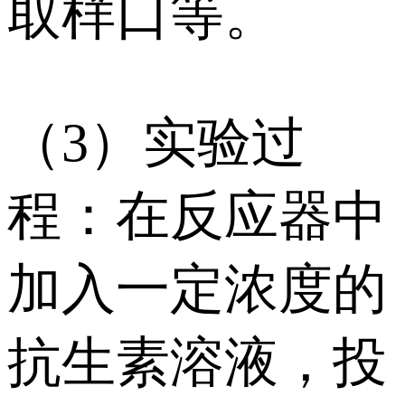
取样口等。
（3）实验过
程：在反应器中
加入一定浓度的
抗生素溶液，投