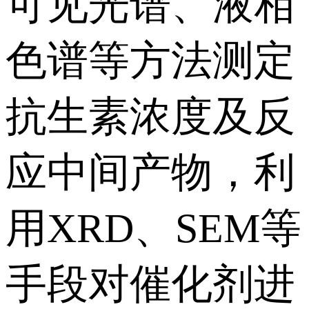
可见光谱、液相
色谱等方法测定
抗生素浓度及反
应中间产物，利
用XRD、SEM等
手段对催化剂进