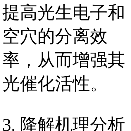
提高光生电子和
空穴的分离效
率，从而增强其
光催化活性。
3. 降解机理分析