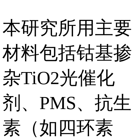
本研究所用主要
材料包括钴基掺
杂TiO2光催化
剂、PMS、抗生
素（如四环素