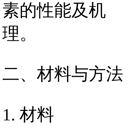
素的性能及机
理。
二、材料与方法
1. 材料