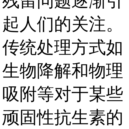
残留问题逐渐引
起人们的关注。
传统处理方式如
生物降解和物理
吸附等对于某些
顽固性抗生素的