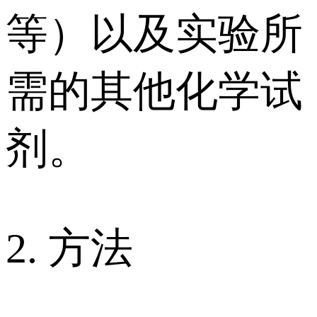
等）以及实验所
需的其他化学试
剂。
2. 方法