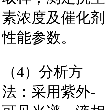
素浓度及催化剂
性能参数。
（4）分析方
法：采用紫外-