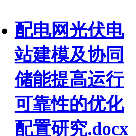
配电网光伏电
站建模及协同
储能提高运行
可靠性的优化
配置研究.docx