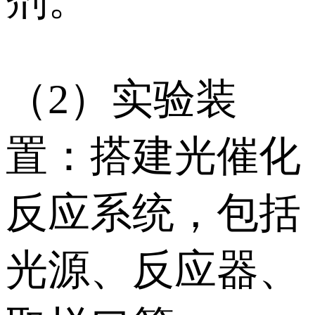
剂。
（2）实验装
置：搭建光催化
反应系统，包括
光源、反应器、