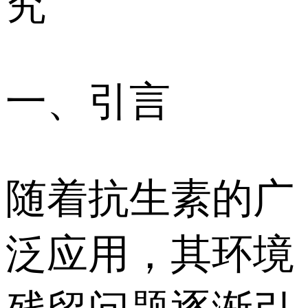
究
一、引言
随着抗生素的广
泛应用，其环境