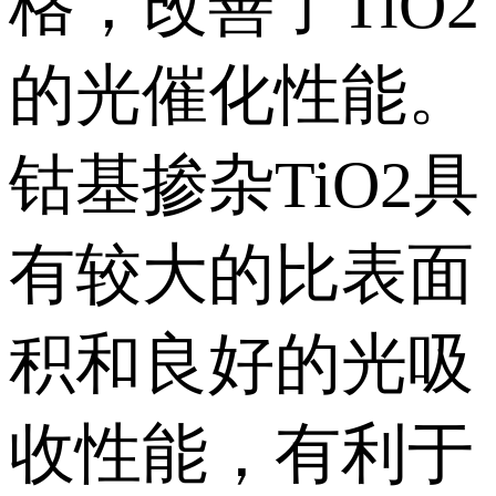
格，改善了TiO2
的光催化性能。
钴基掺杂TiO2具
有较大的比表面
积和良好的光吸
收性能，有利于