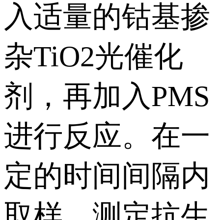
入适量的钴基掺
杂TiO2光催化
剂，再加入PMS
进行反应。在一
定的时间间隔内
取样，测定抗生