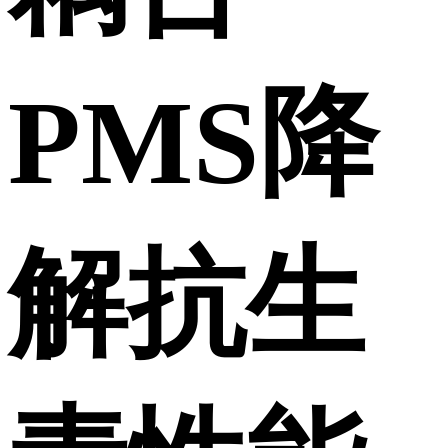
PMS降
解抗生