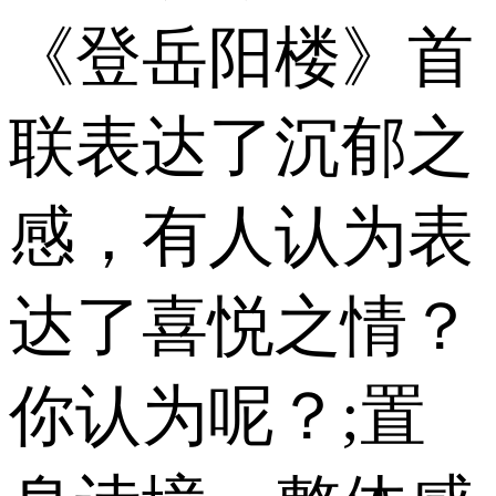
《登岳阳楼》首
联表达了沉郁之
感，有人认为表
达了喜悦之情？
你认为呢？;置