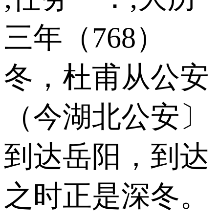
三年（768）
冬，杜甫从公安
（今湖北公安〕
到达岳阳，到达
之时正是深冬。