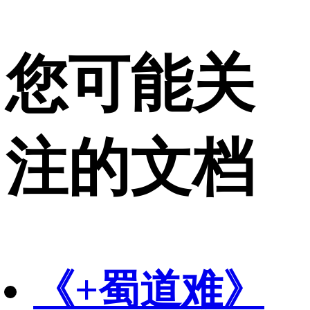
您可能关
注的文档
《+蜀道难》