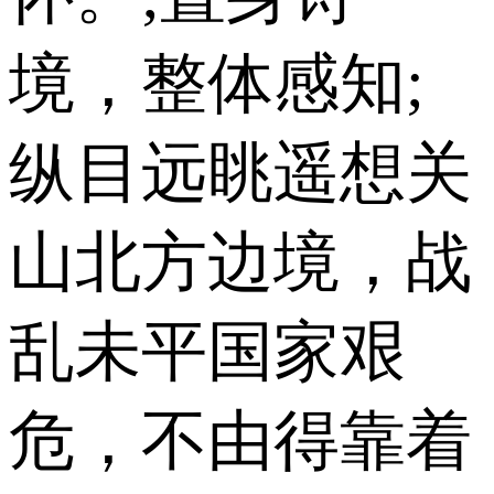
境，整体感知;
纵目远眺遥想关
山北方边境，战
乱未平国家艰
危，不由得靠着