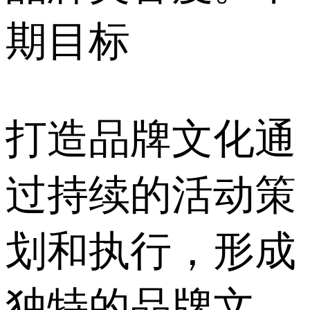
期目标
打造品牌文化通
过持续的活动策
划和执行，形成
独特的品牌文