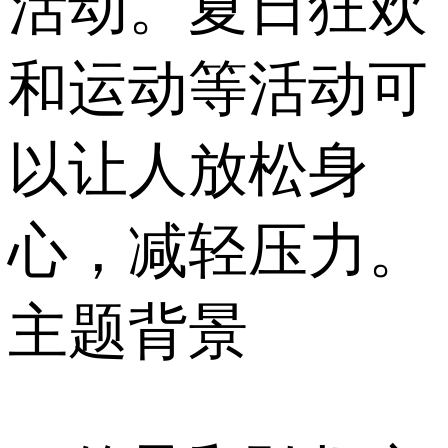
活动。夏日狂欢
和运动等活动可
以让人放松身
心，减轻压力。
主题背景