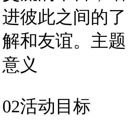
进彼此之间的了
解和友谊。主题
意义
02活动目标