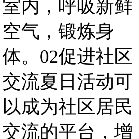
室内，呼吸新鲜
空气，锻炼身
体。02促进社区
交流夏日活动可
以成为社区居民
交流的平台，增