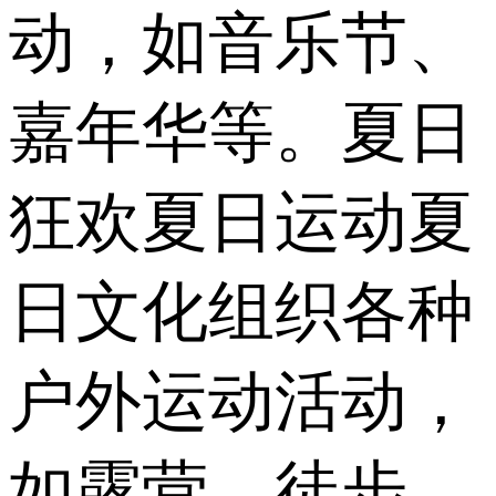
动，如音乐节、
嘉年华等。夏日
狂欢夏日运动夏
日文化组织各种
户外运动活动，
如露营、徒步、