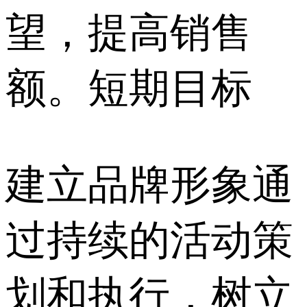
望，提高销售
额。短期目标
建立品牌形象通
过持续的活动策
划和执行，树立