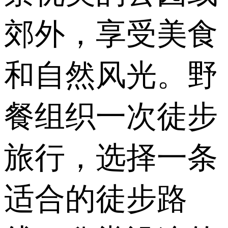
郊外，享受美食
和自然风光。野
餐组织一次徒步
旅行，选择一条
适合的徒步路