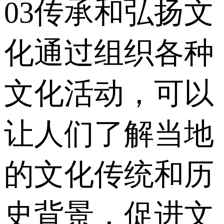
03传承和弘扬文
化通过组织各种
文化活动，可以
让人们了解当地
的文化传统和历
史背景，促进文