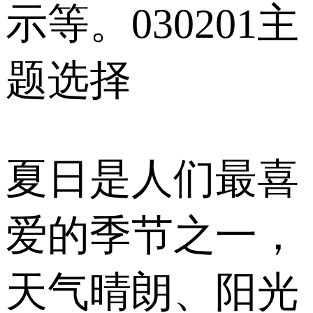
示等。030201主
题选择
夏日是人们最喜
爱的季节之一，
天气晴朗、阳光