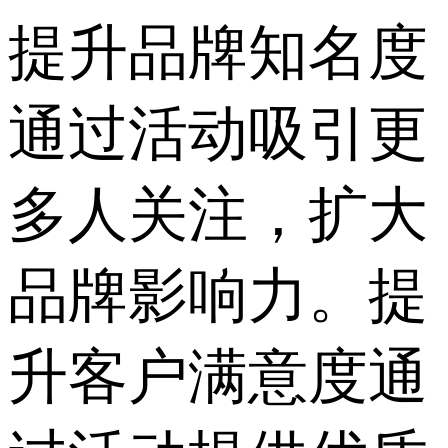
提升品牌知名度
通过活动吸引更
多人关注，扩大
品牌影响力。提
升客户满意度通