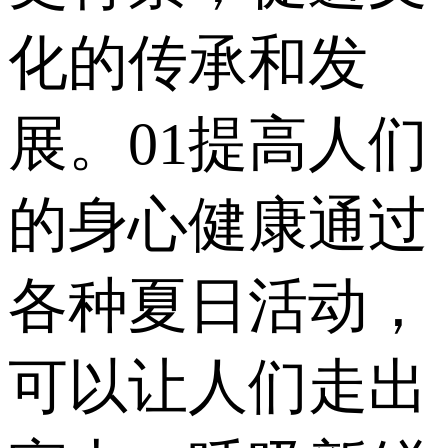
化的传承和发
展。01提高人们
的身心健康通过
各种夏日活动，
可以让人们走出