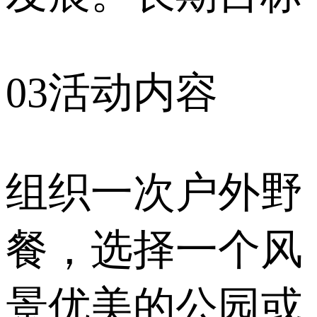
03活动内容
组织一次户外野
餐，选择一个风
景优美的公园或