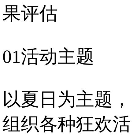
果评估
01活动主题
以夏日为主题，
组织各种狂欢活