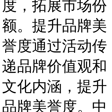
度，拓展市场份
额。提升品牌美
誉度通过活动传
递品牌价值观和
文化内涵，提升
品牌美誉度。中