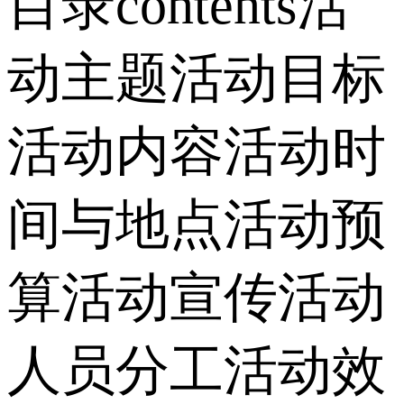
目录contents活
动主题活动目标
活动内容活动时
间与地点活动预
算活动宣传活动
人员分工活动效