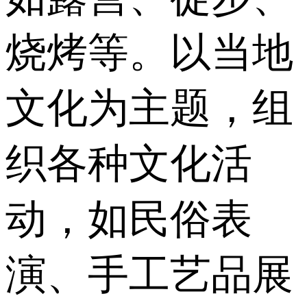
烧烤等。以当地
文化为主题，组
织各种文化活
动，如民俗表
演、手工艺品展