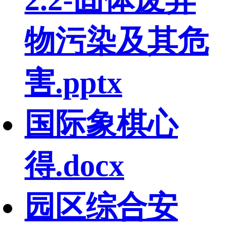
物污染及其危
害.pptx
国际象棋心
得.docx
园区综合安