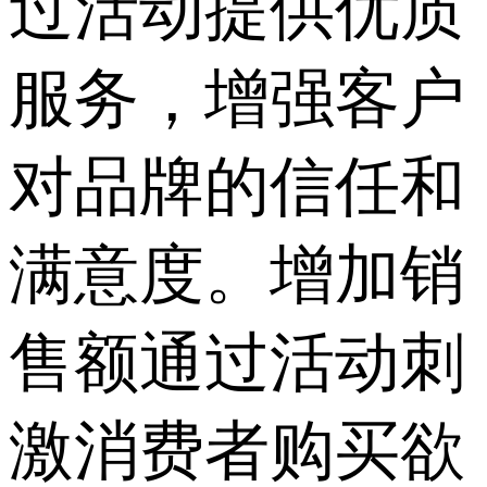
过活动提供优质
服务，增强客户
对品牌的信任和
满意度。增加销
售额通过活动刺
激消费者购买欲