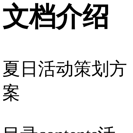
文档介绍
夏日活动策划方
案