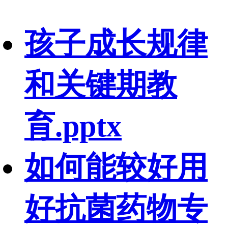
孩子成长规律
和关键期教
育.pptx
如何能较好用
好抗菌药物专