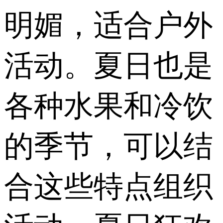
明媚，适合户外
活动。夏日也是
各种水果和冷饮
的季节，可以结
合这些特点组织