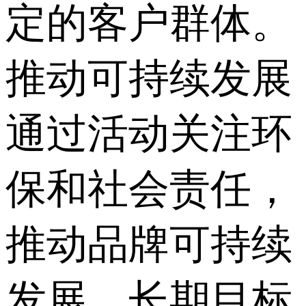
定的客户群体。
推动可持续发展
通过活动关注环
保和社会责任，
推动品牌可持续
发展。长期目标