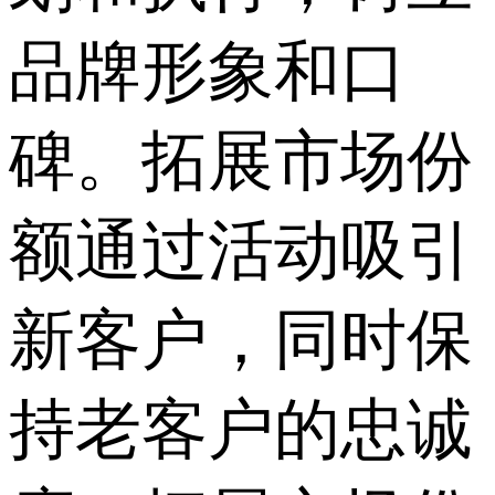
品牌形象和口
碑。拓展市场份
额通过活动吸引
新客户，同时保
持老客户的忠诚