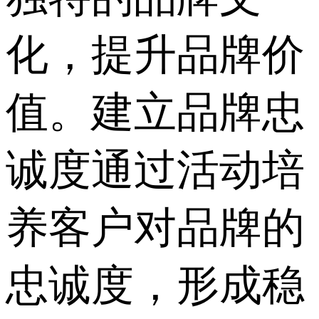
化，提升品牌价
值。建立品牌忠
诚度通过活动培
养客户对品牌的
忠诚度，形成稳