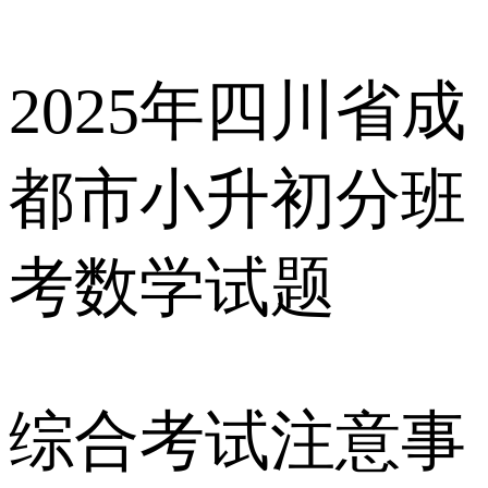
2025年四川省成
都市小升初分班
考数学试题
综合考试 注意事