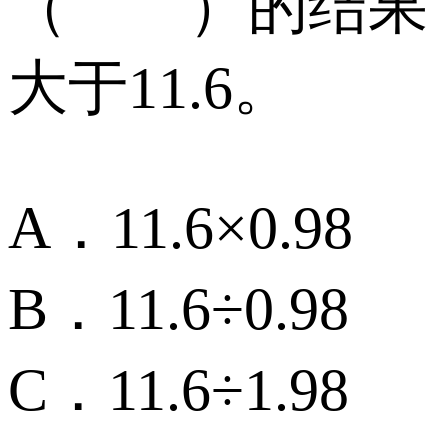
（ ）的结果
大于11.6。
A．11.6×0.98
B．11.6÷0.98
C．11.6÷1.98