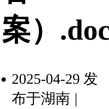
案）.doc
2025-04-29 发
布于湖南
|