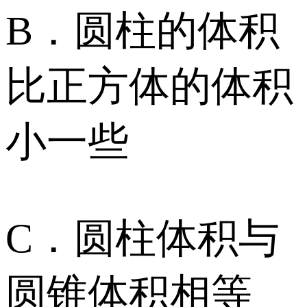
B．圆柱的体积
比正方体的体积
小一些
C．圆柱体积与
圆锥体积相等