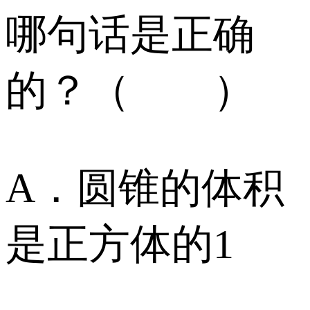
哪句话是正确
的？（ ）
A．圆锥的体积
是正方体的1