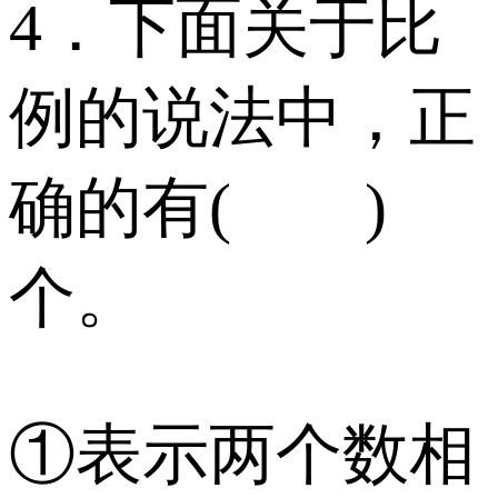
4．下面关于比
例的说法中，正
确的有( )
个。
①表示两个数相