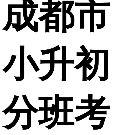
成都市
小升初
分班考