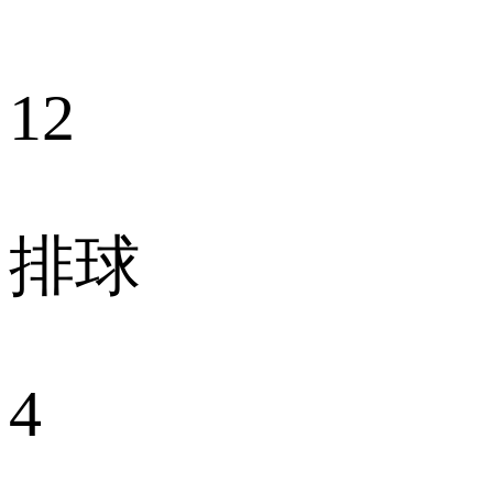
12
排球
4