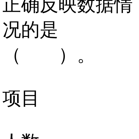
正确反映数据情
况的是
（ ）。
项目