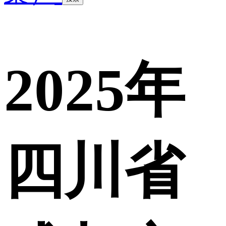
2025年
四川省