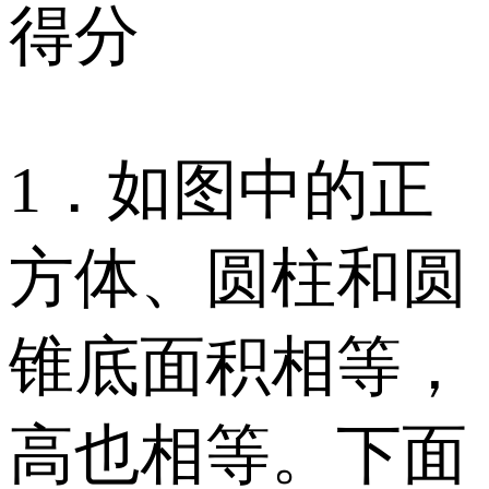
得分
1．如图中的正
方体、圆柱和圆
锥底面积相等，
高也相等。下面