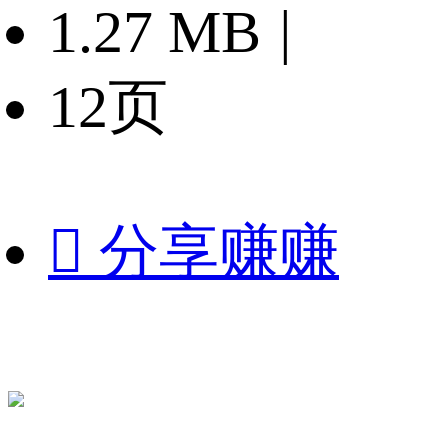
1.27 MB
|
12页

分享赚赚