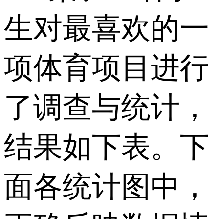
生对最喜欢的一
项体育项目进行
了调查与统计，
结果如下表。下
面各统计图中，