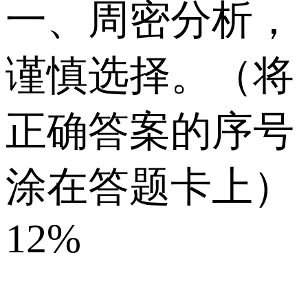
一、周密分析，
谨慎选择。（将
正确答案的序号
涂在答题卡上）
12%