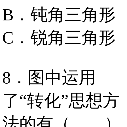
B．钝角三角形
C．锐角三角形
8．图中运用
了“转化”思想方
法的有（ ）