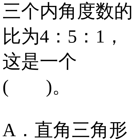
三个内角度数的
比为4：5：1，
这是一个
( )。
A．直角三角形