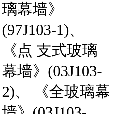
璃幕墙》
(97J103-1)、
《点 支式玻璃
幕墙》(03J103-
2)、 《全玻璃幕
墙》(03J103-