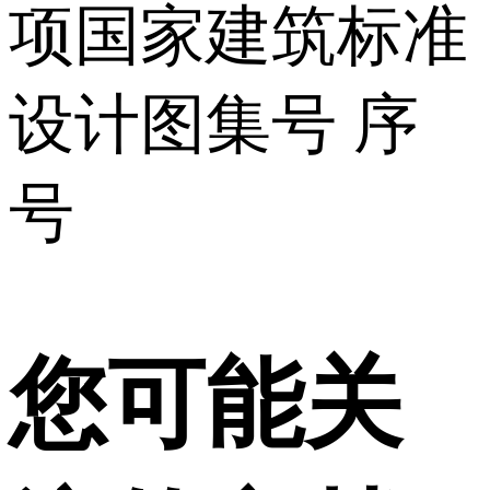
项国家建筑标准
设计图集号 序
号
您可能关