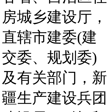
房城乡建设厅，
直辖市建委(建
交委、规划委)
及有关部门，新
疆生产建设兵团