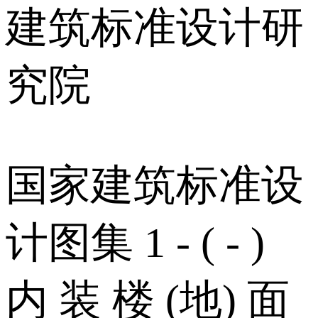
建筑标准设计研
究院
国家建筑标准设
计图集 1 - ( - )
内 装 楼 (地) 面