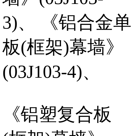
3)、 《铝合金单
板(框架)幕墙》
(03J103-4)、
《铝塑复合板