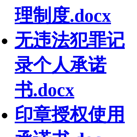
理制度.docx
无违法犯罪记
录个人承诺
书.docx
印章授权使用