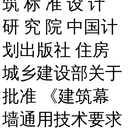
筑 标 准 设 计
研 究 院 中国计
划出版社 住房
城乡建设部关于
批准 《建筑幕
墙通用技术要求