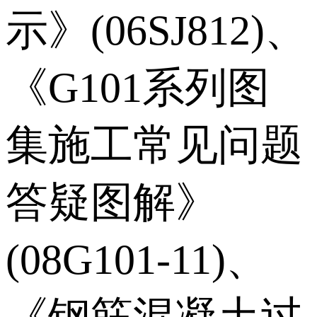
示》(06SJ812)、
《G101系列图
集施工常见问题
答疑图解》
(08G101-11)、