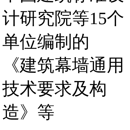
计研究院等15个
单位编制的
《建筑幕墙通用
技术要求及构
造》等