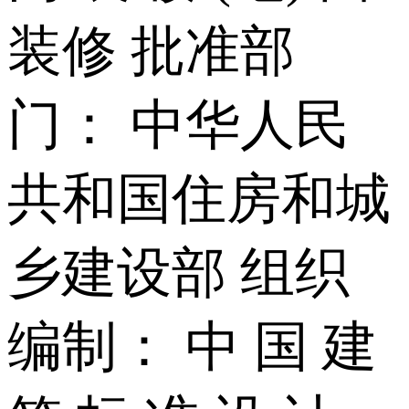
装修 批准部
门： 中华人民
共和国住房和城
乡建设部 组织
编制： 中 国 建