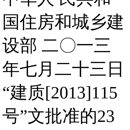
国住房和城乡建
设部 二〇一三
年七月二十三日
“建质[2013]115
号”文批准的23