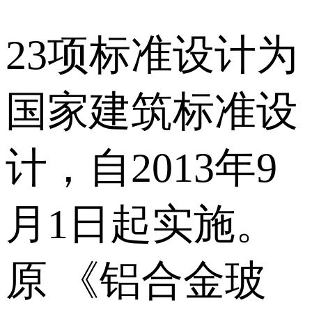
23项标准设计为
国家建筑标准设
计，自2013年9
月1日起实施。
原 《铝合金玻