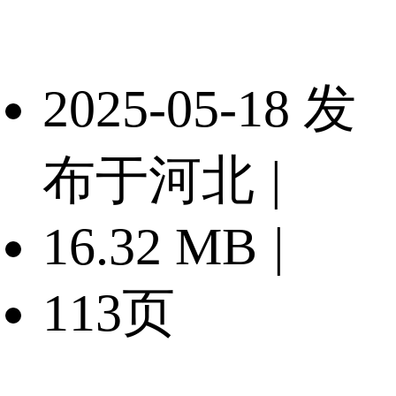
2025-05-18 发
布于河北
|
16.32 MB
|
113页