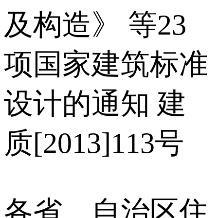
及构造》 等23
项国家建筑标准
设计的通知 建
质[2013]113号
各省、自治区住