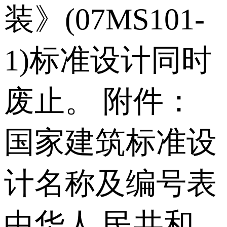
装》(07MS101-
1)标准设计同时
废止。 附件：
国家建筑标准设
计名称及编号表
中华人 民共和