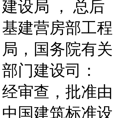
建设局 ， 总后
基建营房部工程
局，国务院有关
部门建设司：
经审查，批准由
中国建筑标准设