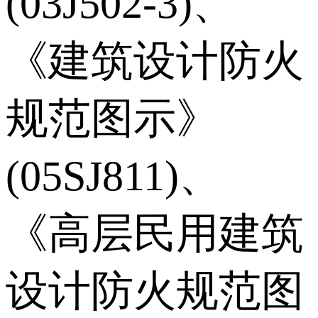
(03J502-3)、
《建筑设计防火
规范图示》
(05SJ811)、
《高层民用建筑
设计防火规范图