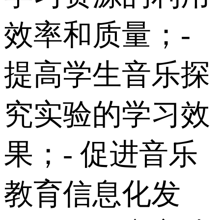
效率和质量； -
提高学生音乐探
究实验的学习效
果； - 促进音乐
教育信息化发