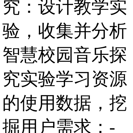
究：设计教学实
验，收集并分析
智慧校园音乐探
究实验学习资源
的使用数据，挖
掘用户需求； -