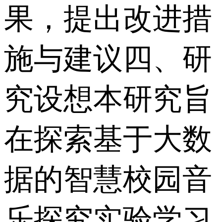
果，提出改进措
施与建议 四、研
究设想 本研究旨
在探索基于大数
据的智慧校园音
乐探究实验学习