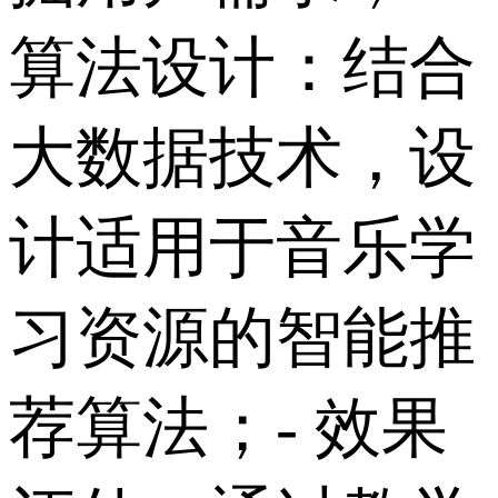
算法设计：结合
大数据技术，设
计适用于音乐学
习资源的智能推
荐算法； - 效果