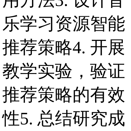
乐学习资源智能
推荐策略 4. 开展
教学实验，验证
推荐策略的有效
性 5. 总结研究成