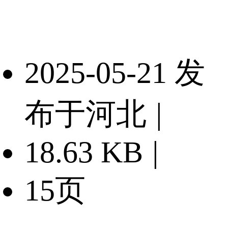
2025-05-21 发
布于河北
|
18.63 KB
|
15页