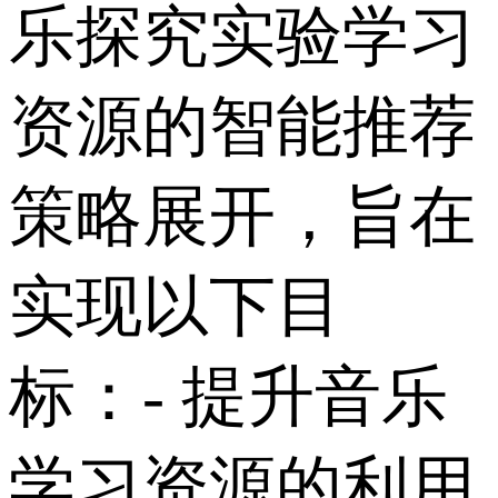
乐探究实验学习
资源的智能推荐
策略展开，旨在
实现以下目
标： - 提升音乐
学习资源的利用