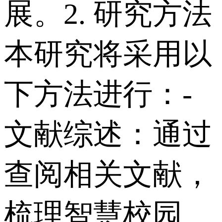
展。 2. 研究方法
本研究将采用以
下方法进行： -
文献综述：通过
查阅相关文献，
梳理智慧校园、