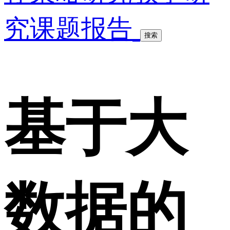
究课题报告
搜索
基于大
数据的