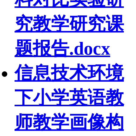
究教学研究课
题报告.docx
信息技术环境
下小学英语教
师教学画像构