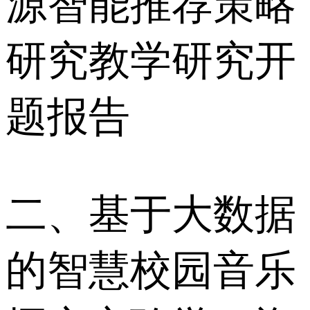
源智能推荐策略
研究教学研究开
题报告
二、基于大数据
的智慧校园音乐