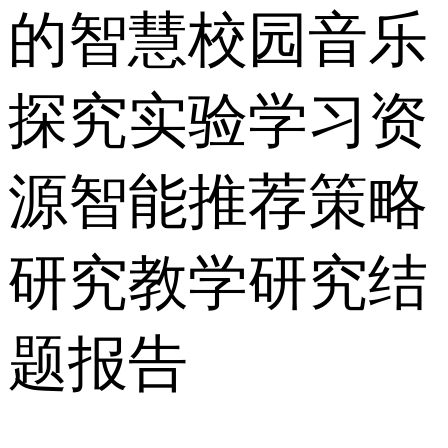
的智慧校园音乐
探究实验学习资
源智能推荐策略
研究教学研究结
题报告