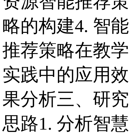
资源智能推荐策
略的构建 4. 智能
推荐策略在教学
实践中的应用效
果分析 三、研究
思路 1. 分析智慧