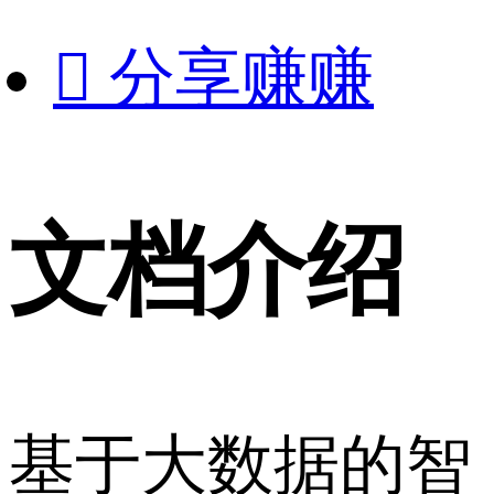

分享赚赚
文档介绍
基于大数据的智