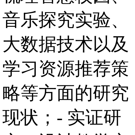
音乐探究实验、
大数据技术以及
学习资源推荐策
略等方面的研究
现状； - 实证研