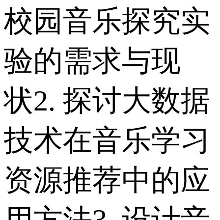
校园音乐探究实
验的需求与现
状 2. 探讨大数据
技术在音乐学习
资源推荐中的应
用方法 3. 设计音