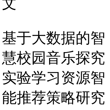
文
基于大数据的智
慧校园音乐探究
实验学习资源智
能推荐策略研究