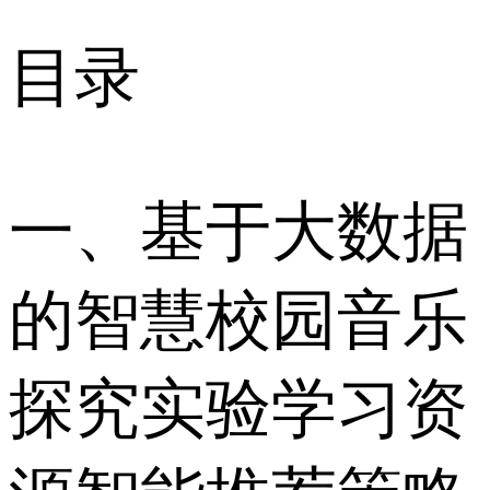
目录
一、基于大数据
的智慧校园音乐
探究实验学习资