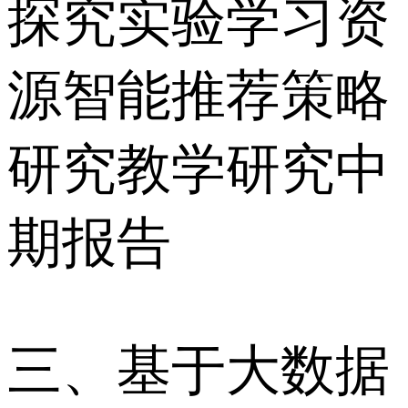
探究实验学习资
源智能推荐策略
研究教学研究中
期报告
三、基于大数据