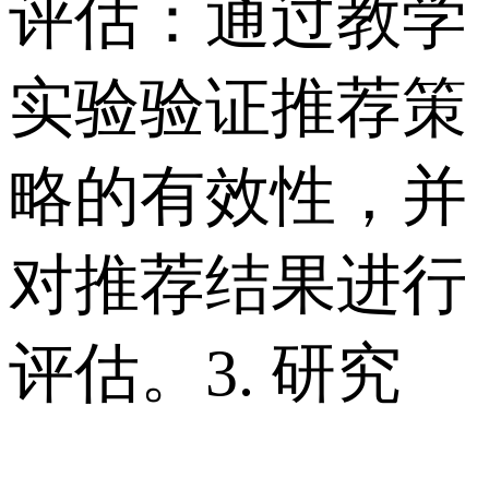
评估：通过教学
实验验证推荐策
略的有效性，并
对推荐结果进行
评估。 3. 研究