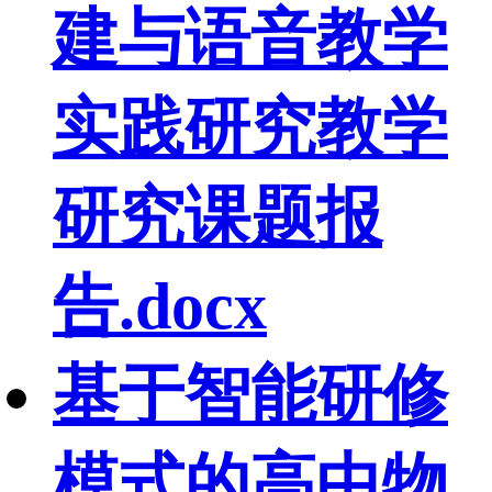
建与语音教学
实践研究教学
研究课题报
告.docx
基于智能研修
模式的高中物