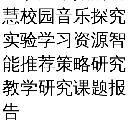
慧校园音乐探究
实验学习资源智
能推荐策略研究
教学研究课题报
告