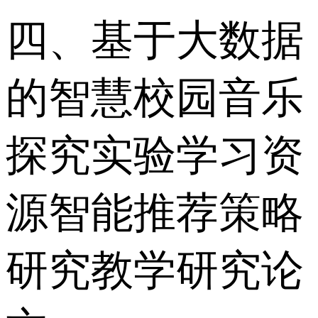
四、基于大数据
的智慧校园音乐
探究实验学习资
源智能推荐策略
研究教学研究论