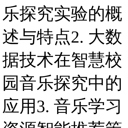
乐探究实验的概
述与特点 2. 大数
据技术在智慧校
园音乐探究中的
应用 3. 音乐学习