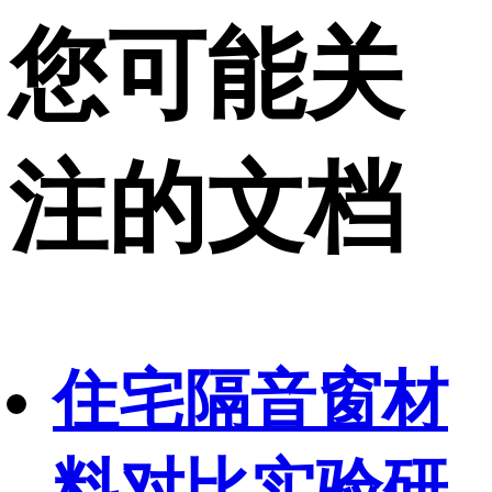
您可能关
注的文档
住宅隔音窗材
料对比实验研