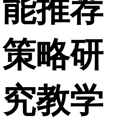
能推荐
策略研
究教学