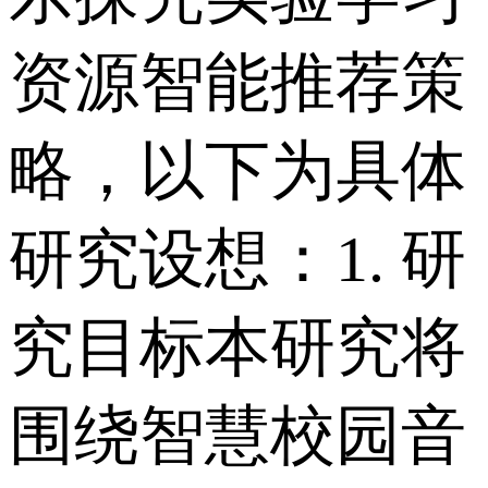
资源智能推荐策
略，以下为具体
研究设想： 1. 研
究目标 本研究将
围绕智慧校园音