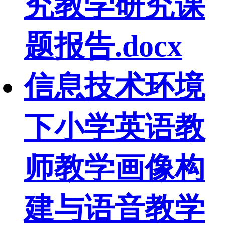
究教学研究课
题报告.docx
信息技术环境
下小学英语教
师教学画像构
建与语音教学