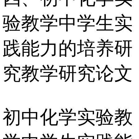
验教学中学生实
践能力的培养研
究教学研究论文
初中化学实验教