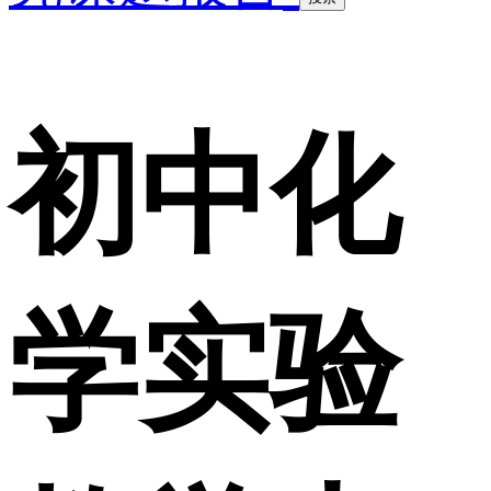
初中化
学实验