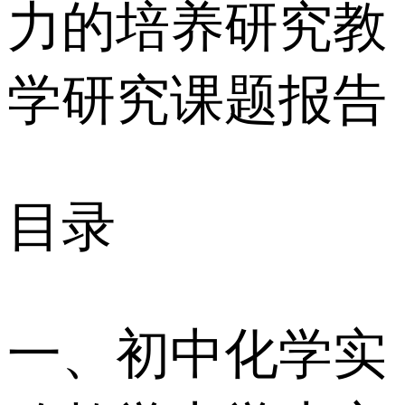
力的培养研究教
学研究课题报告
目录
一、初中化学实