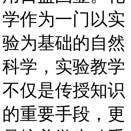
学作为一门以实
验为基础的自然
科学，实验教学
不仅是传授知识
的重要手段，更