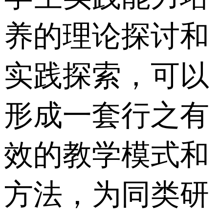
养的理论探讨和
实践探索，可以
形成一套行之有
效的教学模式和
方法，为同类研