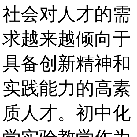
社会对人才的需
求越来越倾向于
具备创新精神和
实践能力的高素
质人才。初中化