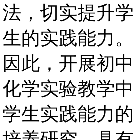
法，切实提升学
生的实践能力。
因此，开展初中
化学实验教学中
学生实践能力的
培养研究，具有