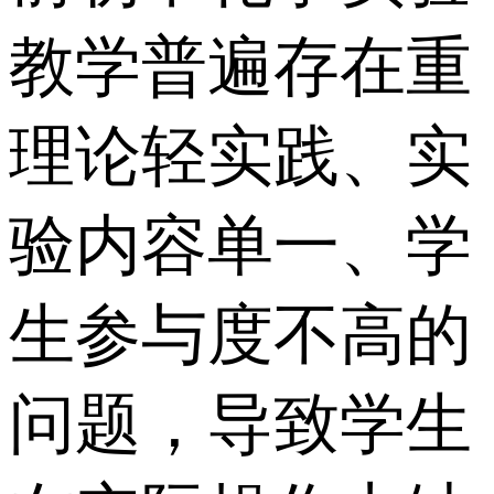
教学普遍存在重
理论轻实践、实
验内容单一、学
生参与度不高的
问题，导致学生