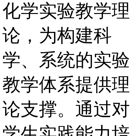
化学实验教学理
论，为构建科
学、系统的实验
教学体系提供理
论支撑。通过对
学生实践能力培