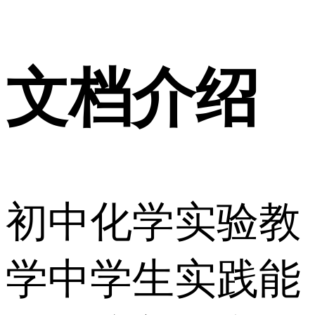
文档介绍
初中化学实验教
学中学生实践能