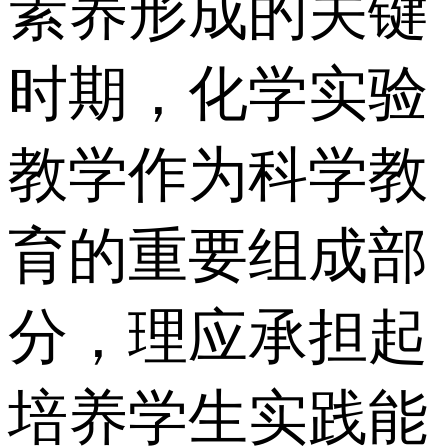
素养形成的关键
时期，化学实验
教学作为科学教
育的重要组成部
分，理应承担起
培养学生实践能