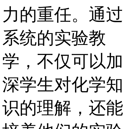
力的重任。通过
系统的实验教
学，不仅可以加
深学生对化学知
识的理解，还能