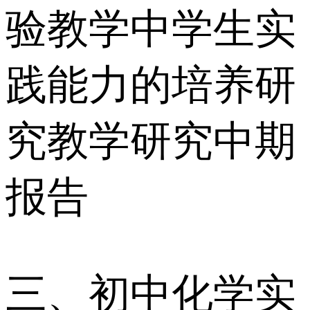
验教学中学生实
践能力的培养研
究教学研究中期
报告
三、初中化学实