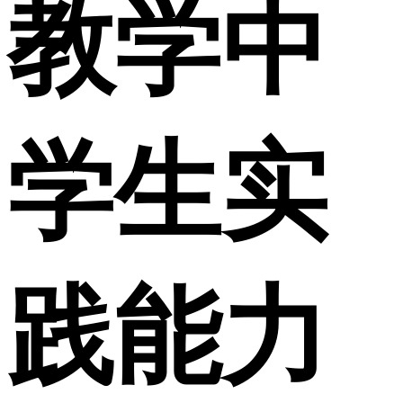
教学中
学生实
践能力