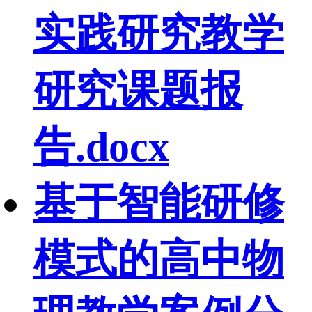
实践研究教学
研究课题报
告.docx
基于智能研修
模式的高中物