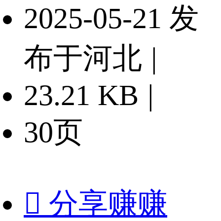
2025-05-21 发
布于河北
|
23.21 KB
|
30页

分享赚赚