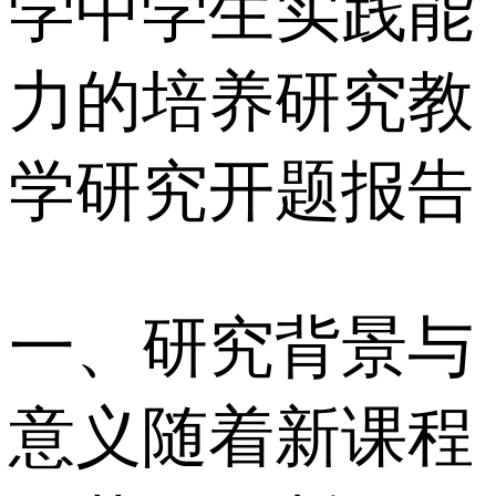
学中学生实践能
力的培养研究教
学研究开题报告
一、研究背景与
意义 随着新课程