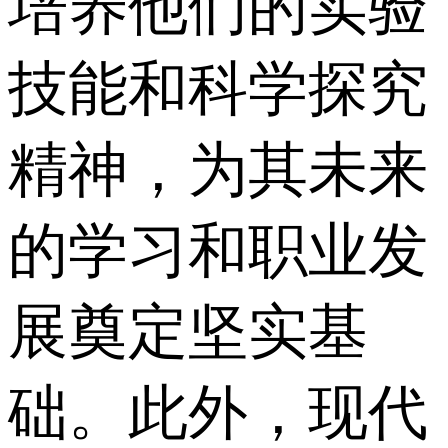
培养他们的实验
技能和科学探究
精神，为其未来
的学习和职业发
展奠定坚实基
础。 此外，现代