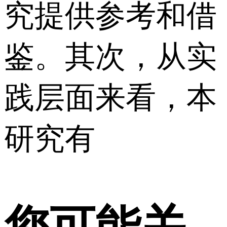
究提供参考和借
鉴。 其次，从实
践层面来看，本
研究有