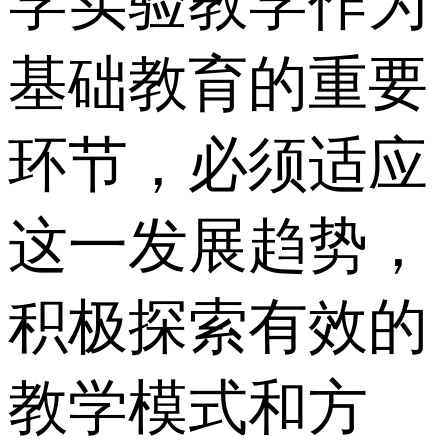
学实验教学作为
基础教育的重要
环节，必须适应
这一发展趋势，
积极探索有效的
教学模式和方