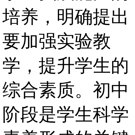
培养，明确提出
要加强实验教
学，提升学生的
综合素质。初中
阶段是学生科学