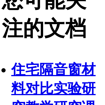
您可能关
注的文档
住宅隔音窗材
料对比实验研