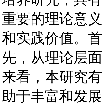
重要的理论意义
和实践价值。 首
先，从理论层面
来看，本研究有
助于丰富和发展