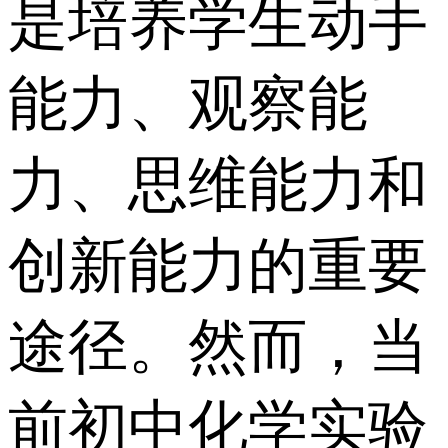
是培养学生动手
能力、观察能
力、思维能力和
创新能力的重要
途径。然而，当
前初中化学实验