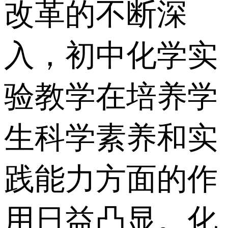
改革的不断深
入，初中化学实
验教学在培养学
生科学素养和实
践能力方面的作
用日益凸显。化