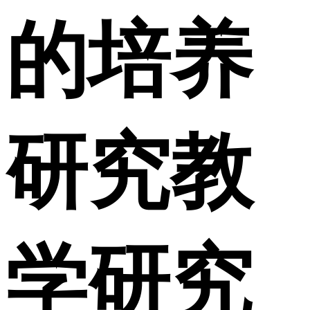
的培养
研究教
学研究