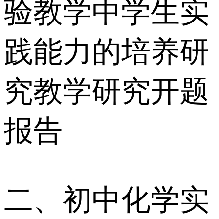
验教学中学生实
践能力的培养研
究教学研究开题
报告
二、初中化学实