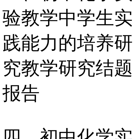
验教学中学生实
践能力的培养研
究教学研究结题
报告
四、初中化学实