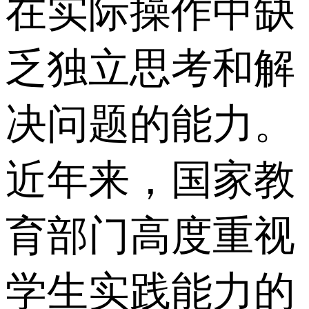
在实际操作中缺
乏独立思考和解
决问题的能力。
近年来，国家教
育部门高度重视
学生实践能力的