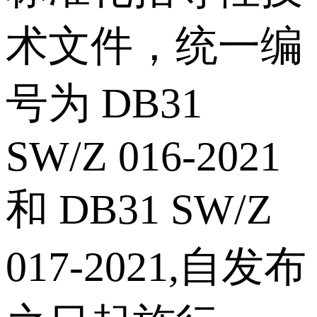
术文件，统一编
号为 DB31
SW/Z 016-2021
和 DB31 SW/Z
017-2021,自发布