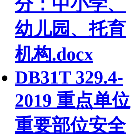
分：中小学、
幼儿园、托育
机构.docx
DB31T 329.4-
2019 重点单位
重要部位安全