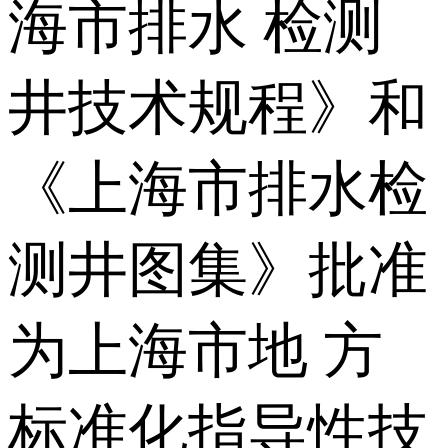
海市排水 检测
井技术规程》和
《上海市排水检
测井图集》批准
为上海市地 方
标准化指导性技