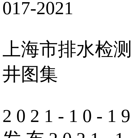
017-2021
上海市排水检测
井图集
2 0 2 1 - 1 0 - 1 9