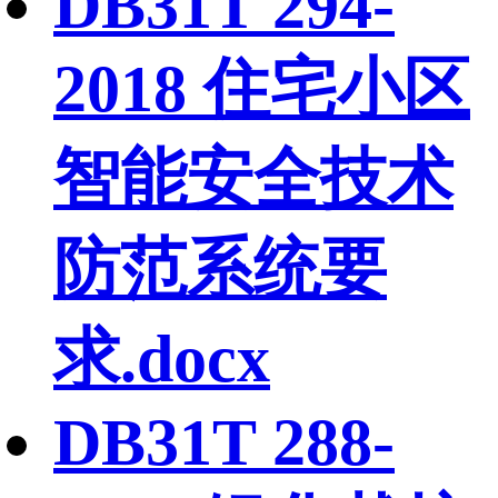
DB31T 294-
2018 住宅小区
智能安全技术
防范系统要
求.docx
DB31T 288-