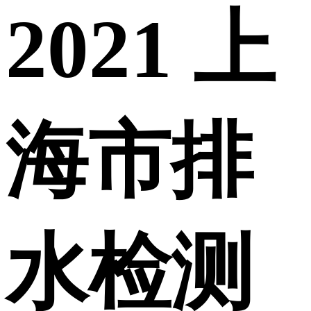
2021 上
海市排
水检测