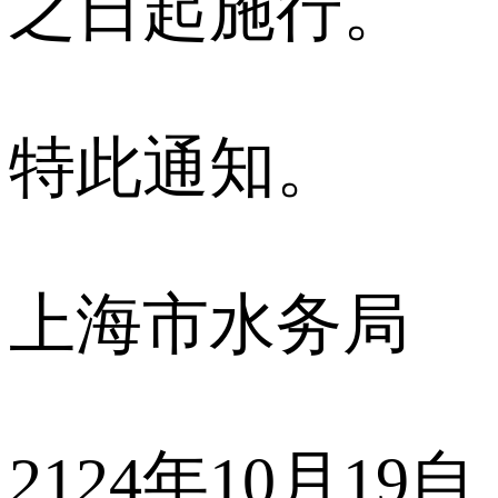
之日起施行。
特此通知。
上海市水务局
2124年10月19自