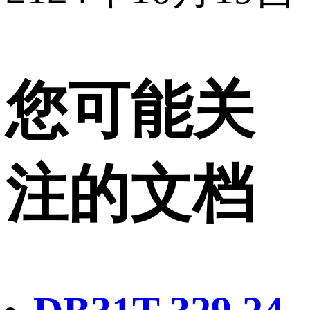
您可能关
注的文档