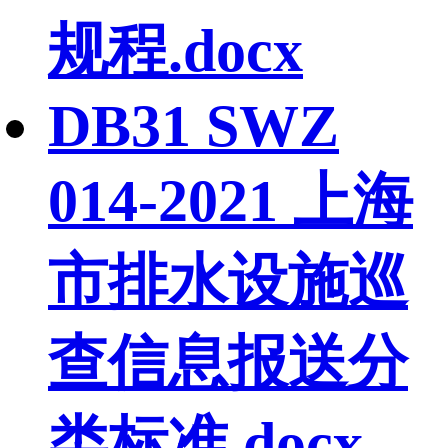
规程.docx
DB31 SWZ
014-2021 上海
市排水设施巡
查信息报送分
类标准.docx