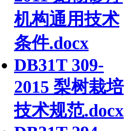
机构通用技术
条件.docx
DB31T 309-
2015 梨树栽培
技术规范.docx