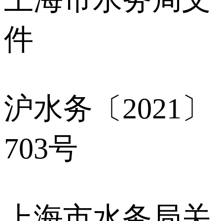
件
沪水务〔2021〕
703号
上海市水务局关