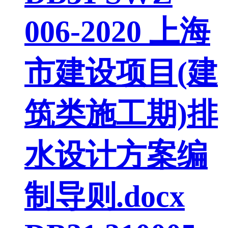
006-2020 上海
市建设项目(建
筑类施工期)排
水设计方案编
制导则.docx