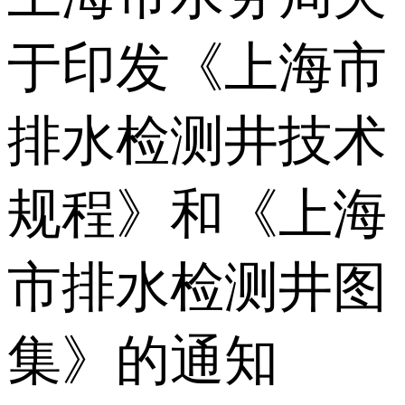
于印发《上海市
排水检测井技术
规程》和《上海
市排水检测井图
集》的通知