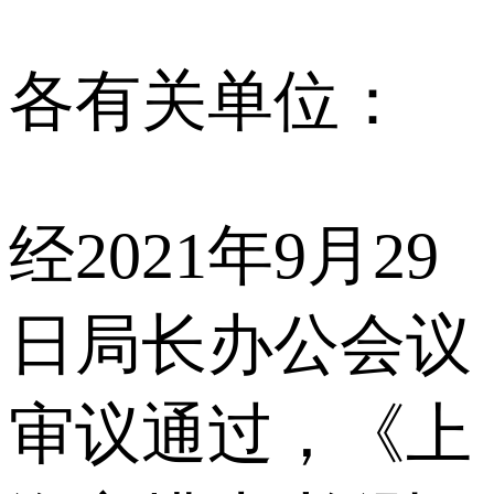
各有关单位：
经2021年9月29
日局长办公会议
审议通过，《上