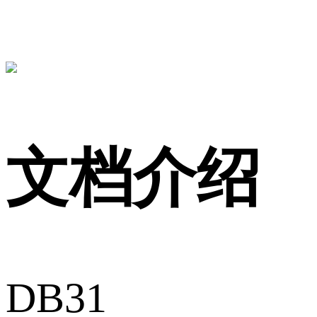
文档介绍
DB31