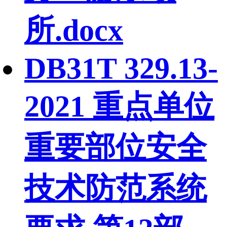
所.docx
DB31T 329.13-
2021 重点单位
重要部位安全
技术防范系统