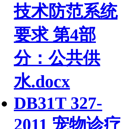
技术防范系统
要求 第4部
分：公共供
水.docx
DB31T 327-
2011 宠物诊疗