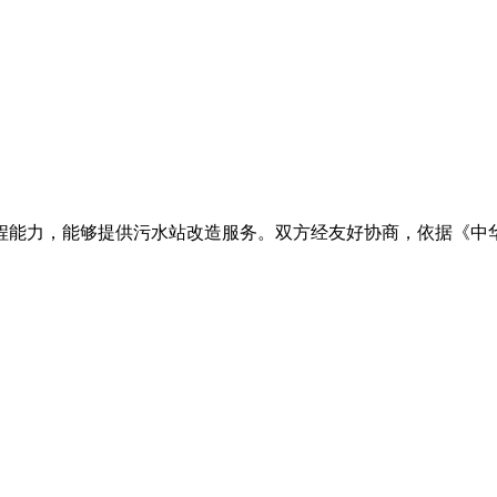
程能力，能够提供污水站改造服务。双方经友好协商，依据《中