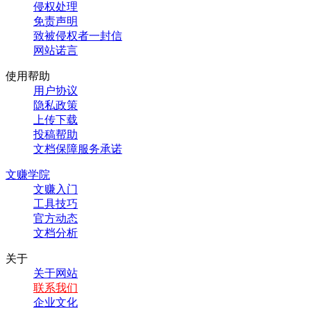
侵权处理
免责声明
致被侵权者一封信
网站诺言
使用帮助
用户协议
隐私政策
上传下载
投稿帮助
文档保障服务承诺
文赚学院
文赚入门
工具技巧
官方动态
文档分析
关于
关于网站
联系我们
企业文化