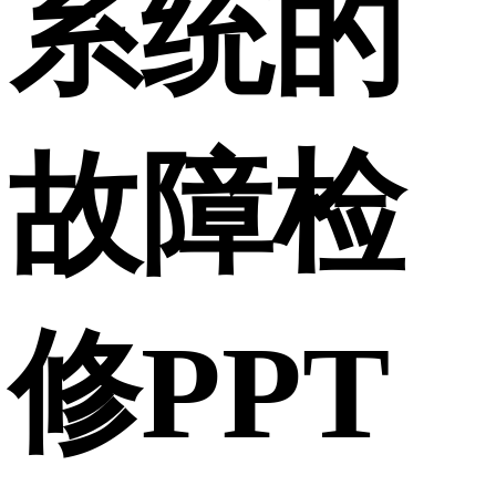
系统的
故障检
修PPT