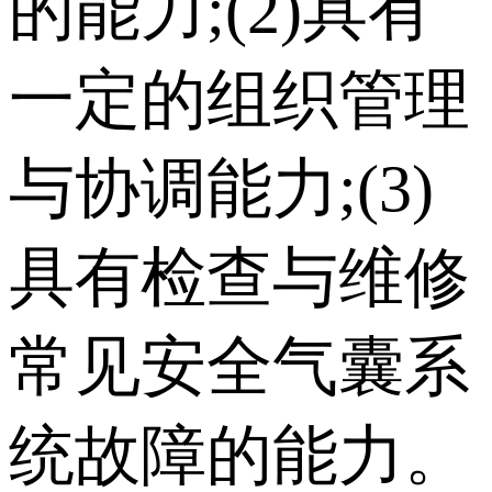
的能力;(2)具有
一定的组织管理
与协调能力;(3)
具有检查与维修
常见安全气囊系
统故障的能力。