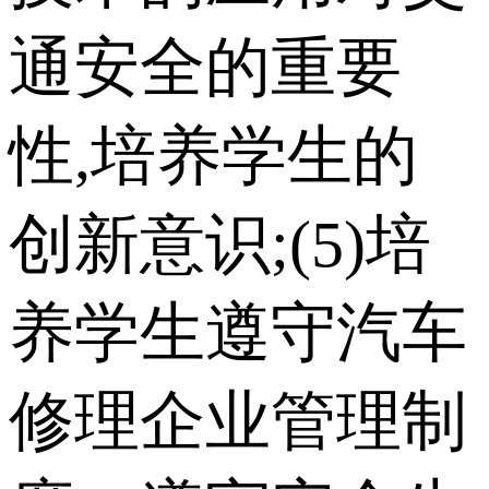
通安全的重要
性,培养学生的
创新意识;(5)培
养学生遵守汽车
修理企业管理制