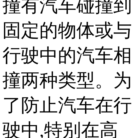
撞有汽车碰撞到
固定的物体或与
行驶中的汽车相
撞两种类型。为
了防止汽车在行
驶中,特别在高