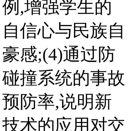
例,增强学生的
自信心与民族自
豪感;(4)通过防
碰撞系统的事故
预防率,说明新
技术的应用对交