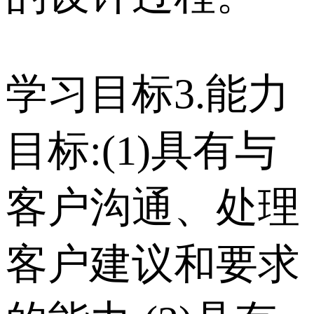
学习目标3.能力
目标:(1)具有与
客户沟通、处理
客户建议和要求