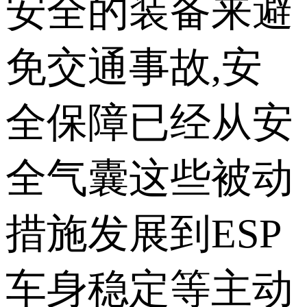
安全的装备来避
免交通事故,安
全保障已经从安
全气囊这些被动
措施发展到ESP
车身稳定等主动