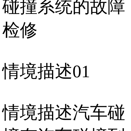
碰撞系统的故障
检修
情境描述01
情境描述汽车碰