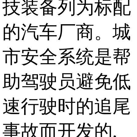
技装备列为标配
的汽车厂商。城
市安全系统是帮
助驾驶员避免低
速行驶时的追尾
事故而开发的,