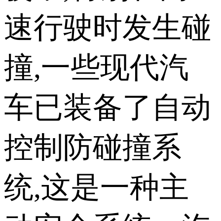
速行驶时发生碰
撞,一些现代汽
车已装备了自动
控制防碰撞系
统,这是一种主