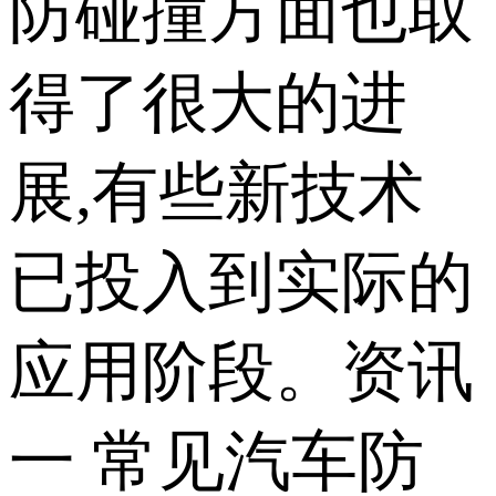
防碰撞方面也取
得了很大的进
展,有些新技术
已投入到实际的
应用阶段。资讯
一 常见汽车防