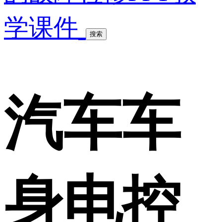
学课件
搜索
汽车车
身电控