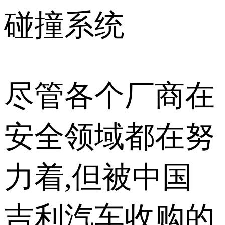
碰撞系统
尽管各个厂商在
安全领域都在努
力着,但被中国
吉利汽车收购的