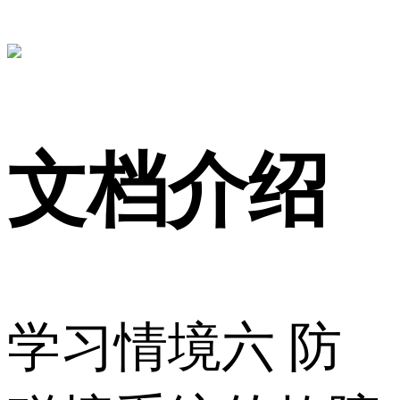
文档介绍
学习情境六 防