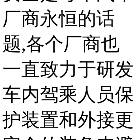
厂商永恒的话
题,各个厂商也
一直致力于研发
车内驾乘人员保
护装置和外接更