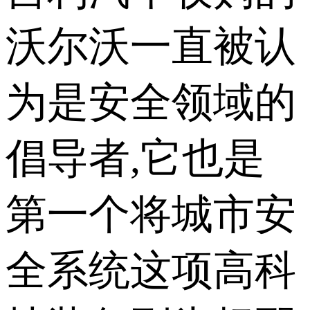
沃尔沃一直被认
为是安全领域的
倡导者,它也是
第一个将城市安
全系统这项高科