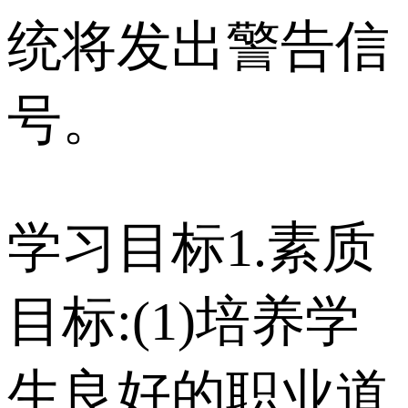
统将发出警告信
号。
学习目标1.素质
目标:(1)培养学
生良好的职业道