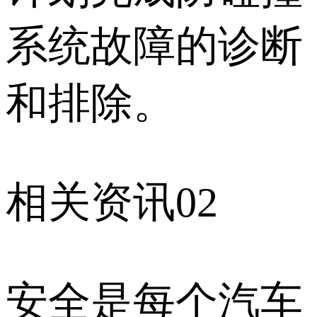
系统故障的诊断
和排除。
相关资讯02
安全是每个汽车