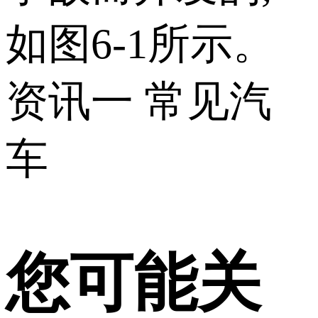
如图6-1所示。
资讯一 常见汽
车
您可能关