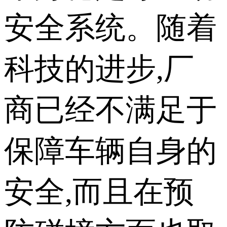
安全系统。随着
科技的进步,厂
商已经不满足于
保障车辆自身的
安全,而且在预