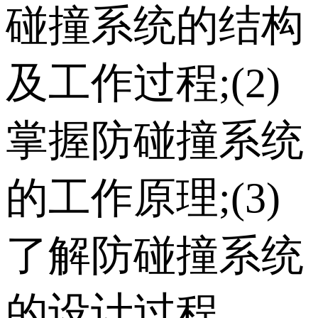
碰撞系统的结构
及工作过程;(2)
掌握防碰撞系统
的工作原理;(3)
了解防碰撞系统
的设计过程。