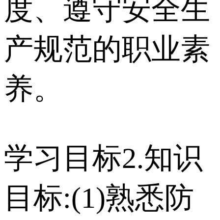
度、遵守安全生
产规范的职业素
养。
学习目标2.知识
目标:(1)熟悉防