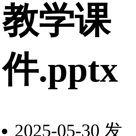
教学课
件.pptx
2025-05-30 发