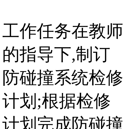
工作任务在教师
的指导下,制订
防碰撞系统检修
计划;根据检修
计划完成防碰撞