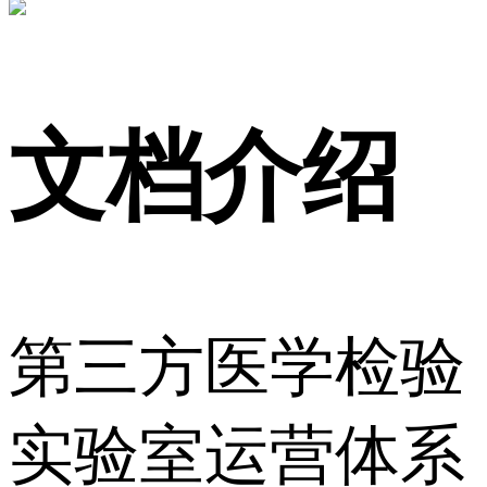
文档介绍
第三方医学检验
实验室运营体系