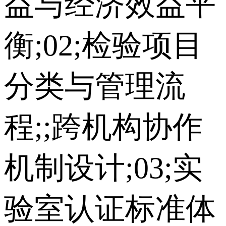
益与经济效益平
衡;02;检验项目
分类与管理流
程;;跨机构协作
机制设计;03;实
验室认证标准体