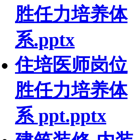
胜任力培养体
系.pptx
住培医师岗位
胜任力培养体
系 ppt.pptx