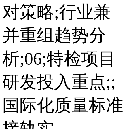
对策略;行业兼
并重组趋势分
析;06;特检项目
研发投入重点;;
国际化质量标准
接轨实