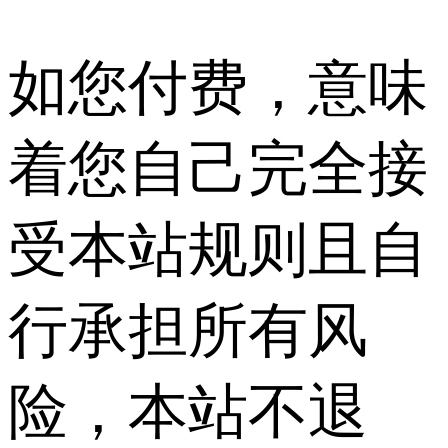
如您付费，意味
着您自己完全接
受本站规则且自
行承担所有风
险，本站不退