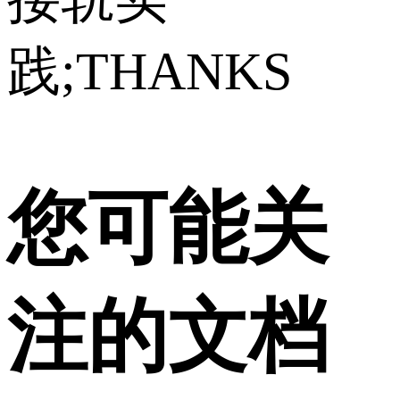
践;THANKS
您可能关
注的文档