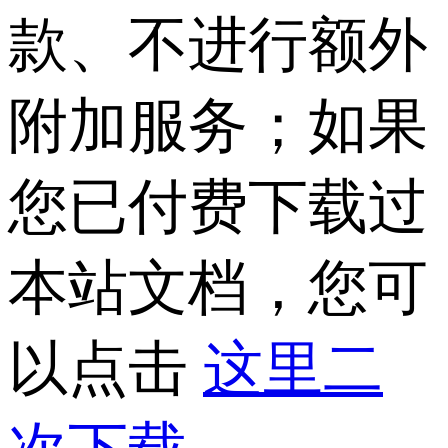
款、不进行额外
附加服务；如果
您已付费下载过
本站文档，您可
以点击
这里二