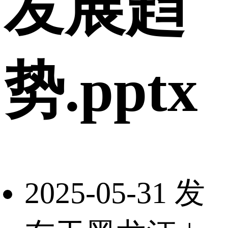
发展趋
势.pptx
2025-05-31 发