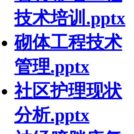
技术培训.pptx
砌体工程技术
管理.pptx
社区护理现状
分析.pptx