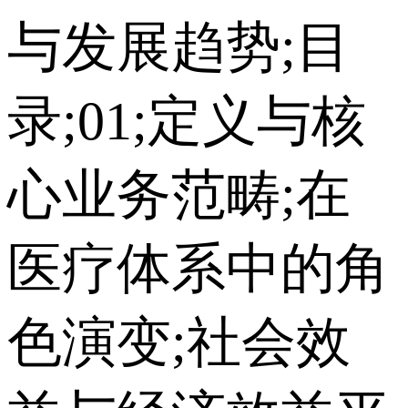
与发展趋势;目
录;01;定义与核
心业务范畴;在
医疗体系中的角
色演变;社会效