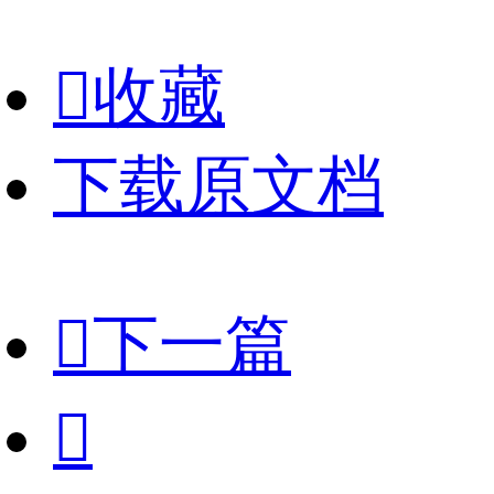

收藏
下载原文档

下一篇
