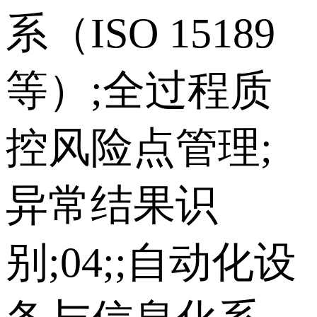
系（ISO 15189
等）;全过程质
控风险点管理;
异常结果识
别;04;;自动化设