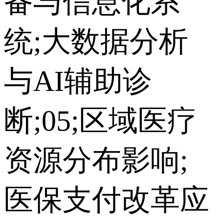
备与信息化系
统;大数据分析
与AI辅助诊
断;05;区域医疗
资源分布影响;
医保支付改革应