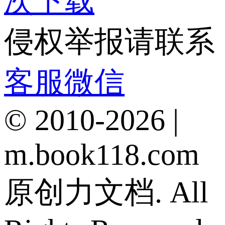
次下载
侵权举报请联系
客服微信
© 2010-2026 |
m.book118.com
原创力文档. All