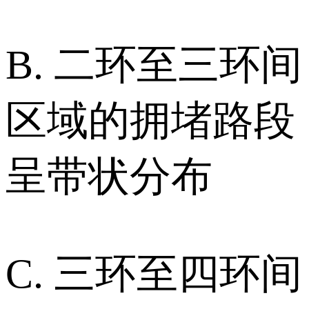
B. 二环至三环间
区域的拥堵路段
呈带状分布
C. 三环至四环间