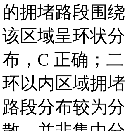
的拥堵路段围绕
该区域呈环状分
布，C 正确；二
环以内区域拥堵
路段分布较为分
散，并非集中分