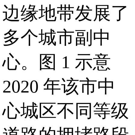
边缘地带发展了
多个城市副中
心。图 1 示意
2020 年该市中
心城区不同等级