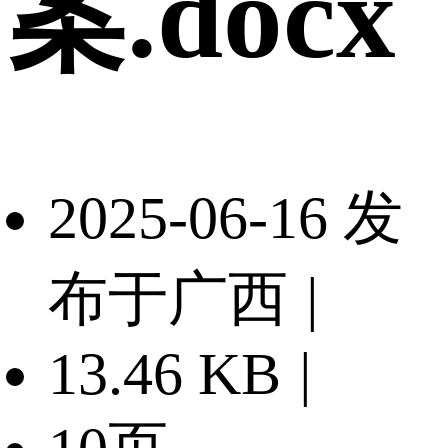
案.docx
2025-06-16 发
布于广西
|
13.46 KB
|