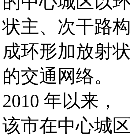
的中心城区以环
状主、次干路构
成环形加放射状
的交通网络。
2010 年以来，
该市在中心城区