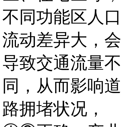
不同功能区人口
流动差异大，会
导致交通流量不
同，从而影响道
路拥堵状况，