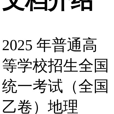
文档介绍
2025 年普通高
等学校招生全国
统一考试（全国
乙卷）地理