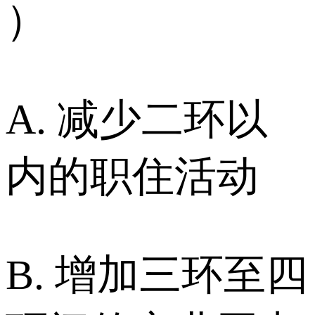
）
A. 减少二环以
内的职住活动
B. 增加三环至四