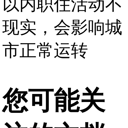
以内职住活动不
现实，会影响城
市正常运转
您可能关