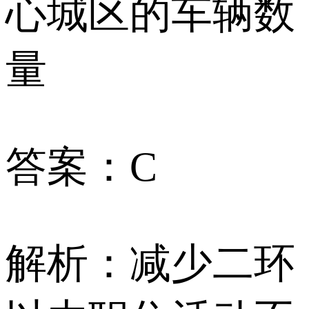
心城区的车辆数
量
答案：C
解析：减少二环