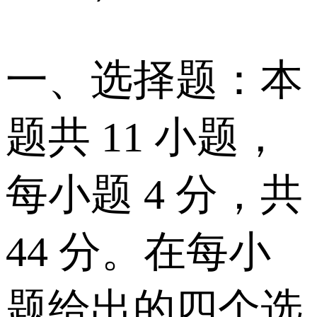
一、选择题：本
题共 11 小题，
每小题 4 分，共
44 分。在每小
题给出的四个选