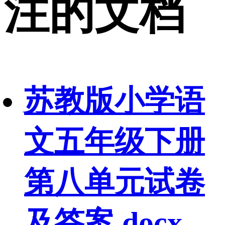
注的文档
苏教版小学语
文五年级下册
第八单元试卷
及答案.docx