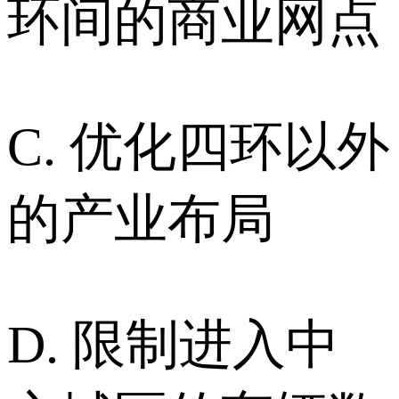
环间的商业网点
C. 优化四环以外
的产业布局
D. 限制进入中