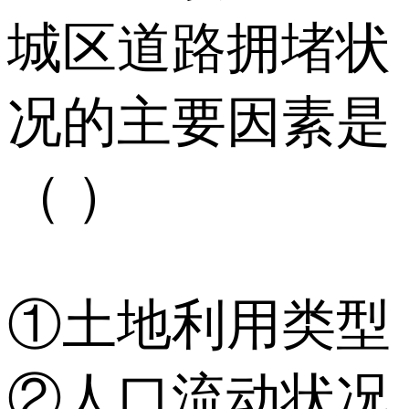
城区道路拥堵状
况的主要因素是
（ ）
①土地利用类型
②人口流动状况