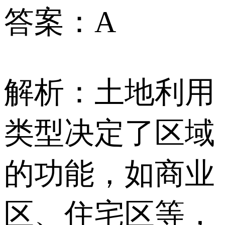
答案：A
解析：土地利用
类型决定了区域
的功能，如商业
区、住宅区等，