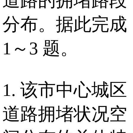
道路的拥堵路段
分布。据此完成
1～3 题。
1. 该市中心城区
道路拥堵状况空