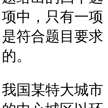
项中，只有一项
是符合题目要求
的。
我国某特大城市