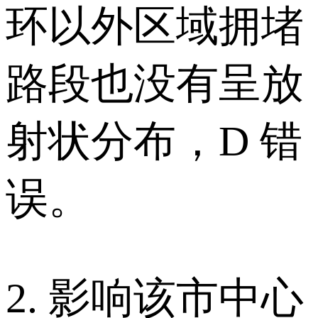
环以外区域拥堵
路段也没有呈放
射状分布，D 错
误。
2. 影响该市中心