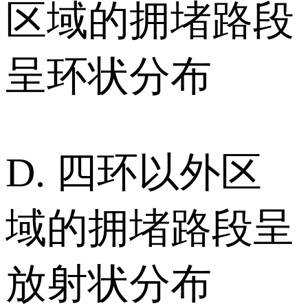
区域的拥堵路段
呈环状分布
D. 四环以外区
域的拥堵路段呈
放射状分布