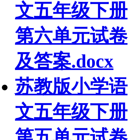
文五年级下册
第六单元试卷
及答案.docx
苏教版小学语
文五年级下册
第五单元试卷