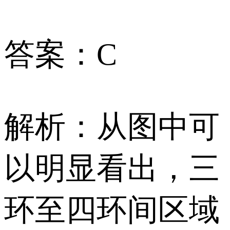
答案：C
解析：从图中可
以明显看出，三
环至四环间区域