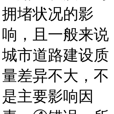
拥堵状况的影
响，且一般来说
城市道路建设质
量差异不大，不
是主要影响因