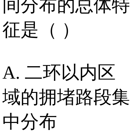
间分布的总体特
征是（ ）
A. 二环以内区
域的拥堵路段集
中分布